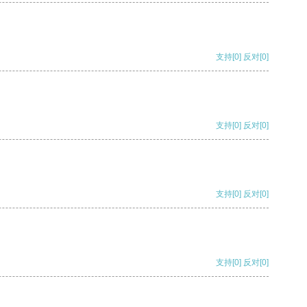
支持
[0]
反对
[0]
支持
[0]
反对
[0]
支持
[0]
反对
[0]
支持
[0]
反对
[0]