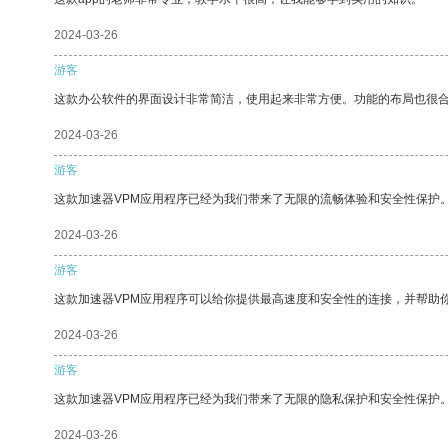
2024-03-26
游客
这款办公软件的界面设计非常简洁，使用起来非常方便。功能的布局也很
2024-03-26
游客
这款加速器VPM应用程序已经为我们带来了无限的流畅体验和安全性保护
2024-03-26
游客
这款加速器VPM应用程序可以给你提供最高速度和安全性的连接，并帮助
2024-03-26
游客
这款加速器VPM应用程序已经为我们带来了无限的隐私保护和安全性保护
2024-03-26