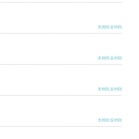
支持
[0]
反对
[0]
支持
[0]
反对
[0]
支持
[0]
反对
[0]
支持
[0]
反对
[0]