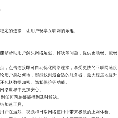
。
稳定的连接，让用户畅享互联网的乐趣。
够帮助用户解决网络延迟、掉线等问题，提供更顺畅、流畅
，点击连接即可自动优化网络连接，享受更快的互联网速度
用户身处何地，都能找到最合适的服务器，最大程度地提升
还包括数据加密、隐私保护等功能。
网络世界中更加安心。
到任何问题都能得到及时解决。
络加速工具。
用户在游戏、视频和日常网络使用中带来极致的上网体验。