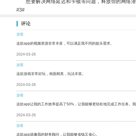
想要解决网络延迟和卡顿等问题，释放你的网络潜
#3#
评论
游客
这款app的视频资源非常丰富，可以满足我不同的娱乐需求。
2024-03-26
游客
这款游戏非常好玩，画面精美，玩法丰富。
2024-03-26
游客
这款app让我的工作效率提高了50%，让我能够更轻松地完成工作任务。
2024-03-26
游客
这款app就像我的财务顾问，让我能够省钱又省心。