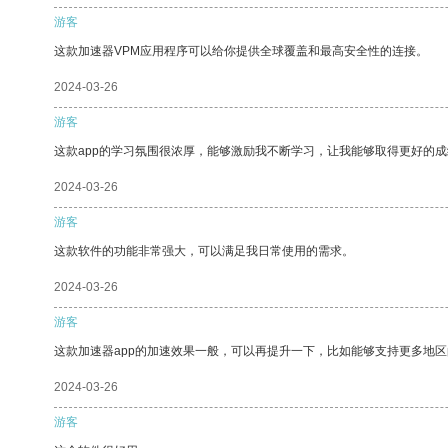
游客
这款加速器VPM应用程序可以给你提供全球覆盖和最高安全性的连接。
2024-03-26
游客
这款app的学习氛围很浓厚，能够激励我不断学习，让我能够取得更好的成
2024-03-26
游客
这款软件的功能非常强大，可以满足我日常使用的需求。
2024-03-26
游客
这款加速器app的加速效果一般，可以再提升一下，比如能够支持更多地
2024-03-26
游客