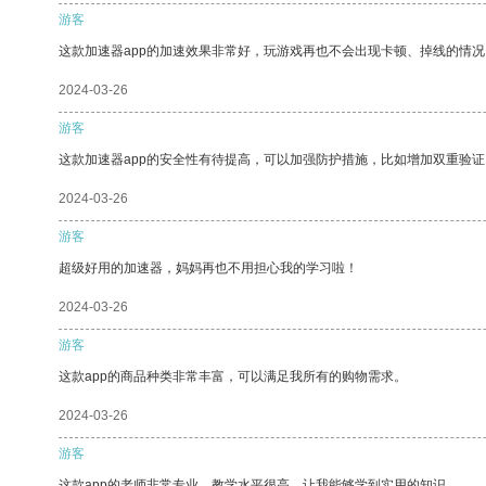
游客
这款加速器app的加速效果非常好，玩游戏再也不会出现卡顿、掉线的情况
2024-03-26
游客
这款加速器app的安全性有待提高，可以加强防护措施，比如增加双重验证
2024-03-26
游客
超级好用的加速器，妈妈再也不用担心我的学习啦！
2024-03-26
游客
这款app的商品种类非常丰富，可以满足我所有的购物需求。
2024-03-26
游客
这款app的老师非常专业，教学水平很高，让我能够学到实用的知识。