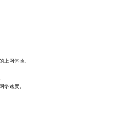
的上网体验。
。
网络速度。