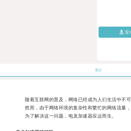
安
简介
随着互联网的普及，网络已经成为人们生活中不可
然而，由于网络环境的复杂性和繁忙的网络流量，我
为了解决这一问题，电龙加速器应运而生。