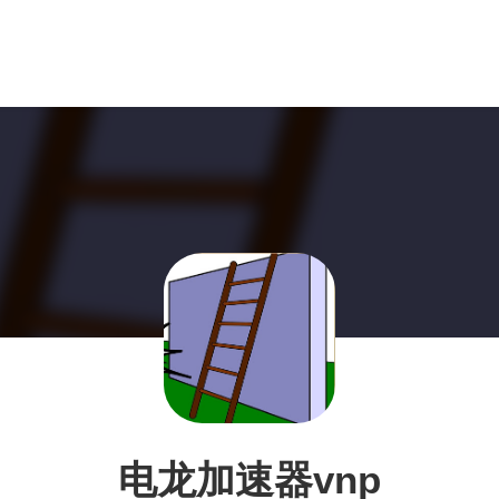
电龙加速器vnp