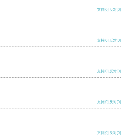
支持
[0]
反对
[0]
支持
[0]
反对
[0]
支持
[0]
反对
[0]
支持
[0]
反对
[0]
支持
[0]
反对
[0]