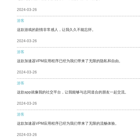
2024-03-26
游客
这款游戏的剧情非常感人，让我久久不能忘怀。
2024-03-26
游客
这款加速器VPM应用程序已经为我们带来了无限的隐私和自由。
2024-03-26
游客
这款app就像我的社交平台，让我能够与志同道合的朋友一起交流。
2024-03-26
游客
这款加速器VPM应用程序已经为我们带来了无限的流畅体验。
2024-03-26