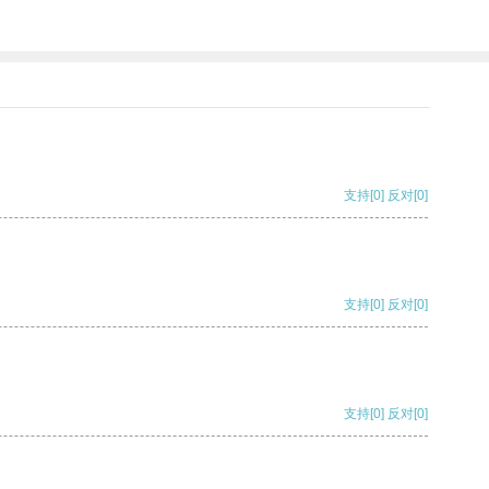
支持
[0]
反对
[0]
支持
[0]
反对
[0]
支持
[0]
反对
[0]