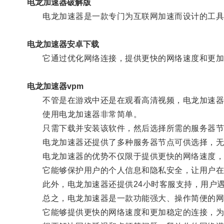
电龙加速器破解版
电龙加速器是一款专门为互联网加速而设计的工具
电龙加速器安卓下载
它通过优化网络连接，提供更快的网络速度和更加
电龙加速器vpm
不管是在游戏中还是在观看高清视频，电龙加速器能
使用电龙加速器非常简单。
只需下载并安装该软件，然后选择所需的服务器节点
电龙加速器还提供了多种服务器节点可供选择，无论
电龙加速器的优势不仅限于提供更快的网络速度，
它能够保护用户的个人信息和隐私安全，让用户在
此外，电龙加速器还提供24小时客服支持，用户遇
总之，电龙加速器是一款功能强大、操作简便的网
它能够提供更快的网络速度和更加稳定的连接，为