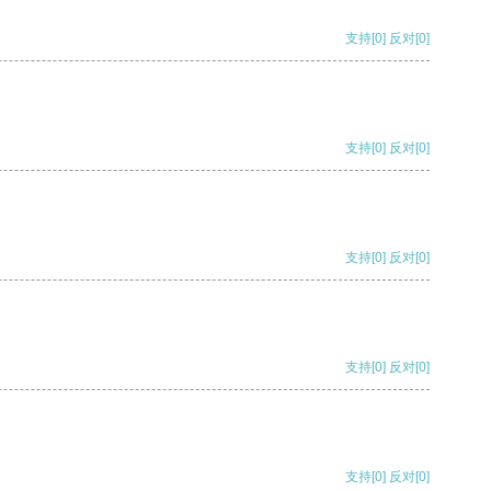
支持
[0]
反对
[0]
支持
[0]
反对
[0]
支持
[0]
反对
[0]
支持
[0]
反对
[0]
支持
[0]
反对
[0]