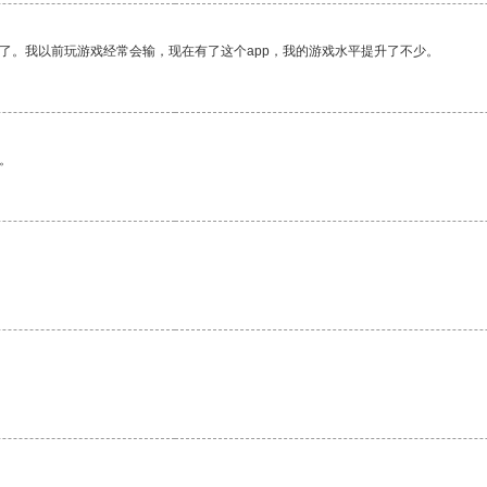
了。我以前玩游戏经常会输，现在有了这个app，我的游戏水平提升了不少。
。