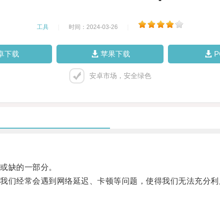
工具
|
时间：2024-03-26
|
卓下载
苹果下载
安卓市场，安全绿色
或缺的一部分。
们经常会遇到网络延迟、卡顿等问题，使得我们无法充分利