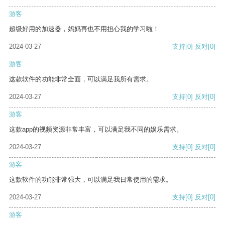
游客
超级好用的加速器，妈妈再也不用担心我的学习啦！
2024-03-27
支持
[0]
反对
[0]
游客
这款软件的功能非常全面，可以满足我所有需求。
2024-03-27
支持
[0]
反对
[0]
游客
这款app的视频资源非常丰富，可以满足我不同的娱乐需求。
2024-03-27
支持
[0]
反对
[0]
游客
这款软件的功能非常强大，可以满足我日常使用的需求。
2024-03-27
支持
[0]
反对
[0]
游客