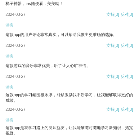
梯子神器，ins随便看，美美哒！
2024-03-27
支持
[0]
反对
[0]
游客
这款app的用户评论非常真实，可以帮助我做出更准确的选择。
2024-03-27
支持
[0]
反对
[0]
游客
这款游戏的音乐非常优美，听了让人心旷神怡。
2024-03-27
支持
[0]
反对
[0]
游客
这款app的学习氛围很浓厚，能够激励我不断学习，让我能够取得更好的
成绩。
2024-03-27
支持
[0]
反对
[0]
游客
这款app是我学习路上的良师益友，让我能够随时随地学习新知识，拓宽
视野。