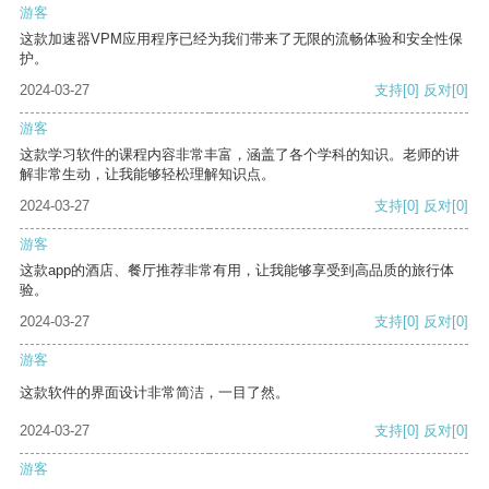
游客
这款加速器VPM应用程序已经为我们带来了无限的流畅体验和安全性保
护。
2024-03-27
支持
[0]
反对
[0]
游客
这款学习软件的课程内容非常丰富，涵盖了各个学科的知识。老师的讲
解非常生动，让我能够轻松理解知识点。
2024-03-27
支持
[0]
反对
[0]
游客
这款app的酒店、餐厅推荐非常有用，让我能够享受到高品质的旅行体
验。
2024-03-27
支持
[0]
反对
[0]
游客
这款软件的界面设计非常简洁，一目了然。
2024-03-27
支持
[0]
反对
[0]
游客