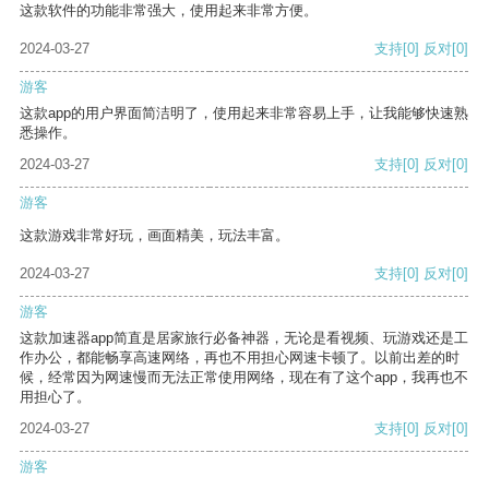
这款软件的功能非常强大，使用起来非常方便。
2024-03-27
支持
[0]
反对
[0]
游客
这款app的用户界面简洁明了，使用起来非常容易上手，让我能够快速熟
悉操作。
2024-03-27
支持
[0]
反对
[0]
游客
这款游戏非常好玩，画面精美，玩法丰富。
2024-03-27
支持
[0]
反对
[0]
游客
这款加速器app简直是居家旅行必备神器，无论是看视频、玩游戏还是工
作办公，都能畅享高速网络，再也不用担心网速卡顿了。以前出差的时
候，经常因为网速慢而无法正常使用网络，现在有了这个app，我再也不
用担心了。
2024-03-27
支持
[0]
反对
[0]
游客