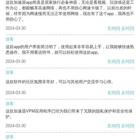
这款加速器app简直是居家旅行必备神器，无论是看视频、玩游戏还是工
作办公，都能畅享高速网络，再也不用担心网速卡顿了。以前出差的时
候，经常因为网速慢而无法正常使用网络，现在有了这个app，我再也不
用担心了。
2024-03-30
支持
[0]
反对
[0]
游客
这款app的用户界面简洁明了，使用起来非常容易上手，让我能够快速熟
悉操作。我不用看说明书，就可以轻松使用这款app。
2024-03-30
支持
[0]
反对
[0]
游客
这款软件的社区氛围非常好，可以与其他用户交流学习心得。
2024-03-30
支持
[0]
反对
[0]
游客
这款加速器VPM应用程序已经为我们带来了无限的隐私保护和安全性保
护。
2024-03-30
支持
[0]
反对
[0]
游客