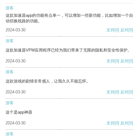
游客
这款加速器app的功能有点单一，可以增加一些新功能，比如增加一个自
动切换线路的功能。
2024-03-30
支持
[0]
反对
[0]
游客
这款加速器VPM应用程序已经为我们带来了无限的隐私和安全性保护。
2024-03-30
支持
[0]
反对
[0]
游客
这款游戏的剧情非常感人，让我久久不能忘怀。
2024-03-30
支持
[0]
反对
[0]
游客
这个是app神器
2024-03-30
支持
[0]
反对
[0]
游客