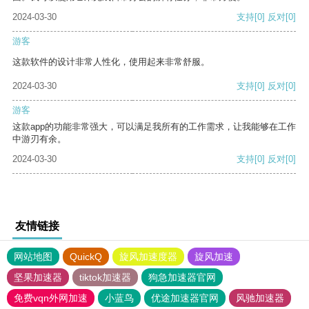
2024-03-30
支持
[0]
反对
[0]
游客
这款软件的设计非常人性化，使用起来非常舒服。
2024-03-30
支持
[0]
反对
[0]
游客
这款app的功能非常强大，可以满足我所有的工作需求，让我能够在工作
中游刃有余。
2024-03-30
支持
[0]
反对
[0]
友情链接
网站地图
QuickQ
旋风加速度器
旋风加速
坚果加速器
tiktok加速器
狗急加速器官网
免费vqn外网加速
小蓝鸟
优途加速器官网
风驰加速器