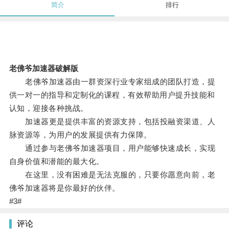
简介
排行
老佛爷加速器破解版
老佛爷加速器由一群资深行业专家组成的团队打造，提
供一对一的指导和定制化的课程，有效帮助用户提升技能和
认知，迎接各种挑战。
加速器更是提供丰富的资源支持，包括投融资渠道、人
脉资源等，为用户的发展提供有力保障。
通过参与老佛爷加速器项目，用户能够快速成长，实现
自身价值和潜能的最大化。
在这里，没有困难是无法克服的，只要你愿意向前，老
佛爷加速器将是你最好的伙伴。
#3#
评论