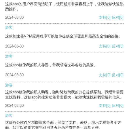
这款app的用户界面简洁明了，使用起来非常容易上手，让我能够快速熟
悉操作。
2024-03-30
支持
[0]
反对
[0]
游客
这款加速器VPM应用程序可以给你提供全球覆盖和最高安全性的连接。
2024-03-30
支持
[0]
反对
[0]
游客
这款app就像我的私人导游，带我领略世界各地的美景。
2024-03-30
支持
[0]
反对
[0]
游客
这款app就像我的私人助理，随时随地为我的办公提供帮助。我经常需要
查找资料，这款app的搜索功能非常强大，能够快速找到我需要的信息。
2024-03-30
支持
[0]
反对
[0]
游客
这款办公软件的功能非常全面，涵盖了文档、表格、演示文稿等各个方
面。我可以使用它来完成日常办公的所有任务，非常方便。