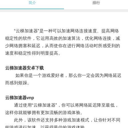
简介
排行
“云梯加速器”是一种可以加速网络连接速度、提高网络
稳定性的软件，它运用高效的加速算法，优化网络连接，减
少网络拥塞和延迟，从而使你在进行网络活动时所感受到的
速度和稳定性得到明显提高。
云梯加速器安卓下载
如果你是一个游戏爱好者，那么你一定会因为网络延迟
而感到烦躁。
云梯加速器vnp
通过使用“云梯加速器”，你可以将网络延迟降至最低，
这样你就能够拥有更加流畅的游戏体验。
此外，该软件还支持多种游戏加速模式，让你针对不同
的游戏进行加速，以获得最佳的游戏体验。