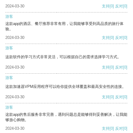
2024-03-30
支持
[0]
反对
[0]
游客
这款app的酒店、餐厅推荐非常有用，让我能够享受到高品质的旅行体
验。
2024-03-30
支持
[0]
反对
[0]
游客
这款软件的学习方式非常灵活，可以根据自己的需求选择学习方式。
2024-03-30
支持
[0]
反对
[0]
游客
这款加速器VPM应用程序可以给你提供全球覆盖和最高安全性的连接。
2024-03-30
支持
[0]
反对
[0]
游客
这款app的售后服务非常完善，遇到问题总是能够得到妥善解决，让我能
够放心购物。
2024-03-30
支持
[0]
反对
[0]