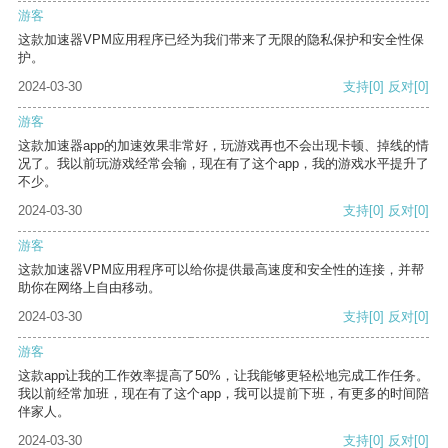
游客
这款加速器VPM应用程序已经为我们带来了无限的隐私保护和安全性保
护。
2024-03-30
支持
[0]
反对
[0]
游客
这款加速器app的加速效果非常好，玩游戏再也不会出现卡顿、掉线的情
况了。我以前玩游戏经常会输，现在有了这个app，我的游戏水平提升了
不少。
2024-03-30
支持
[0]
反对
[0]
游客
这款加速器VPM应用程序可以给你提供最高速度和安全性的连接，并帮
助你在网络上自由移动。
2024-03-30
支持
[0]
反对
[0]
游客
这款app让我的工作效率提高了50%，让我能够更轻松地完成工作任务。
我以前经常加班，现在有了这个app，我可以提前下班，有更多的时间陪
伴家人。
2024-03-30
支持
[0]
反对
[0]