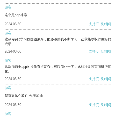
游客
这个是app神器
2024-03-30
支持
[0]
反对
[0]
游客
这款app的学习氛围很浓厚，能够激励我不断学习，让我能够取得更好的
成绩。
2024-03-30
支持
[0]
反对
[0]
游客
这款加速器app的操作有点复杂，可以简化一下，比如将设置页面进行优
化。
2024-03-30
支持
[0]
反对
[0]
游客
我喜欢这个软件 作者加油
2024-03-30
支持
[0]
反对
[0]
游客