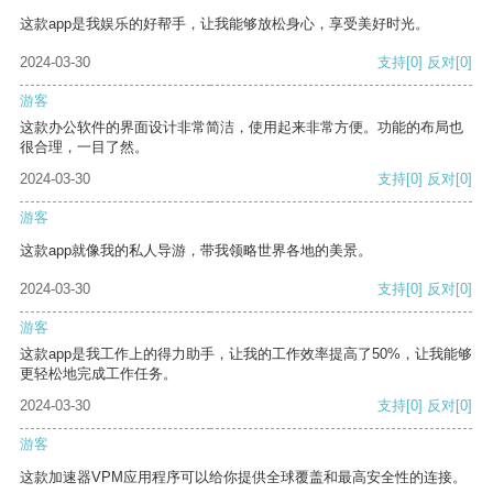
这款app是我娱乐的好帮手，让我能够放松身心，享受美好时光。
2024-03-30
支持
[0]
反对
[0]
游客
这款办公软件的界面设计非常简洁，使用起来非常方便。功能的布局也
很合理，一目了然。
2024-03-30
支持
[0]
反对
[0]
游客
这款app就像我的私人导游，带我领略世界各地的美景。
2024-03-30
支持
[0]
反对
[0]
游客
这款app是我工作上的得力助手，让我的工作效率提高了50%，让我能够
更轻松地完成工作任务。
2024-03-30
支持
[0]
反对
[0]
游客
这款加速器VPM应用程序可以给你提供全球覆盖和最高安全性的连接。