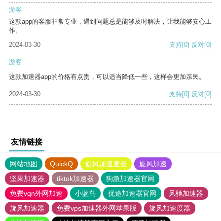
游客
这款app的客服非常专业，遇到问题总是能够及时解决，让我能够安心工
作。
2024-03-30
支持
[0]
反对
[0]
游客
这款加速器app的价格有点贵，可以适当降低一些，这样会更加亲民。
2024-03-30
支持
[0]
反对
[0]
友情链接
网站地图
QuickQ
旋风加速度器
旋风加速
坚果加速器
tiktok加速器
狗急加速器官网
免费vqn外网加速
小蓝鸟
优途加速器官网
风驰加速器
旋风加速器
免费vps加速器外网苹果版
旋风加速度器