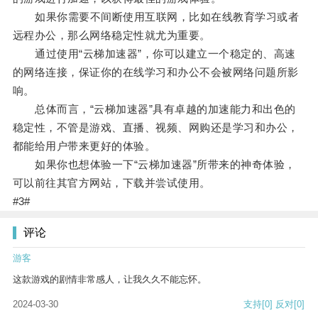
如果你需要不间断使用互联网，比如在线教育学习或者
远程办公，那么网络稳定性就尤为重要。
通过使用“云梯加速器”，你可以建立一个稳定的、高速
的网络连接，保证你的在线学习和办公不会被网络问题所影
响。
总体而言，“云梯加速器”具有卓越的加速能力和出色的
稳定性，不管是游戏、直播、视频、网购还是学习和办公，
都能给用户带来更好的体验。
如果你也想体验一下“云梯加速器”所带来的神奇体验，
可以前往其官方网站，下载并尝试使用。
#3#
评论
游客
这款游戏的剧情非常感人，让我久久不能忘怀。
2024-03-30
支持
[0]
反对
[0]