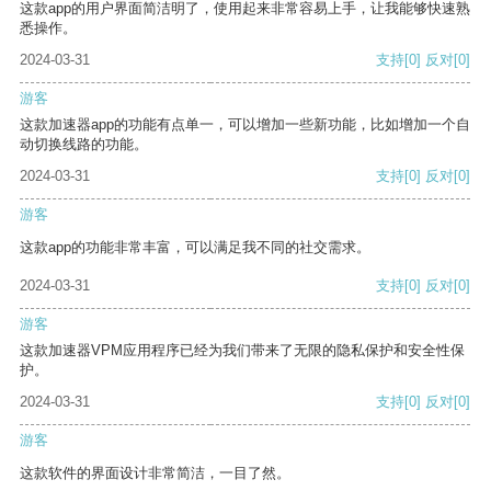
这款app的用户界面简洁明了，使用起来非常容易上手，让我能够快速熟
悉操作。
2024-03-31
支持
[0]
反对
[0]
游客
这款加速器app的功能有点单一，可以增加一些新功能，比如增加一个自
动切换线路的功能。
2024-03-31
支持
[0]
反对
[0]
游客
这款app的功能非常丰富，可以满足我不同的社交需求。
2024-03-31
支持
[0]
反对
[0]
游客
这款加速器VPM应用程序已经为我们带来了无限的隐私保护和安全性保
护。
2024-03-31
支持
[0]
反对
[0]
游客
这款软件的界面设计非常简洁，一目了然。