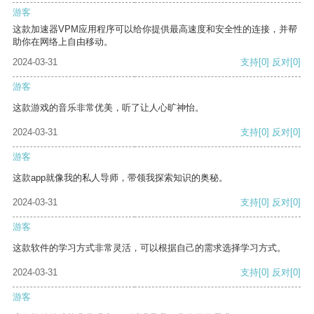
游客
这款加速器VPM应用程序可以给你提供最高速度和安全性的连接，并帮
助你在网络上自由移动。
2024-03-31
支持
[0]
反对
[0]
游客
这款游戏的音乐非常优美，听了让人心旷神怡。
2024-03-31
支持
[0]
反对
[0]
游客
这款app就像我的私人导师，带领我探索知识的奥秘。
2024-03-31
支持
[0]
反对
[0]
游客
这款软件的学习方式非常灵活，可以根据自己的需求选择学习方式。
2024-03-31
支持
[0]
反对
[0]
游客