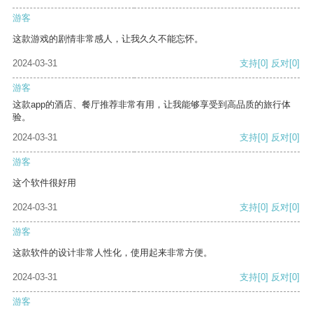
游客
这款游戏的剧情非常感人，让我久久不能忘怀。
2024-03-31
支持
[0]
反对
[0]
游客
这款app的酒店、餐厅推荐非常有用，让我能够享受到高品质的旅行体
验。
2024-03-31
支持
[0]
反对
[0]
游客
这个软件很好用
2024-03-31
支持
[0]
反对
[0]
游客
这款软件的设计非常人性化，使用起来非常方便。
2024-03-31
支持
[0]
反对
[0]
游客