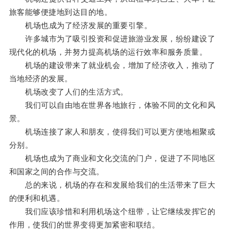
旅客能够便捷地到达目的地。
机场也成为了经济发展的重要引擎。
许多城市为了吸引投资和促进旅游业发展，纷纷建设了
现代化的机场，并努力提高机场的运行效率和服务质量。
机场的建设带来了就业机会，增加了经济收入，推动了
当地经济的发展。
机场改变了人们的生活方式。
我们可以自由地在世界各地旅行，体验不同的文化和风
景。
机场连接了家人和朋友，使得我们可以更方便地相聚或
分别。
机场也成为了商业和文化交流的门户，促进了不同地区
和国家之间的合作与交流。
总的来说，机场的存在和发展给我们的生活带来了巨大
的便利和机遇。
我们应该珍惜和利用机场这个纽带，让它继续发挥它的
作用，使我们的世界变得更加紧密和联结。