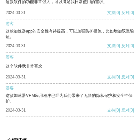
这款软件的功能非常强大，可以满足我日常使用的需求。
2024-03-31
支持
[0]
反对
[0]
游客
这款加速器app的安全性有待提高，可以加强防护措施，比如增加双重验
证。
2024-03-31
支持
[0]
反对
[0]
游客
这个软件我非常喜欢
2024-03-31
支持
[0]
反对
[0]
游客
这款加速器VPM应用程序已经为我们带来了无限的隐私保护和安全性保
护。
2024-03-31
支持
[0]
反对
[0]