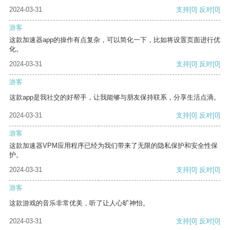
2024-03-31
支持
[0]
反对
[0]
游客
这款加速器app的操作有点复杂，可以简化一下，比如将设置页面进行优
化。
2024-03-31
支持
[0]
反对
[0]
游客
这款app是我社交的好帮手，让我能够与朋友保持联系，分享生活点滴。
2024-03-31
支持
[0]
反对
[0]
游客
这款加速器VPM应用程序已经为我们带来了无限的隐私保护和安全性保
护。
2024-03-31
支持
[0]
反对
[0]
游客
这款游戏的音乐非常优美，听了让人心旷神怡。
2024-03-31
支持
[0]
反对
[0]