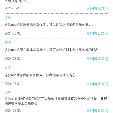
己感兴趣的知识。
2024-03-31
支持
[0]
反对
[0]
游客
这款app的音乐资源非常优质，可以让我尽情享受音乐的魅力。
2024-03-31
支持
[0]
反对
[0]
游客
这款app的用户群体非常庞大，我可以结识到来自世界各地的朋友。
2024-03-31
支持
[0]
反对
[0]
游客
这款app就像我的财务顾问，让我能够省钱又省心。
2024-03-31
支持
[0]
反对
[0]
游客
这款加速器VPM应用程序可以给你提供最高速度和安全性的连接，并帮
助你在网络上自由移动。
2024-03-31
支持
[0]
反对
[0]