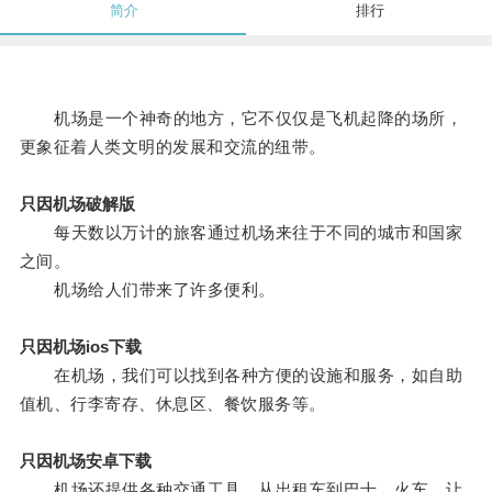
简介
排行
机场是一个神奇的地方，它不仅仅是飞机起降的场所，
更象征着人类文明的发展和交流的纽带。
只因机场破解版
每天数以万计的旅客通过机场来往于不同的城市和国家
之间。
机场给人们带来了许多便利。
只因机场ios下载
在机场，我们可以找到各种方便的设施和服务，如自助
值机、行李寄存、休息区、餐饮服务等。
只因机场安卓下载
机场还提供各种交通工具，从出租车到巴士、火车，让