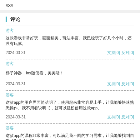
#3#
评论
游客
这款游戏非常好玩，画面精美，玩法丰富。我已经玩了好几个小时，还
没有玩腻。
2024-03-31
支持
[0]
反对
[0]
游客
梯子神器，ins随便看，美美哒！
2024-03-31
支持
[0]
反对
[0]
游客
这款app的用户界面简洁明了，使用起来非常容易上手，让我能够快速熟
悉操作。我不用看说明书，就可以轻松使用这款app。
2024-03-31
支持
[0]
反对
[0]
游客
这款app的课程非常丰富，可以满足我不同的学习需求，让我能够找到自