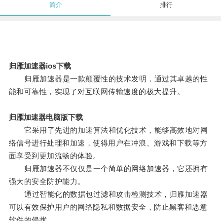
简介
排行
归雁加速器ios下载
归雁加速器是一款颠覆性的技术发明，通过其卓越的性
能和可靠性，实现了对互联网传输速度的极大提升。
归雁加速器电脑版下载
它采用了先进的加速算法和优化技术，能够高效地对网
络信号进行处理和加速，使得用户在冲浪、游戏和下载等方
面享受到更加流畅的体验。
归雁加速器不仅仅是一个简单的网络加速器，它还拥有
强大的安全防护能力。
通过智能化的数据包过滤和攻击检测技术，归雁加速器
可以有效保护用户的网络隐私和数据安全，防止黑客和恶意
软件的侵扰。