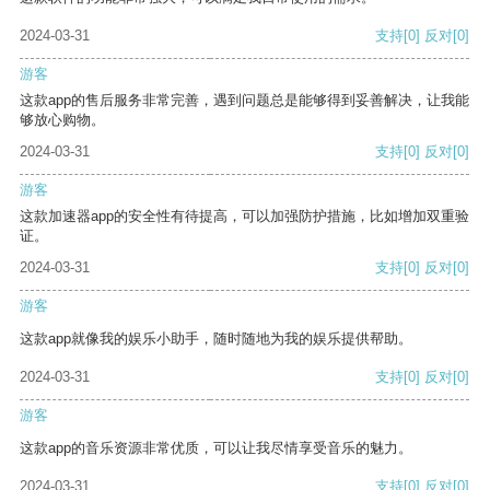
2024-03-31
支持
[0]
反对
[0]
游客
这款app的售后服务非常完善，遇到问题总是能够得到妥善解决，让我能
够放心购物。
2024-03-31
支持
[0]
反对
[0]
游客
这款加速器app的安全性有待提高，可以加强防护措施，比如增加双重验
证。
2024-03-31
支持
[0]
反对
[0]
游客
这款app就像我的娱乐小助手，随时随地为我的娱乐提供帮助。
2024-03-31
支持
[0]
反对
[0]
游客
这款app的音乐资源非常优质，可以让我尽情享受音乐的魅力。
2024-03-31
支持
[0]
反对
[0]