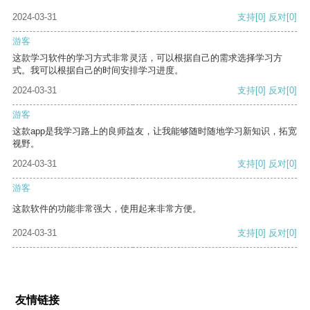
2024-03-31
支持
[0]
反对
[0]
游客
这款学习软件的学习方式非常灵活，可以根据自己的需求选择学习方
式。我可以根据自己的时间安排学习进度。
2024-03-31
支持
[0]
反对
[0]
游客
这款app是我学习路上的良师益友，让我能够随时随地学习新知识，拓宽
视野。
2024-03-31
支持
[0]
反对
[0]
游客
这款软件的功能非常强大，使用起来非常方便。
2024-03-31
支持
[0]
反对
[0]
友情链接