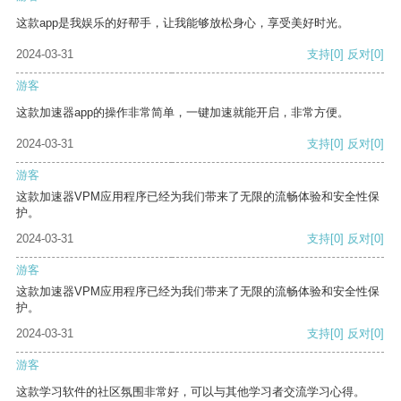
这款app是我娱乐的好帮手，让我能够放松身心，享受美好时光。
2024-03-31
支持
[0]
反对
[0]
游客
这款加速器app的操作非常简单，一键加速就能开启，非常方便。
2024-03-31
支持
[0]
反对
[0]
游客
这款加速器VPM应用程序已经为我们带来了无限的流畅体验和安全性保
护。
2024-03-31
支持
[0]
反对
[0]
游客
这款加速器VPM应用程序已经为我们带来了无限的流畅体验和安全性保
护。
2024-03-31
支持
[0]
反对
[0]
游客
这款学习软件的社区氛围非常好，可以与其他学习者交流学习心得。