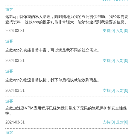
游客
这款app就像我的私人助理，随时随地为我的办公提供帮助。我经常需要
查找资料，这款app的搜索功能非常强大，能够快速找到我需要的信息。
2024-03-31
支持
[0]
反对
[0]
游客
这款app的功能非常丰富，可以满足我不同的社交需求。
2024-03-31
支持
[0]
反对
[0]
游客
这款app的物流非常快捷，我下单后很快就能收到商品。
2024-03-31
支持
[0]
反对
[0]
游客
这款加速器VPM应用程序已经为我们带来了无限的隐私保护和安全性保
护。
2024-03-31
支持
[0]
反对
[0]
游客