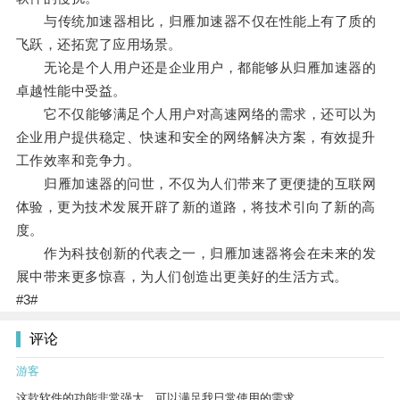
与传统加速器相比，归雁加速器不仅在性能上有了质的
飞跃，还拓宽了应用场景。
无论是个人用户还是企业用户，都能够从归雁加速器的
卓越性能中受益。
它不仅能够满足个人用户对高速网络的需求，还可以为
企业用户提供稳定、快速和安全的网络解决方案，有效提升
工作效率和竞争力。
归雁加速器的问世，不仅为人们带来了更便捷的互联网
体验，更为技术发展开辟了新的道路，将技术引向了新的高
度。
作为科技创新的代表之一，归雁加速器将会在未来的发
展中带来更多惊喜，为人们创造出更美好的生活方式。
#3#
评论
游客
这款软件的功能非常强大，可以满足我日常使用的需求。