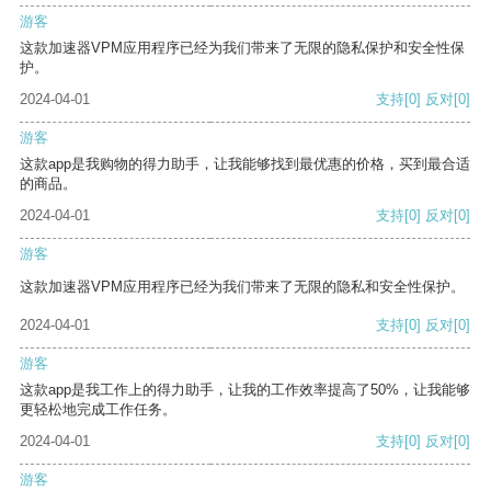
游客
这款加速器VPM应用程序已经为我们带来了无限的隐私保护和安全性保
护。
2024-04-01
支持
[0]
反对
[0]
游客
这款app是我购物的得力助手，让我能够找到最优惠的价格，买到最合适
的商品。
2024-04-01
支持
[0]
反对
[0]
游客
这款加速器VPM应用程序已经为我们带来了无限的隐私和安全性保护。
2024-04-01
支持
[0]
反对
[0]
游客
这款app是我工作上的得力助手，让我的工作效率提高了50%，让我能够
更轻松地完成工作任务。
2024-04-01
支持
[0]
反对
[0]
游客