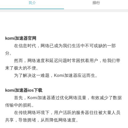
简介
排行
komi加速器官网
在信息时代，网络已成为我们生活中不可或缺的一部
分。
然而，网络速度和延迟问题时常困扰着用户，给我们带
来了极大的不便。
为了解决这一难题，Komi加速器应运而生。
komi加速器ios下载
首先，Komi加速器通过优化网络流量，有效减少了数据
传输中的损耗。
在传统网络环境下，用户活跃的服务器往往被大量人员
共享，导致拥堵，从而降低网络速度。