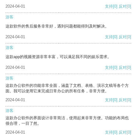
2024-04-01
支持
[0]
反对
[0]
游客
这款软件的售后服务非常好，遇到问题都能得到及时解决。
2024-04-01
支持
[0]
反对
[0]
游客
这款app的视频资源非常丰富，可以满足我不同的娱乐需求。
2024-04-01
支持
[0]
反对
[0]
游客
这款办公软件的功能非常全面，涵盖了文档、表格、演示文稿等各个方
面。我可以使用它来完成日常办公的所有任务，非常方便。
2024-04-01
支持
[0]
反对
[0]
游客
这款办公软件的界面设计非常简洁，使用起来非常方便。功能的布局也
很合理，一目了然。
2024-04-01
支持
[0]
反对
[0]