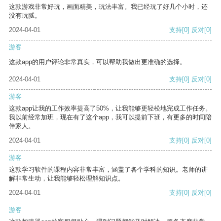
这款游戏非常好玩，画面精美，玩法丰富。我已经玩了好几个小时，还
没有玩腻。
2024-04-01
支持
[0]
反对
[0]
游客
这款app的用户评论非常真实，可以帮助我做出更准确的选择。
2024-04-01
支持
[0]
反对
[0]
游客
这款app让我的工作效率提高了50%，让我能够更轻松地完成工作任务。
我以前经常加班，现在有了这个app，我可以提前下班，有更多的时间陪
伴家人。
2024-04-01
支持
[0]
反对
[0]
游客
这款学习软件的课程内容非常丰富，涵盖了各个学科的知识。老师的讲
解非常生动，让我能够轻松理解知识点。
2024-04-01
支持
[0]
反对
[0]
游客