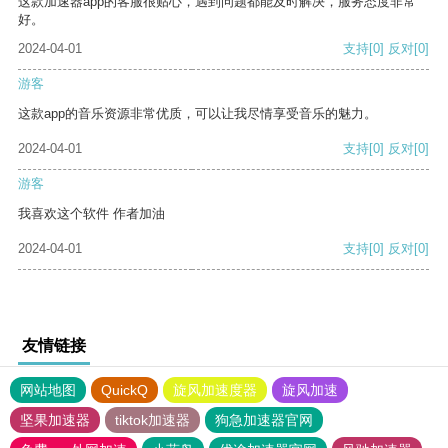
这款加速器app的客服很贴心，遇到问题都能及时解决，服务态度非常
好。
2024-04-01
支持
[0]
反对
[0]
游客
这款app的音乐资源非常优质，可以让我尽情享受音乐的魅力。
2024-04-01
支持
[0]
反对
[0]
游客
我喜欢这个软件 作者加油
2024-04-01
支持
[0]
反对
[0]
友情链接
网站地图
QuickQ
旋风加速度器
旋风加速
坚果加速器
tiktok加速器
狗急加速器官网