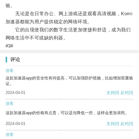
验。
无论是在日常办公、网上游戏还是观看高清视频，Komi
加速器都能为用户提供稳定的网络环境。
它的出现使我们的数字生活更加便捷和舒适，成为我们
网络生活中不可或缺的利器。
#3#
评论
游客
这款加速器app的安全性有待提高，可以加强防护措施，比如增加双重验
证。
2024-04-01
支持
[0]
反对
[0]
游客
这款加速器app的价格有点贵，可以适当降低一些，这样会更加亲民。
2024-04-01
支持
[0]
反对
[0]
游客