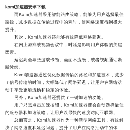
komi加速器安卓下载
而Komi加速器采用智能路由策略，能够为用户选择最佳
路径，减少数据在传输过程中的耗时，使网络速度得到极大
提升。
其次，Komi加速器还能够有效降低网络延迟。
在网上游戏或视频会议中，时延是影响用户体验的关键
因素。
延迟高会导致游戏卡顿、画面不流畅，或者视频通话断
断续续。
Komi加速器通过优化数据传输的路径和加速技术，减少
了信号传输的时间，大幅降低了网络延迟，让用户在网络活
动中享受更加流畅和稳定的体验。
另外，Komi加速器还提供了一键加速的功能。
用户只需点击加速按钮，Komi加速器便会自动选择最佳
的服务器和加速策略，让用户以最快的速度访问互联网。
总而言之，Komi加速器作为一种新型网络工具，有效解
决了网络速度和延迟问题，提升了用户在网络活动中的体