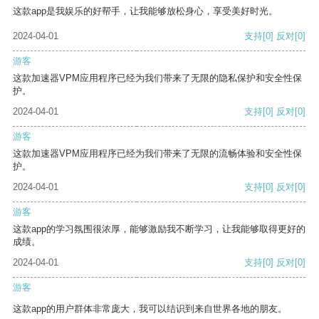
这款app是我娱乐的好帮手，让我能够放松身心，享受美好时光。
2024-04-01
支持
[0]
反对
[0]
游客
这款加速器VPM应用程序已经为我们带来了无限的隐私保护和安全性保
护。
2024-04-01
支持
[0]
反对
[0]
游客
这款加速器VPM应用程序已经为我们带来了无限的流畅体验和安全性保
护。
2024-04-01
支持
[0]
反对
[0]
游客
这款app的学习氛围很浓厚，能够激励我不断学习，让我能够取得更好的
成绩。
2024-04-01
支持
[0]
反对
[0]
游客
这款app的用户群体非常庞大，我可以结识到来自世界各地的朋友。