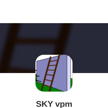
SKY vpm