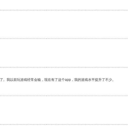
了。我以前玩游戏经常会输，现在有了这个app，我的游戏水平提升了不少。