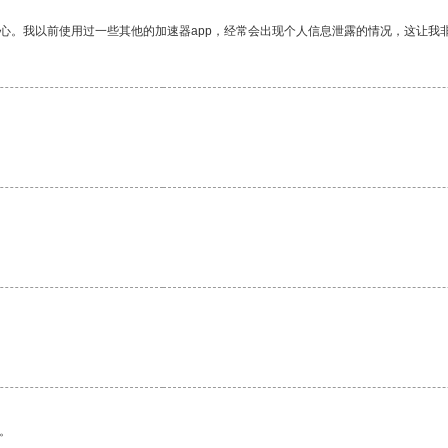
放心。我以前使用过一些其他的加速器app，经常会出现个人信息泄露的情况，这让我
。
。