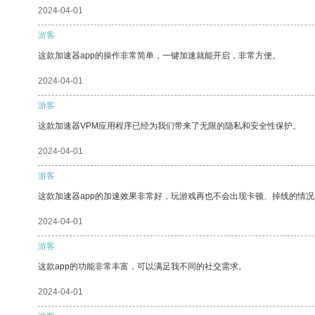
2024-04-01
游客
这款加速器app的操作非常简单，一键加速就能开启，非常方便。
2024-04-01
游客
这款加速器VPM应用程序已经为我们带来了无限的隐私和安全性保护。
2024-04-01
游客
这款加速器app的加速效果非常好，玩游戏再也不会出现卡顿、掉线的情况
2024-04-01
游客
这款app的功能非常丰富，可以满足我不同的社交需求。
2024-04-01