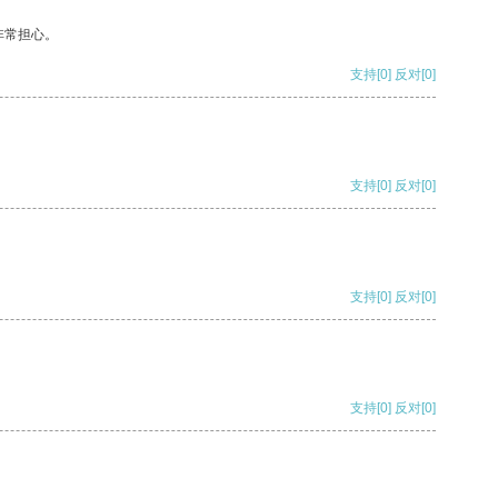
非常担心。
支持
[0]
反对
[0]
支持
[0]
反对
[0]
支持
[0]
反对
[0]
支持
[0]
反对
[0]