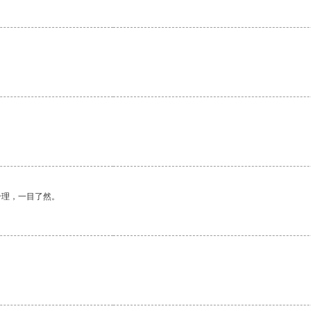
合理，一目了然。