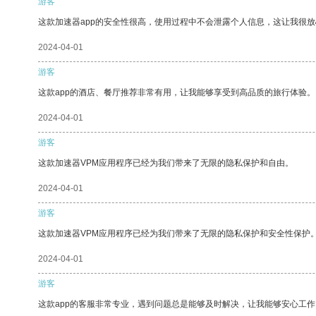
游客
这款加速器app的安全性很高，使用过程中不会泄露个人信息，这让我很
2024-04-01
游客
这款app的酒店、餐厅推荐非常有用，让我能够享受到高品质的旅行体验。
2024-04-01
游客
这款加速器VPM应用程序已经为我们带来了无限的隐私保护和自由。
2024-04-01
游客
这款加速器VPM应用程序已经为我们带来了无限的隐私保护和安全性保护
2024-04-01
游客
这款app的客服非常专业，遇到问题总是能够及时解决，让我能够安心工作