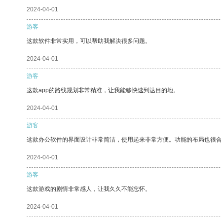
2024-04-01
游客
这款软件非常实用，可以帮助我解决很多问题。
2024-04-01
游客
这款app的路线规划非常精准，让我能够快速到达目的地。
2024-04-01
游客
这款办公软件的界面设计非常简洁，使用起来非常方便。功能的布局也很
2024-04-01
游客
这款游戏的剧情非常感人，让我久久不能忘怀。
2024-04-01