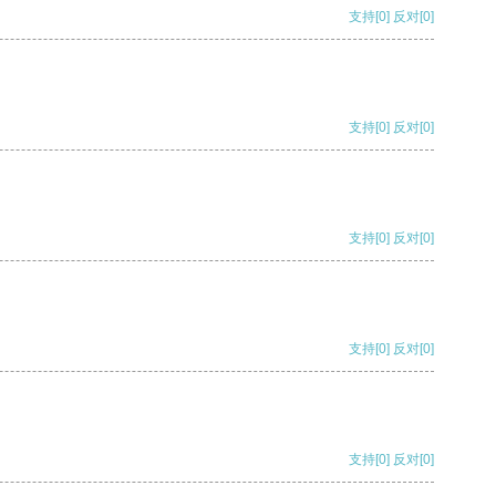
支持
[0]
反对
[0]
支持
[0]
反对
[0]
支持
[0]
反对
[0]
支持
[0]
反对
[0]
支持
[0]
反对
[0]