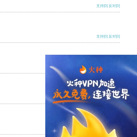
支持
[0]
反对
[0]
支持
[0]
反对
[0]
支持
[0]
反对
[0]
支持
[0]
反对
[0]
支持
[0]
反对
[0]