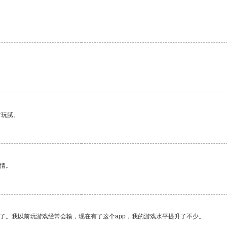
有玩腻。
情。
了。我以前玩游戏经常会输，现在有了这个app，我的游戏水平提升了不少。