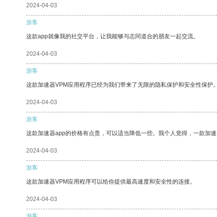
2024-04-03
游客
这款app就像我的社交平台，让我能够与志同道合的朋友一起交流。
2024-04-03
游客
这款加速器VPM应用程序已经为我们带来了无限的隐私保护和安全性保护
2024-04-03
游客
这款加速器app的价格有点贵，可以适当降低一些。我个人觉得，一款加速
2024-04-03
游客
这款加速器VPM应用程序可以给你提供最高速度和安全性的连接。
2024-04-03
游客