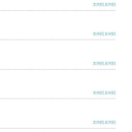
支持
[0]
反对
[0]
支持
[0]
反对
[0]
支持
[0]
反对
[0]
支持
[0]
反对
[0]
支持
[0]
反对
[0]