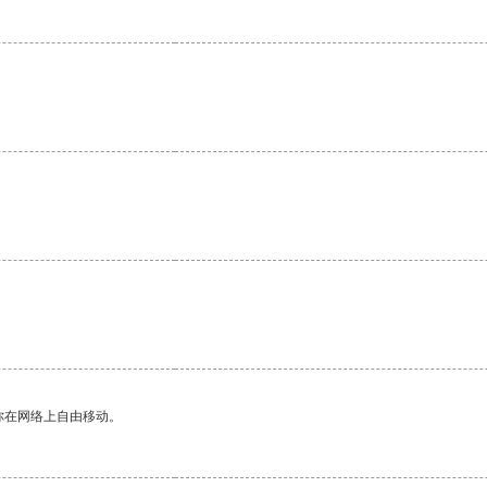
。
你在网络上自由移动。