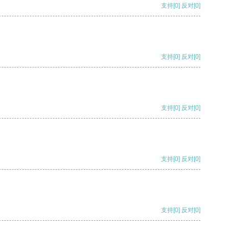
支持
[0]
反对
[0]
支持
[0]
反对
[0]
支持
[0]
反对
[0]
支持
[0]
反对
[0]
支持
[0]
反对
[0]