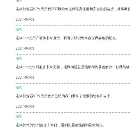
游客
这款加速器VPM应用程序可以给你提供最高速度和安全性的连接，并帮助
2024-04-03
游客
这款app的用户群体非常庞大，我可以结识到来自世界各地的朋友。
2024-04-03
游客
这款app的售后服务非常完善，遇到问题总是能够得到妥善解决，让我能
2024-04-03
游客
这款加速器VPM应用程序已经为我们带来了无限的隐私和自由。
2024-04-03
游客
这款软件的售后服务非常好，遇到问题都能得到及时解决。