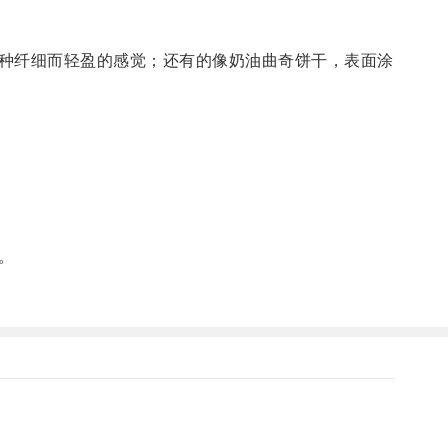
种纤细而轻盈的感觉；还有的像奶油曲奇饼干，表面涂
。