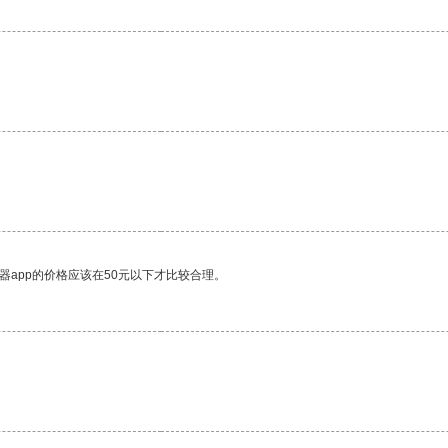
。
器app的价格应该在50元以下才比较合理。