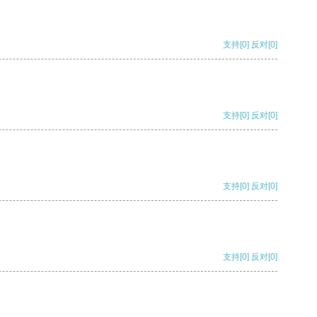
支持
[0]
反对
[0]
支持
[0]
反对
[0]
支持
[0]
反对
[0]
支持
[0]
反对
[0]