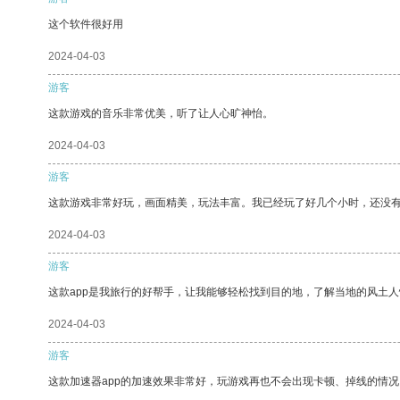
这个软件很好用
2024-04-03
游客
这款游戏的音乐非常优美，听了让人心旷神怡。
2024-04-03
游客
这款游戏非常好玩，画面精美，玩法丰富。我已经玩了好几个小时，还没
2024-04-03
游客
这款app是我旅行的好帮手，让我能够轻松找到目的地，了解当地的风土人
2024-04-03
游客
这款加速器app的加速效果非常好，玩游戏再也不会出现卡顿、掉线的情况