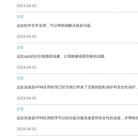
2024-04-03
游客
这款软件非常实用，可以帮助我解决很多问题。
2024-04-03
游客
这款app的社区氛围很温馨，让我能够感受到家的温暖。
2024-04-03
游客
这款加速器VPM应用程序已经为我们带来了无限的隐私保护和安全性保护
2024-04-03
游客
这款加速器VPM应用程序可以给你提供最高速度和安全性的连接，并帮助
2024-04-03