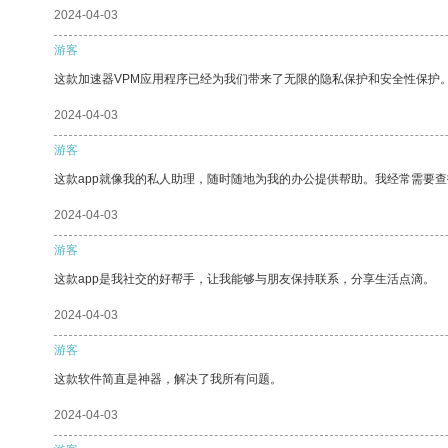
2024-04-03
游客
这款加速器VPM应用程序已经为我们带来了无限的隐私保护和安全性保护
2024-04-03
游客
这款app就像我的私人助理，随时随地为我的办公提供帮助。我经常需要查
2024-04-03
游客
这款app是我社交的好帮手，让我能够与朋友保持联系，分享生活点滴。
2024-04-03
游客
这款软件简直是神器，解决了我所有问题。
2024-04-03