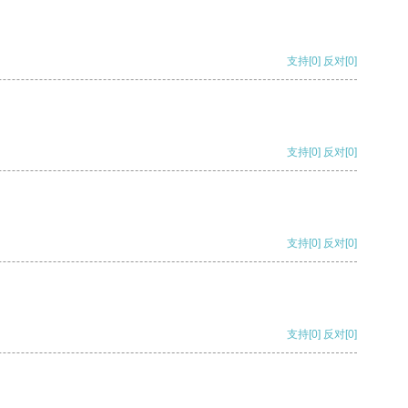
支持
[0]
反对
[0]
支持
[0]
反对
[0]
支持
[0]
反对
[0]
支持
[0]
反对
[0]