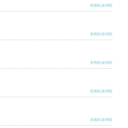
支持
[0]
反对
[0]
支持
[0]
反对
[0]
支持
[0]
反对
[0]
支持
[0]
反对
[0]
支持
[0]
反对
[0]