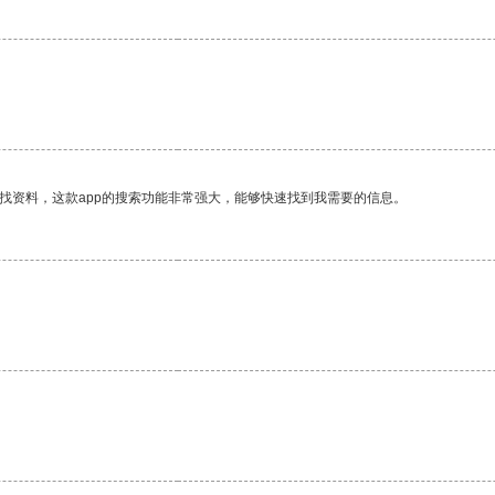
。
找资料，这款app的搜索功能非常强大，能够快速找到我需要的信息。