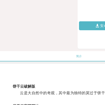
安
简介
饼干云破解版
云是大自然中的奇观，其中最为独特的莫过于饼干