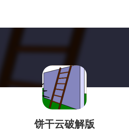
饼干云破解版