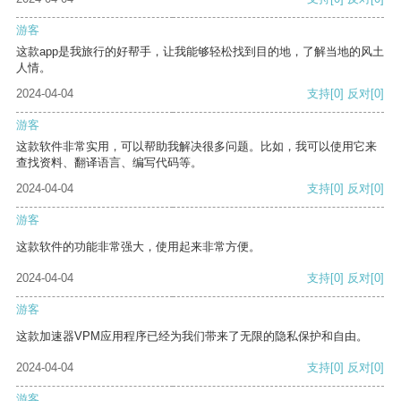
游客
这款app是我旅行的好帮手，让我能够轻松找到目的地，了解当地的风土
人情。
2024-04-04
支持
[0]
反对
[0]
游客
这款软件非常实用，可以帮助我解决很多问题。比如，我可以使用它来
查找资料、翻译语言、编写代码等。
2024-04-04
支持
[0]
反对
[0]
游客
这款软件的功能非常强大，使用起来非常方便。
2024-04-04
支持
[0]
反对
[0]
游客
这款加速器VPM应用程序已经为我们带来了无限的隐私保护和自由。
2024-04-04
支持
[0]
反对
[0]
游客