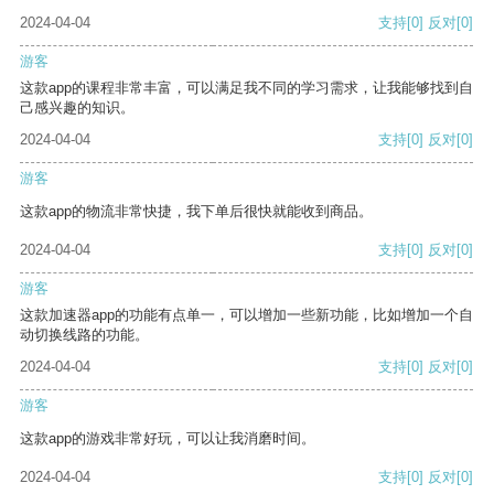
2024-04-04
支持
[0]
反对
[0]
游客
这款app的课程非常丰富，可以满足我不同的学习需求，让我能够找到自
己感兴趣的知识。
2024-04-04
支持
[0]
反对
[0]
游客
这款app的物流非常快捷，我下单后很快就能收到商品。
2024-04-04
支持
[0]
反对
[0]
游客
这款加速器app的功能有点单一，可以增加一些新功能，比如增加一个自
动切换线路的功能。
2024-04-04
支持
[0]
反对
[0]
游客
这款app的游戏非常好玩，可以让我消磨时间。
2024-04-04
支持
[0]
反对
[0]