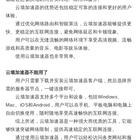
云墙加速器的优势还包括稳定可靠的连接和更好的用户
体验。
通过优化网络路由和智能算法，云墙加速器能够提供更
快、更稳定的互联网连接，避免网络延迟和卡顿现象。
用户可以在无缝流畅的网络环境下享受高清视频、流畅
游戏和高质量的音乐、电影等娱乐体验。
使用云墙加速器也非常简单。
云墙加速器不能用了
用户只需要下载并安装云墙加速器客户端，然后选择所
需的服务器节点，一键连接即可。
云墙加速器支持多个平台和设备，包括Windows、
Mac、iOS和Android，用户可以在手机、平板电脑和电脑上
自由切换使用，随时随地享受高速畅快的互联网连接。
综上所述，云墙加速器是一种强大而优质的工具，它能
够快速突破网络限制，提供高速稳定的互联网连接。
通过使用云墙加速器，用户可以轻松访问各类网站和服