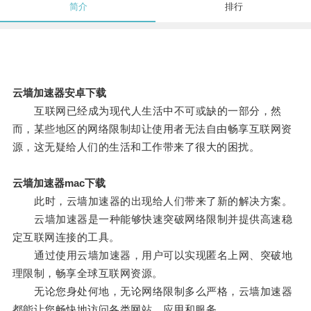
简介
排行
云墙加速器安卓下载
互联网已经成为现代人生活中不可或缺的一部分，然
而，某些地区的网络限制却让使用者无法自由畅享互联网资
源，这无疑给人们的生活和工作带来了很大的困扰。
云墙加速器mac下载
此时，云墙加速器的出现给人们带来了新的解决方案。
云墙加速器是一种能够快速突破网络限制并提供高速稳
定互联网连接的工具。
通过使用云墙加速器，用户可以实现匿名上网、突破地
理限制，畅享全球互联网资源。
无论您身处何地，无论网络限制多么严格，云墙加速器
都能让您畅快地访问各类网站、应用和服务。