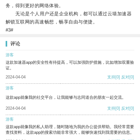
务，得到更好的网络体验。
无论是个人用户还是企业机构，都可以通过云墙加速器
解锁互联网的高速畅想，畅享自由与便捷。
#3#
评论
游客
这款加速器app的安全性有待提高，可以加强防护措施，比如增加双重验
证。
2024-04-04
支持
[0]
反对
[0]
游客
这款app就像我的社交平台，让我能够与志同道合的朋友一起交流。
2024-04-04
支持
[0]
反对
[0]
游客
这款app就像我的私人助理，随时随地为我的办公提供帮助。我经常需要
查找资料，这款app的搜索功能非常强大，能够快速找到我需要的信息。