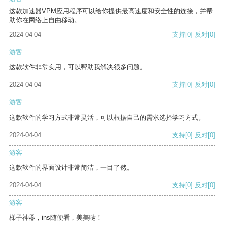
这款加速器VPM应用程序可以给你提供最高速度和安全性的连接，并帮
助你在网络上自由移动。
2024-04-04
支持
[0]
反对
[0]
游客
这款软件非常实用，可以帮助我解决很多问题。
2024-04-04
支持
[0]
反对
[0]
游客
这款软件的学习方式非常灵活，可以根据自己的需求选择学习方式。
2024-04-04
支持
[0]
反对
[0]
游客
这款软件的界面设计非常简洁，一目了然。
2024-04-04
支持
[0]
反对
[0]
游客
梯子神器，ins随便看，美美哒！