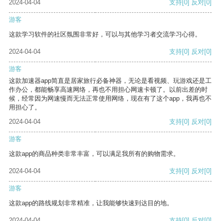
2024-04-04
支持
[0]
反对
[0]
游客
这款学习软件的社区氛围非常好，可以与其他学习者交流学习心得。
2024-04-04
支持
[0]
反对
[0]
游客
这款加速器app简直是居家旅行必备神器，无论是看视频、玩游戏还是工
作办公，都能畅享高速网络，再也不用担心网速卡顿了。以前出差的时
候，经常因为网速慢而无法正常使用网络，现在有了这个app，我再也不
用担心了。
2024-04-04
支持
[0]
反对
[0]
游客
这款app的商品种类非常丰富，可以满足我所有的购物需求。
2024-04-04
支持
[0]
反对
[0]
游客
这款app的路线规划非常精准，让我能够快速到达目的地。
2024-04-04
支持
[0]
反对
[0]