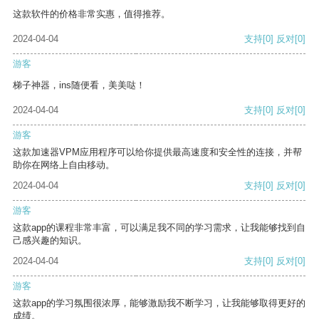
这款软件的价格非常实惠，值得推荐。
2024-04-04
支持
[0]
反对
[0]
游客
梯子神器，ins随便看，美美哒！
2024-04-04
支持
[0]
反对
[0]
游客
这款加速器VPM应用程序可以给你提供最高速度和安全性的连接，并帮
助你在网络上自由移动。
2024-04-04
支持
[0]
反对
[0]
游客
这款app的课程非常丰富，可以满足我不同的学习需求，让我能够找到自
己感兴趣的知识。
2024-04-04
支持
[0]
反对
[0]
游客
这款app的学习氛围很浓厚，能够激励我不断学习，让我能够取得更好的
成绩。