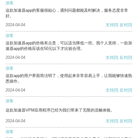
游客
这款加速器app的客服很贴心，遇到问题都能及时解决，服务态度非常
好。
2024-04-04
支持
[0]
反对
[0]
游客
这款加速器app的价格有点贵，可以适当降低一些。我个人觉得，一款加
速器app的价格应该在50元以下才比较合理。
2024-04-04
支持
[0]
反对
[0]
游客
这款app的用户界面简洁明了，使用起来非常容易上手，让我能够快速熟
悉操作。
2024-04-04
支持
[0]
反对
[0]
游客
这款加速器VPM应用程序已经为我们带来了无限的流畅体验。
2024-04-04
支持
[0]
反对
[0]
游客