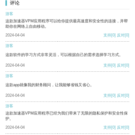
评论
游客
这款加速器VPM应用程序可以给你提供最高速度和安全性的连接，并帮
助你在网络上自由移动。
2024-04-04
支持
[0]
反对
[0]
游客
这款软件的学习方式非常灵活，可以根据自己的需求选择学习方式。
2024-04-04
支持
[0]
反对
[0]
游客
这款app就像我的财务顾问，让我能够省钱又省心。
2024-04-04
支持
[0]
反对
[0]
游客
这款加速器VPM应用程序已经为我们带来了无限的隐私保护和安全性保
护。
2024-04-04
支持
[0]
反对
[0]