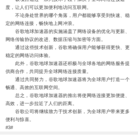
度，让人们可以更加便利地访问互联网。
不论身处世界的哪个角落，用户都能够享受到快速、稳
定的网络连接，畅快地上网冲浪。
谷歌地球加速器的实施涵盖了网络设备的优化与更新、
网络传输协议的改进、数据压缩与加密等方面。
通过这些技术创新，谷歌将确保用户能够获得更快、更
稳定的网络访问体验。
此外，谷歌地球加速器还积极与全球各地的网络服务提
供商合作，共同提升全球网络连接质量。
通过共同努力，谷歌地球加速器将为全球用户打造一个
畅通、高效的互联网空间。
总之，谷歌地球加速器的推出将使网络连接更加便捷、
高效，进一步拉近了人们的距离。
谷歌公司将继续致力于技术创新，为全球用户带来更多
便利与惊喜。
#3#