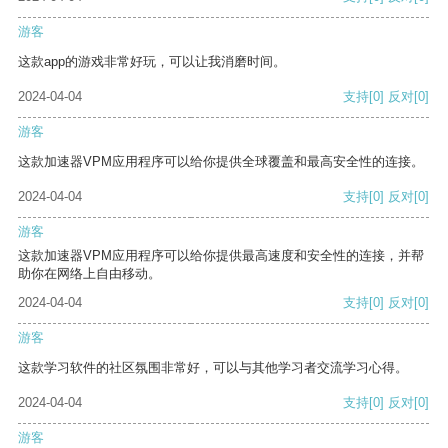
游客
这款app的游戏非常好玩，可以让我消磨时间。
2024-04-04
支持
[0]
反对
[0]
游客
这款加速器VPM应用程序可以给你提供全球覆盖和最高安全性的连接。
2024-04-04
支持
[0]
反对
[0]
游客
这款加速器VPM应用程序可以给你提供最高速度和安全性的连接，并帮
助你在网络上自由移动。
2024-04-04
支持
[0]
反对
[0]
游客
这款学习软件的社区氛围非常好，可以与其他学习者交流学习心得。
2024-04-04
支持
[0]
反对
[0]
游客