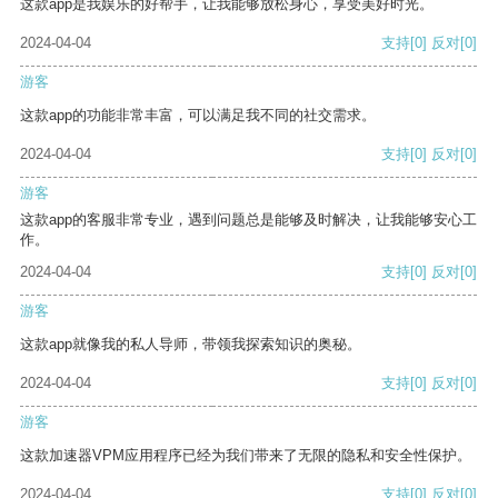
这款app是我娱乐的好帮手，让我能够放松身心，享受美好时光。
2024-04-04
支持
[0]
反对
[0]
游客
这款app的功能非常丰富，可以满足我不同的社交需求。
2024-04-04
支持
[0]
反对
[0]
游客
这款app的客服非常专业，遇到问题总是能够及时解决，让我能够安心工
作。
2024-04-04
支持
[0]
反对
[0]
游客
这款app就像我的私人导师，带领我探索知识的奥秘。
2024-04-04
支持
[0]
反对
[0]
游客
这款加速器VPM应用程序已经为我们带来了无限的隐私和安全性保护。
2024-04-04
支持
[0]
反对
[0]