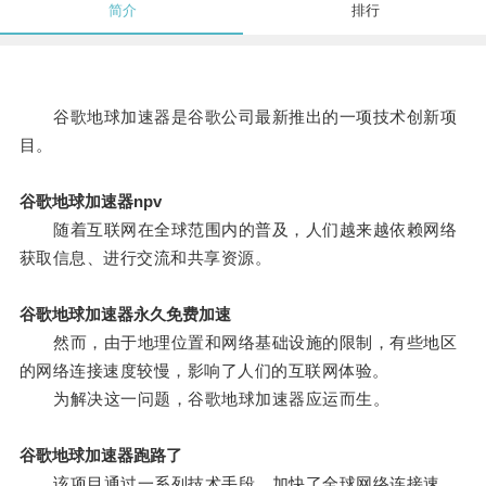
简介
排行
谷歌地球加速器是谷歌公司最新推出的一项技术创新项
目。
谷歌地球加速器npv
随着互联网在全球范围内的普及，人们越来越依赖网络
获取信息、进行交流和共享资源。
谷歌地球加速器永久免费加速
然而，由于地理位置和网络基础设施的限制，有些地区
的网络连接速度较慢，影响了人们的互联网体验。
为解决这一问题，谷歌地球加速器应运而生。
谷歌地球加速器跑路了
该项目通过一系列技术手段，加快了全球网络连接速