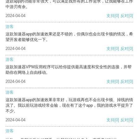
这款app的功能非常强大，可以满足我所有的工作需求，让我能够在工作
中游刃有余。
2024-04-04
支持
[0]
反对
[0]
游客
这款加速器app的加速效果还是不错的，但偶尔也会出现卡顿的情况，希
望开发者能够优化一下。
2024-04-04
支持
[0]
反对
[0]
游客
这款加速器VPM应用程序可以给你提供最高速度和安全性的连接，并帮
助你在网络上自由移动。
2024-04-04
支持
[0]
反对
[0]
游客
这款加速器app的加速效果非常好，玩游戏再也不会出现卡顿、掉线的情
况了。我以前玩游戏经常会输，现在有了这个app，我的游戏水平提升了
不少。
2024-04-04
支持
[0]
反对
[0]
游客