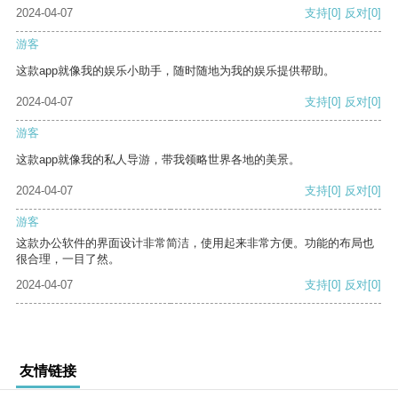
2024-04-07
支持
[0]
反对
[0]
游客
这款app就像我的娱乐小助手，随时随地为我的娱乐提供帮助。
2024-04-07
支持
[0]
反对
[0]
游客
这款app就像我的私人导游，带我领略世界各地的美景。
2024-04-07
支持
[0]
反对
[0]
游客
这款办公软件的界面设计非常简洁，使用起来非常方便。功能的布局也
很合理，一目了然。
2024-04-07
支持
[0]
反对
[0]
友情链接