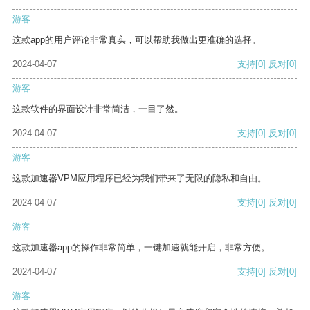
游客
这款app的用户评论非常真实，可以帮助我做出更准确的选择。
2024-04-07
支持
[0]
反对
[0]
游客
这款软件的界面设计非常简洁，一目了然。
2024-04-07
支持
[0]
反对
[0]
游客
这款加速器VPM应用程序已经为我们带来了无限的隐私和自由。
2024-04-07
支持
[0]
反对
[0]
游客
这款加速器app的操作非常简单，一键加速就能开启，非常方便。
2024-04-07
支持
[0]
反对
[0]
游客