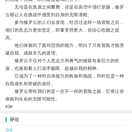
无论是在悬崖之间攀爬，还是在高空中强行穿越，修罗
云都让人在挑战中感受到自身的无限潜能。
参与修罗云的人们会发现，经历过这样一场冒险之后，
他们的意志力更加坚定，胆量变得更大，自信心也随之提
高。
他们体验到了面对恐惧的能力，明白了只有冒险才能突
破自我、成就非凡的道理。
修罗云不仅对个人意志力和勇气的锻炼有着巨大的价
值，也激励着人们追求极限、超越自我的精神。
它成为了一种对自身能力的检验和挑战，同时也是一种
自我成长和突破的途径。
修罗云带给我们的是一次不一样的冒险之旅，它将让你
体验到生命的无限可能性。
#3#
评论
游客