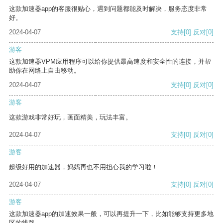
这款加速器app的客服很贴心，遇到问题都能及时解决，服务态度非常
好。
2024-04-07
支持
[0]
反对
[0]
游客
这款加速器VPM应用程序可以给你提供最高速度和安全性的连接，并帮
助你在网络上自由移动。
2024-04-07
支持
[0]
反对
[0]
游客
这款游戏非常好玩，画面精美，玩法丰富。
2024-04-07
支持
[0]
反对
[0]
游客
超级好用的加速器，妈妈再也不用担心我的学习啦！
2024-04-07
支持
[0]
反对
[0]
游客
这款加速器app的加速效果一般，可以再提升一下，比如能够支持更多地
区的线路。