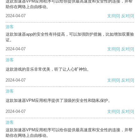
这款加速器VPM应用程序可以给你提供最高速度和安全性的连接，并帮
助你在网络上自由移动。
2024-04-07
支持
[0]
反对
[0]
游客
这款加速器app的安全性有待提高，可以加强防护措施，比如增加双重验
证。
2024-04-07
支持
[0]
反对
[0]
游客
这款游戏的音乐非常优美，听了让人心旷神怡。
2024-04-07
支持
[0]
反对
[0]
游客
这款加速器VPM应用程序提供了顶级的安全性和隐私保护。
2024-04-07
支持
[0]
反对
[0]
游客
这款加速器VPM应用程序可以给你提供最高速度和安全性的连接，并帮
助你在网络上自由移动。