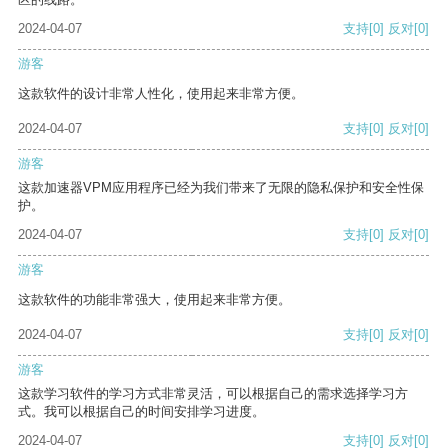
2024-04-07
支持
[0]
反对
[0]
游客
这款软件的设计非常人性化，使用起来非常方便。
2024-04-07
支持
[0]
反对
[0]
游客
这款加速器VPM应用程序已经为我们带来了无限的隐私保护和安全性保
护。
2024-04-07
支持
[0]
反对
[0]
游客
这款软件的功能非常强大，使用起来非常方便。
2024-04-07
支持
[0]
反对
[0]
游客
这款学习软件的学习方式非常灵活，可以根据自己的需求选择学习方
式。我可以根据自己的时间安排学习进度。
2024-04-07
支持
[0]
反对
[0]