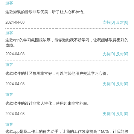
游客
这款游戏的音乐非常优美，听了让人心旷神怡。
2024-04-08
支持
[0]
反对
[0]
游客
这款app的学习氛围很浓厚，能够激励我不断学习，让我能够取得更好的
成绩。
2024-04-08
支持
[0]
反对
[0]
游客
这款软件的社区氛围非常好，可以与其他用户交流学习心得。
2024-04-08
支持
[0]
反对
[0]
游客
这款软件的设计非常人性化，使用起来非常舒服。
2024-04-08
支持
[0]
反对
[0]
游客
这款app是我工作上的得力助手，让我的工作效率提高了50%，让我能够