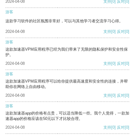
2024-04-08
支持
[0]
反对
[0]
游客
这款学习软件的社区氛围非常好，可以与其他学习者交流学习心得。
2024-04-08
支持
[0]
反对
[0]
游客
这款加速器VPM应用程序已经为我们带来了无限的隐私保护和安全性保
护。
2024-04-08
支持
[0]
反对
[0]
游客
这款加速器VPM应用程序可以给你提供最高速度和安全性的连接，并帮
助你在网络上自由移动。
2024-04-08
支持
[0]
反对
[0]
游客
这款加速器app的价格有点贵，可以适当降低一些。我个人觉得，一款加
速器app的价格应该在50元以下才比较合理。
2024-04-08
支持
[0]
反对
[0]