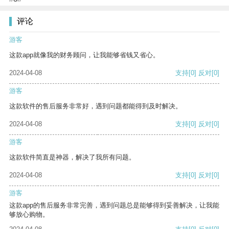
评论
游客
这款app就像我的财务顾问，让我能够省钱又省心。
2024-04-08
支持
[0]
反对
[0]
游客
这款软件的售后服务非常好，遇到问题都能得到及时解决。
2024-04-08
支持
[0]
反对
[0]
游客
这款软件简直是神器，解决了我所有问题。
2024-04-08
支持
[0]
反对
[0]
游客
这款app的售后服务非常完善，遇到问题总是能够得到妥善解决，让我能
够放心购物。