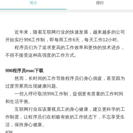
简介
排行
近年来，随着互联网行业的快速发展，越来越多的公司
开始实行996工作制，即每周工作6天，每天工作12小时。
程序员们为了追求更高的工作效率和更快的技术进步，
不得不接受这种高强度的工作方式。
996程序员mac下载
然而，长时间的工作导致程序员们身心俱疲，甚至因为
过度劳累而出现健康问题。
一些人呼吁取消996工作制，提倡更有质量的工作时间
和生活平衡。
互联网行业应该重视员工的身心健康，建立更科学的工
作制度，让程序员们在积极有效的工作状态下，不忘享受生
活，保持身心健康。
#3#