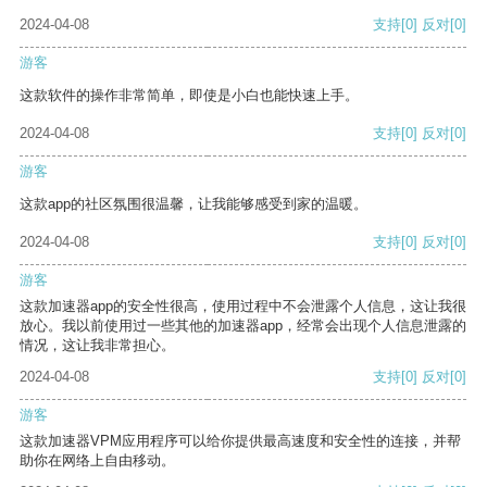
2024-04-08
支持
[0]
反对
[0]
游客
这款软件的操作非常简单，即使是小白也能快速上手。
2024-04-08
支持
[0]
反对
[0]
游客
这款app的社区氛围很温馨，让我能够感受到家的温暖。
2024-04-08
支持
[0]
反对
[0]
游客
这款加速器app的安全性很高，使用过程中不会泄露个人信息，这让我很
放心。我以前使用过一些其他的加速器app，经常会出现个人信息泄露的
情况，这让我非常担心。
2024-04-08
支持
[0]
反对
[0]
游客
这款加速器VPM应用程序可以给你提供最高速度和安全性的连接，并帮
助你在网络上自由移动。