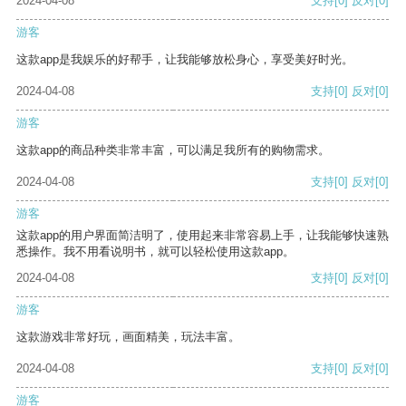
2024-04-08
支持
[0]
反对
[0]
游客
这款app是我娱乐的好帮手，让我能够放松身心，享受美好时光。
2024-04-08
支持
[0]
反对
[0]
游客
这款app的商品种类非常丰富，可以满足我所有的购物需求。
2024-04-08
支持
[0]
反对
[0]
游客
这款app的用户界面简洁明了，使用起来非常容易上手，让我能够快速熟
悉操作。我不用看说明书，就可以轻松使用这款app。
2024-04-08
支持
[0]
反对
[0]
游客
这款游戏非常好玩，画面精美，玩法丰富。
2024-04-08
支持
[0]
反对
[0]
游客