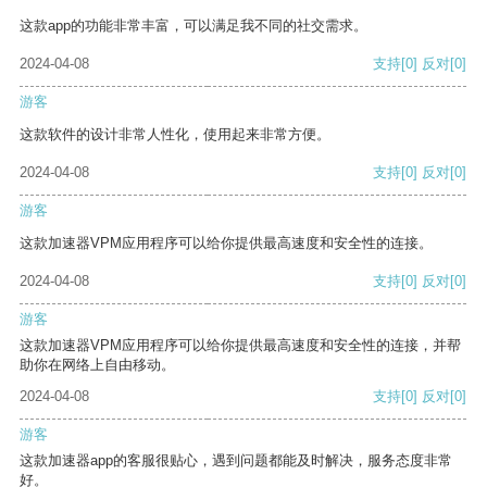
这款app的功能非常丰富，可以满足我不同的社交需求。
2024-04-08
支持
[0]
反对
[0]
游客
这款软件的设计非常人性化，使用起来非常方便。
2024-04-08
支持
[0]
反对
[0]
游客
这款加速器VPM应用程序可以给你提供最高速度和安全性的连接。
2024-04-08
支持
[0]
反对
[0]
游客
这款加速器VPM应用程序可以给你提供最高速度和安全性的连接，并帮
助你在网络上自由移动。
2024-04-08
支持
[0]
反对
[0]
游客
这款加速器app的客服很贴心，遇到问题都能及时解决，服务态度非常
好。