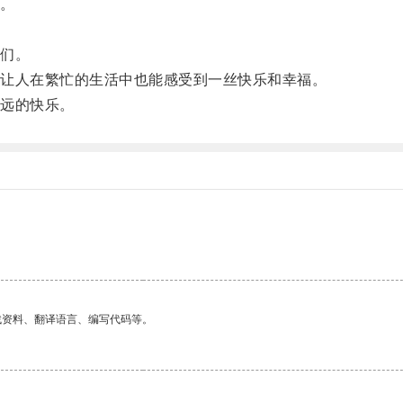
。
们。
让人在繁忙的生活中也能感受到一丝快乐和幸福。
远的快乐。
找资料、翻译语言、编写代码等。