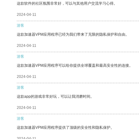
这款软件的社区氛围非常好，可以与其他用户交流学习心得。
2024-04-11
游客
这款加速器VPM应用程序已经为我们带来了无限的隐私保护和自由。
2024-04-11
游客
这款加速器VPM应用程序可以给你提供全球覆盖和最高安全性的连接。
2024-04-11
游客
这款app的游戏非常好玩，可以让我消磨时间。
2024-04-11
游客
这款加速器VPM应用程序提供了顶级的安全性和隐私保护。
2024-04-11