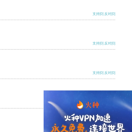
支持
[0]
反对
[0]
支持
[0]
反对
[0]
支持
[0]
反对
[0]
支持
[0]
反对
[0]
支持
[0]
反对
[0]