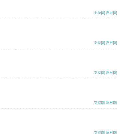
支持
[0]
反对
[0]
支持
[0]
反对
[0]
支持
[0]
反对
[0]
支持
[0]
反对
[0]
支持
[0]
反对
[0]