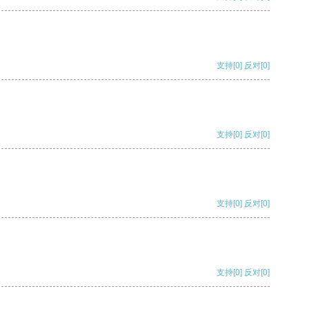
支持
[0]
反对
[0]
支持
[0]
反对
[0]
支持
[0]
反对
[0]
支持
[0]
反对
[0]