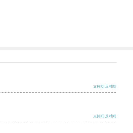
支持
[0]
反对
[0]
支持
[0]
反对
[0]