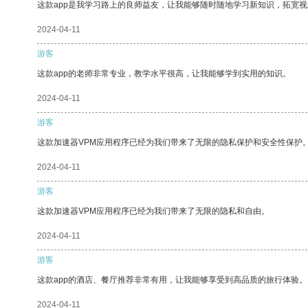
这款app是我学习路上的良师益友，让我能够随时随地学习新知识，拓宽视
2024-04-11
游客
这款app的老师非常专业，教学水平很高，让我能够学到实用的知识。
2024-04-11
游客
这款加速器VPM应用程序已经为我们带来了无限的隐私保护和安全性保护
2024-04-11
游客
这款加速器VPM应用程序已经为我们带来了无限的隐私和自由。
2024-04-11
游客
这款app的酒店、餐厅推荐非常有用，让我能够享受到高品质的旅行体验。
2024-04-11