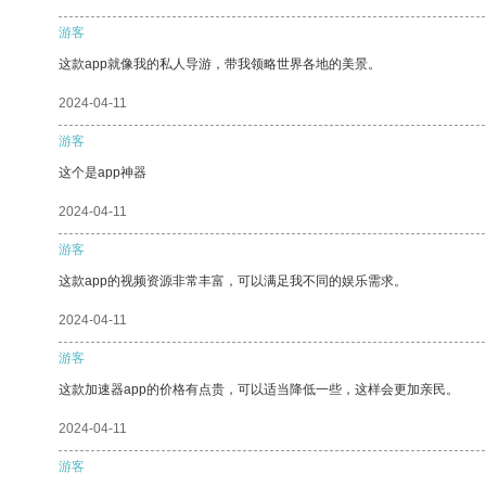
游客
这款app就像我的私人导游，带我领略世界各地的美景。
2024-04-11
游客
这个是app神器
2024-04-11
游客
这款app的视频资源非常丰富，可以满足我不同的娱乐需求。
2024-04-11
游客
这款加速器app的价格有点贵，可以适当降低一些，这样会更加亲民。
2024-04-11
游客