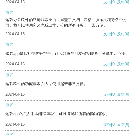
2024-04-15
支持
[0]
反对
[0]
游客
这款办公软件的功能非常全面，涵盖了文档、表格、演示文稿等各个方
面。我可以使用它来完成日常办公的所有任务，非常方便。
2024-04-15
支持
[0]
反对
[0]
游客
这款app是我社交的好帮手，让我能够与朋友保持联系，分享生活点滴。
2024-04-15
支持
[0]
反对
[0]
游客
这款软件的功能非常强大，使用起来非常方便。
2024-04-15
支持
[0]
反对
[0]
游客
这款app的商品种类非常丰富，可以满足我所有的购物需求。
2024-04-15
支持
[0]
反对
[0]
游客