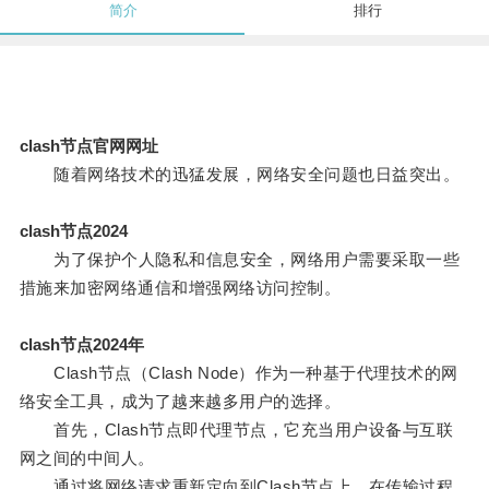
简介
排行
clash节点官网网址
随着网络技术的迅猛发展，网络安全问题也日益突出。
clash节点2024
为了保护个人隐私和信息安全，网络用户需要采取一些
措施来加密网络通信和增强网络访问控制。
clash节点2024年
Clash节点（Clash Node）作为一种基于代理技术的网
络安全工具，成为了越来越多用户的选择。
首先，Clash节点即代理节点，它充当用户设备与互联
网之间的中间人。
通过将网络请求重新定向到Clash节点上，在传输过程