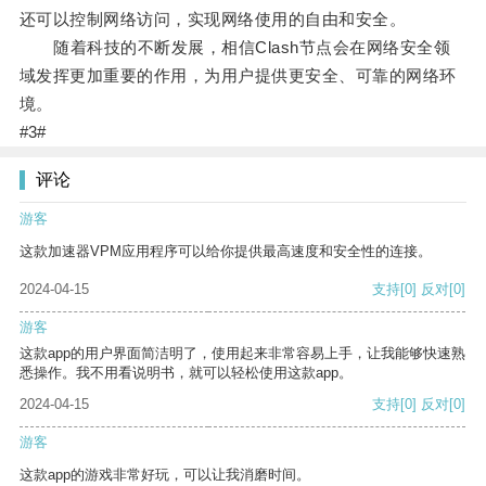
还可以控制网络访问，实现网络使用的自由和安全。
随着科技的不断发展，相信Clash节点会在网络安全领
域发挥更加重要的作用，为用户提供更安全、可靠的网络环
境。
#3#
评论
游客
这款加速器VPM应用程序可以给你提供最高速度和安全性的连接。
2024-04-15
支持
[0]
反对
[0]
游客
这款app的用户界面简洁明了，使用起来非常容易上手，让我能够快速熟
悉操作。我不用看说明书，就可以轻松使用这款app。
2024-04-15
支持
[0]
反对
[0]
游客
这款app的游戏非常好玩，可以让我消磨时间。