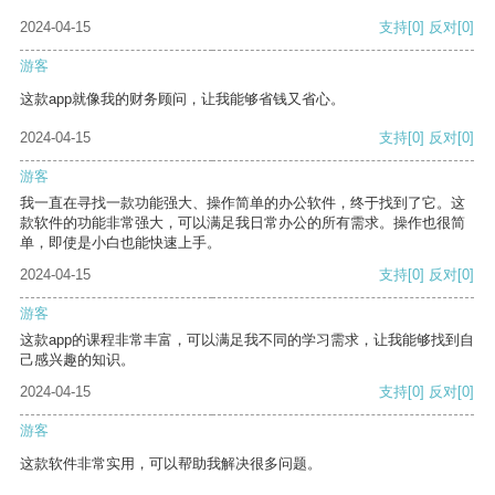
2024-04-15
支持
[0]
反对
[0]
游客
这款app就像我的财务顾问，让我能够省钱又省心。
2024-04-15
支持
[0]
反对
[0]
游客
我一直在寻找一款功能强大、操作简单的办公软件，终于找到了它。这
款软件的功能非常强大，可以满足我日常办公的所有需求。操作也很简
单，即使是小白也能快速上手。
2024-04-15
支持
[0]
反对
[0]
游客
这款app的课程非常丰富，可以满足我不同的学习需求，让我能够找到自
己感兴趣的知识。
2024-04-15
支持
[0]
反对
[0]
游客
这款软件非常实用，可以帮助我解决很多问题。