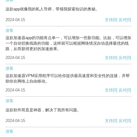
这款app就像我的私人导师，带领我探索知识的奥秘。
2024-04-15
支持
[0]
反对
[0]
游客
这款加速器app的功能有点单一，可以增加一些新功能。比如，可以增加
一个自动切换线路的功能，这样就可以根据网络情况自动选择最优的线
路，从而获得更好的加速效果。
2024-04-15
支持
[0]
反对
[0]
游客
这款加速器VPM应用程序可以给你提供最高速度和安全性的连接，并帮
助你在网络上自由移动。
2024-04-15
支持
[0]
反对
[0]
游客
这款软件简直是神器，解决了我所有问题。
2024-04-15
支持
[0]
反对
[0]
游客