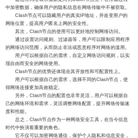
中加密数据，确保用户的隐私信息在网络传输中不被窃取。
Clash节点可以隐藏用户的真实IP地址，并改变用户的
网络位置，提高用户匿名上网的安全性。
其次，Clash节点的使用可以更好地控制网络访问。
通过设置访问规则、过滤器等，用户可以限制应用程序
的网络访问范围，从而防止非法或恶意程序对网络的滥用。
用户可以根据自己的需求，自定义网络访问规则，以实
现自由而安全的网络使用。
Clash节点的优势还体现在其开放性和可配置性上。
用户可以根据自己的需求，选择不同的Clash节点，使
得网络连接更加高效稳定。
另外，Clash节点的配置也非常灵活，用户可以根据自
己的网络环境和需求，灵活调整网络配置，提升网络传输速
度和性能。
总之，Clash节点作为一种网络安全工具，在当今信息
时代中扮演着重要的角色。
它不仅可以加密网络通信，保护个人隐私和信息安全，