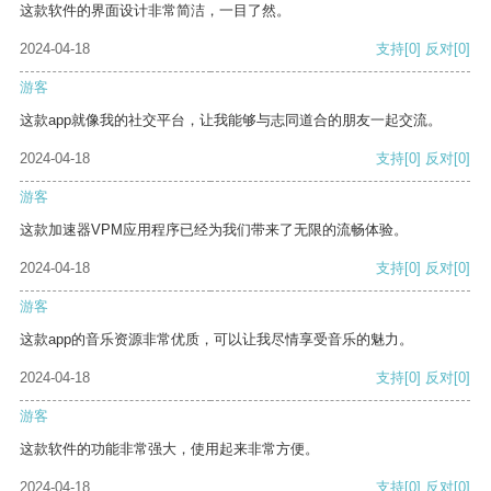
这款软件的界面设计非常简洁，一目了然。
2024-04-18
支持
[0]
反对
[0]
游客
这款app就像我的社交平台，让我能够与志同道合的朋友一起交流。
2024-04-18
支持
[0]
反对
[0]
游客
这款加速器VPM应用程序已经为我们带来了无限的流畅体验。
2024-04-18
支持
[0]
反对
[0]
游客
这款app的音乐资源非常优质，可以让我尽情享受音乐的魅力。
2024-04-18
支持
[0]
反对
[0]
游客
这款软件的功能非常强大，使用起来非常方便。
2024-04-18
支持
[0]
反对
[0]