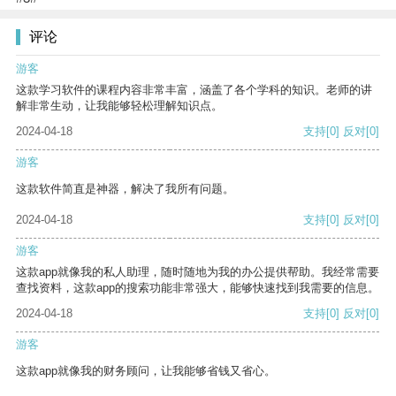
评论
游客
这款学习软件的课程内容非常丰富，涵盖了各个学科的知识。老师的讲
解非常生动，让我能够轻松理解知识点。
2024-04-18
支持
[0]
反对
[0]
游客
这款软件简直是神器，解决了我所有问题。
2024-04-18
支持
[0]
反对
[0]
游客
这款app就像我的私人助理，随时随地为我的办公提供帮助。我经常需要
查找资料，这款app的搜索功能非常强大，能够快速找到我需要的信息。
2024-04-18
支持
[0]
反对
[0]
游客
这款app就像我的财务顾问，让我能够省钱又省心。