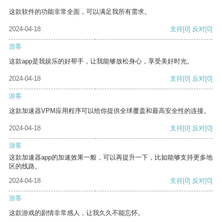
这款软件的功能非常全面，可以满足我所有需求。
2024-04-18
支持
[0]
反对
[0]
游客
这款app是我娱乐的好帮手，让我能够放松身心，享受美好时光。
2024-04-18
支持
[0]
反对
[0]
游客
这款加速器VPM应用程序可以给你提供全球覆盖和最高安全性的连接。
2024-04-18
支持
[0]
反对
[0]
游客
这款加速器app的加速效果一般，可以再提升一下，比如能够支持更多地
区的线路。
2024-04-18
支持
[0]
反对
[0]
游客
这款游戏的剧情非常感人，让我久久不能忘怀。