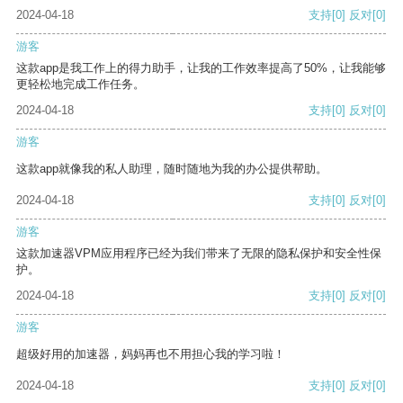
2024-04-18
支持
[0]
反对
[0]
游客
这款app是我工作上的得力助手，让我的工作效率提高了50%，让我能够
更轻松地完成工作任务。
2024-04-18
支持
[0]
反对
[0]
游客
这款app就像我的私人助理，随时随地为我的办公提供帮助。
2024-04-18
支持
[0]
反对
[0]
游客
这款加速器VPM应用程序已经为我们带来了无限的隐私保护和安全性保
护。
2024-04-18
支持
[0]
反对
[0]
游客
超级好用的加速器，妈妈再也不用担心我的学习啦！
2024-04-18
支持
[0]
反对
[0]