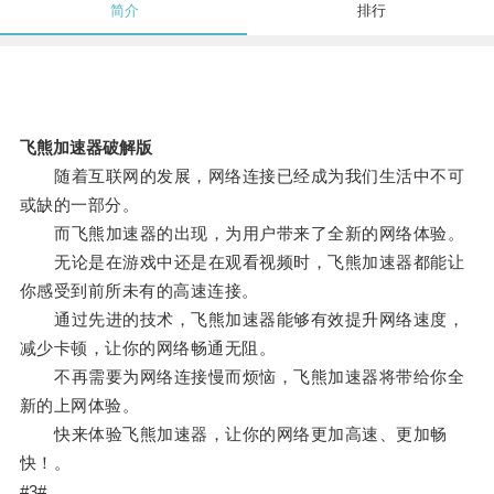
简介
排行
飞熊加速器破解版
随着互联网的发展，网络连接已经成为我们生活中不可
或缺的一部分。
而飞熊加速器的出现，为用户带来了全新的网络体验。
无论是在游戏中还是在观看视频时，飞熊加速器都能让
你感受到前所未有的高速连接。
通过先进的技术，飞熊加速器能够有效提升网络速度，
减少卡顿，让你的网络畅通无阻。
不再需要为网络连接慢而烦恼，飞熊加速器将带给你全
新的上网体验。
快来体验飞熊加速器，让你的网络更加高速、更加畅
快！。
#3#