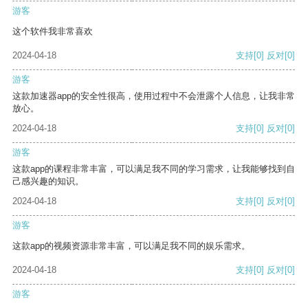
游客
这个软件我非常喜欢
2024-04-18
支持
[0]
反对
[0]
游客
这款加速器app的安全性很高，使用过程中不会泄露个人信息，让我非常
放心。
2024-04-18
支持
[0]
反对
[0]
游客
这款app的课程非常丰富，可以满足我不同的学习需求，让我能够找到自
己感兴趣的知识。
2024-04-18
支持
[0]
反对
[0]
游客
这款app的视频资源非常丰富，可以满足我不同的娱乐需求。
2024-04-18
支持
[0]
反对
[0]
游客