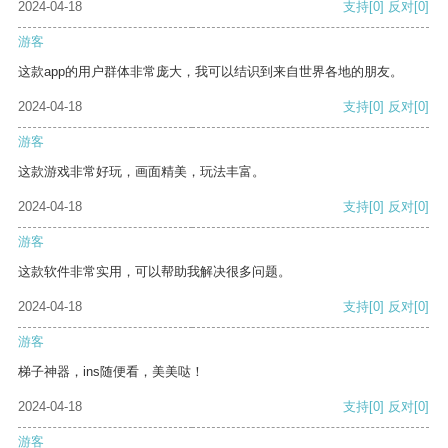
2024-04-18
支持
[0]
反对
[0]
游客
这款app的用户群体非常庞大，我可以结识到来自世界各地的朋友。
2024-04-18
支持
[0]
反对
[0]
游客
这款游戏非常好玩，画面精美，玩法丰富。
2024-04-18
支持
[0]
反对
[0]
游客
这款软件非常实用，可以帮助我解决很多问题。
2024-04-18
支持
[0]
反对
[0]
游客
梯子神器，ins随便看，美美哒！
2024-04-18
支持
[0]
反对
[0]
游客