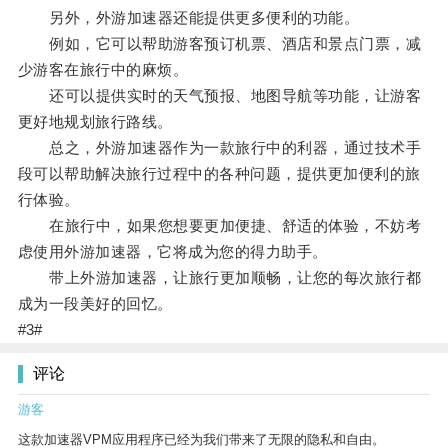
另外，外游加速器还能提供更多便利的功能。
例如，它可以帮助游客预订机票、酒店和景点门票，减
少游客在旅行中的麻烦。
还可以提供实时的天气预报、地图导航等功能，让游客
更好地规划旅行路线。
总之，外游加速器作为一款旅行中的利器，通过技术手
段可以帮助解决旅行过程中的各种问题，提供更加便利的旅
行体验。
在旅行中，如果您想要更加便捷、舒适的体验，不妨考
虑使用外游加速器，它将成为您的得力助手。
带上外游加速器，让旅行更加顺畅，让您的每次旅行都
成为一段美好的回忆。
#3#
评论
游客
这款加速器VPM应用程序已经为我们带来了无限的隐私和自由。