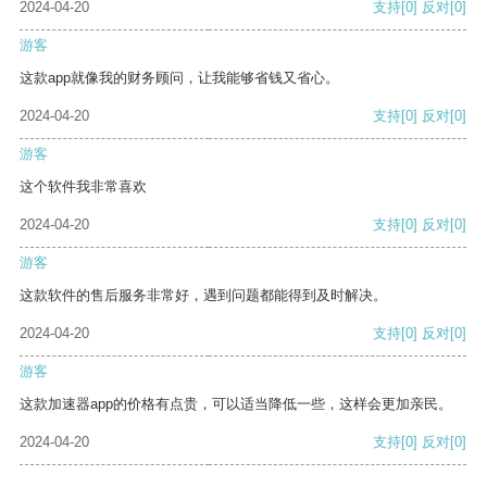
2024-04-20
支持
[0]
反对
[0]
游客
这款app就像我的财务顾问，让我能够省钱又省心。
2024-04-20
支持
[0]
反对
[0]
游客
这个软件我非常喜欢
2024-04-20
支持
[0]
反对
[0]
游客
这款软件的售后服务非常好，遇到问题都能得到及时解决。
2024-04-20
支持
[0]
反对
[0]
游客
这款加速器app的价格有点贵，可以适当降低一些，这样会更加亲民。
2024-04-20
支持
[0]
反对
[0]