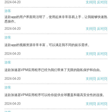
2024-04-20
支持
[0]
反对
[0]
游客
这款app的用户界面简洁明了，使用起来非常容易上手，让我能够快速熟
悉操作。
2024-04-20
支持
[0]
反对
[0]
游客
这款app的视频资源非常丰富，可以满足我不同的娱乐需求。
2024-04-20
支持
[0]
反对
[0]
游客
这款加速器VPM应用程序已经为我们带来了无限的隐私保护和自由。
2024-04-20
支持
[0]
反对
[0]
游客
这款加速器VPM应用程序可以给你提供全球覆盖和最高安全性的连接。
2024-04-20
支持
[0]
反对
[0]