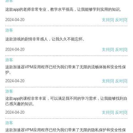
游客
这款app的老师非常专业，教学水平很高，让我能够学到实用的知识。
2024-04-20
支持
[0]
反对
[0]
游客
这款游戏的剧情非常感人，让我久久不能忘怀。
2024-04-20
支持
[0]
反对
[0]
游客
这款加速器VPM应用程序已经为我们带来了无限的流畅体验和安全性保
护。
2024-04-20
支持
[0]
反对
[0]
游客
这款app的课程非常丰富，可以满足我不同的学习需求，让我能够找到自
己感兴趣的知识。
2024-04-20
支持
[0]
反对
[0]
游客
这款加速器VPM应用程序已经为我们带来了无限的隐私保护和安全性保