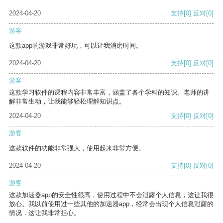
2024-04-20
支持
[0]
反对
[0]
游客
这款app的游戏非常好玩，可以让我消磨时间。
2024-04-20
支持
[0]
反对
[0]
游客
这款学习软件的课程内容非常丰富，涵盖了各个学科的知识。老师的讲
解非常生动，让我能够轻松理解知识点。
2024-04-20
支持
[0]
反对
[0]
游客
这款软件的功能非常强大，使用起来非常方便。
2024-04-20
支持
[0]
反对
[0]
游客
这款加速器app的安全性很高，使用过程中不会泄露个人信息，这让我很
放心。我以前使用过一些其他的加速器app，经常会出现个人信息泄露的
情况，这让我非常担心。