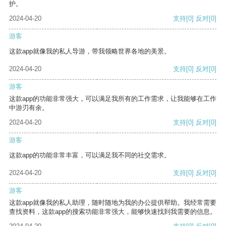
护。
2024-04-20
支持
[0]
反对
[0]
游客
这款app就像我的私人导游，带我领略世界各地的美景。
2024-04-20
支持
[0]
反对
[0]
游客
这款app的功能非常强大，可以满足我所有的工作需求，让我能够在工作
中游刃有余。
2024-04-20
支持
[0]
反对
[0]
游客
这款app的功能非常丰富，可以满足我不同的社交需求。
2024-04-20
支持
[0]
反对
[0]
游客
这款app就像我的私人助理，随时随地为我的办公提供帮助。我经常需要
查找资料，这款app的搜索功能非常强大，能够快速找到我需要的信息。