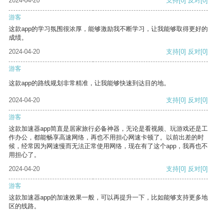
2024-04-20
支持
[0]
反对
[0]
游客
这款app的学习氛围很浓厚，能够激励我不断学习，让我能够取得更好的
成绩。
2024-04-20
支持
[0]
反对
[0]
游客
这款app的路线规划非常精准，让我能够快速到达目的地。
2024-04-20
支持
[0]
反对
[0]
游客
这款加速器app简直是居家旅行必备神器，无论是看视频、玩游戏还是工
作办公，都能畅享高速网络，再也不用担心网速卡顿了。以前出差的时
候，经常因为网速慢而无法正常使用网络，现在有了这个app，我再也不
用担心了。
2024-04-20
支持
[0]
反对
[0]
游客
这款加速器app的加速效果一般，可以再提升一下，比如能够支持更多地
区的线路。