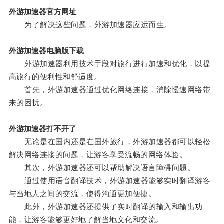
外游加速器官方网址
为了解决这些问题，外游加速器应运而生。
外游加速器电脑版下载
外游加速器利用技术手段对旅行进行加速和优化，以提
高旅行的便利性和舒适度。
首先，外游加速器通过优化网络连接，消除慢速网络带
来的困扰。
外游加速器打不开了
无论是在国内还是在国外旅行，外游加速器都可以轻松
解决网络连接的问题，让游客享受流畅的网络体验。
其次，外游加速器还可以帮助解决语言障碍问题。
通过使用语音翻译技术，外游加速器能够实时翻译游客
与当地人之间的交流，使得沟通更加便捷。
此外，外游加速器还提供了实时翻译的输入和输出功
能，让游客能够更好地了解当地文化和交流。