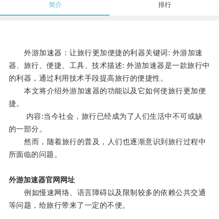
简介
排行
外游加速器：让旅行更加便捷的利器关键词: 外游加速
器、旅行、便捷、工具、技术描述: 外游加速器是一款旅行中
的利器，通过利用技术手段提高旅行的便捷性。
本文将介绍外游加速器的功能以及它如何使旅行更加便
捷。
内容:当今社会，旅行已经成为了人们生活中不可或缺
的一部分。
然而，随着旅行的普及，人们也逐渐意识到旅行过程中
所面临的问题。
外游加速器官网网址
例如慢速网络、语言障碍以及限制较多的依赖公共交通
等问题，给旅行带来了一定的不便。