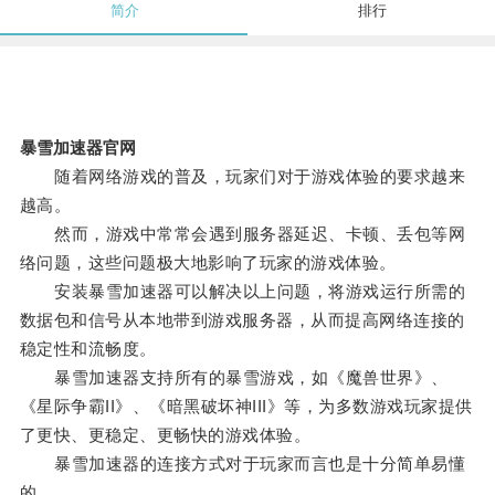
简介
排行
暴雪加速器官网
随着网络游戏的普及，玩家们对于游戏体验的要求越来
越高。
然而，游戏中常常会遇到服务器延迟、卡顿、丢包等网
络问题，这些问题极大地影响了玩家的游戏体验。
安装暴雪加速器可以解决以上问题，将游戏运行所需的
数据包和信号从本地带到游戏服务器，从而提高网络连接的
稳定性和流畅度。
暴雪加速器支持所有的暴雪游戏，如《魔兽世界》、
《星际争霸II》、《暗黑破坏神III》等，为多数游戏玩家提供
了更快、更稳定、更畅快的游戏体验。
暴雪加速器的连接方式对于玩家而言也是十分简单易懂
的。