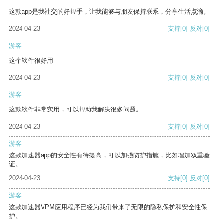
这款app是我社交的好帮手，让我能够与朋友保持联系，分享生活点滴。
2024-04-23
支持
[0]
反对
[0]
游客
这个软件很好用
2024-04-23
支持
[0]
反对
[0]
游客
这款软件非常实用，可以帮助我解决很多问题。
2024-04-23
支持
[0]
反对
[0]
游客
这款加速器app的安全性有待提高，可以加强防护措施，比如增加双重验
证。
2024-04-23
支持
[0]
反对
[0]
游客
这款加速器VPM应用程序已经为我们带来了无限的隐私保护和安全性保
护。