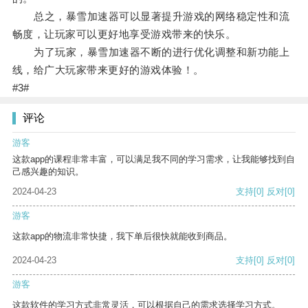
总之，暴雪加速器可以显著提升游戏的网络稳定性和流
畅度，让玩家可以更好地享受游戏带来的快乐。
为了玩家，暴雪加速器不断的进行优化调整和新功能上
线，给广大玩家带来更好的游戏体验！。
#3#
评论
游客
这款app的课程非常丰富，可以满足我不同的学习需求，让我能够找到自
己感兴趣的知识。
2024-04-23
支持
[0]
反对
[0]
游客
这款app的物流非常快捷，我下单后很快就能收到商品。
2024-04-23
支持
[0]
反对
[0]
游客
这款软件的学习方式非常灵活，可以根据自己的需求选择学习方式。