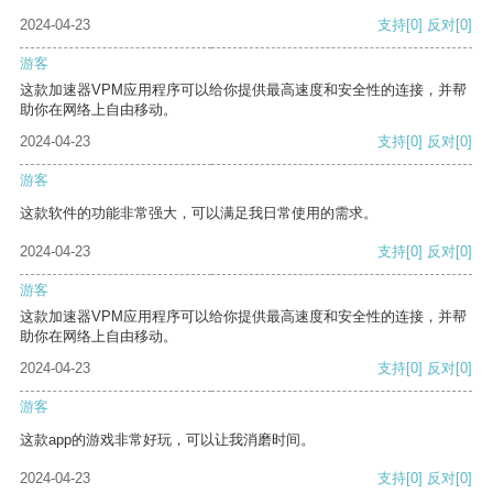
2024-04-23
支持
[0]
反对
[0]
游客
这款加速器VPM应用程序可以给你提供最高速度和安全性的连接，并帮
助你在网络上自由移动。
2024-04-23
支持
[0]
反对
[0]
游客
这款软件的功能非常强大，可以满足我日常使用的需求。
2024-04-23
支持
[0]
反对
[0]
游客
这款加速器VPM应用程序可以给你提供最高速度和安全性的连接，并帮
助你在网络上自由移动。
2024-04-23
支持
[0]
反对
[0]
游客
这款app的游戏非常好玩，可以让我消磨时间。
2024-04-23
支持
[0]
反对
[0]