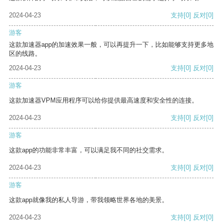
2024-04-23
支持
[0]
反对
[0]
游客
这款加速器app的加速效果一般，可以再提升一下，比如能够支持更多地
区的线路。
2024-04-23
支持
[0]
反对
[0]
游客
这款加速器VPM应用程序可以给你提供最高速度和安全性的连接。
2024-04-23
支持
[0]
反对
[0]
游客
这款app的功能非常丰富，可以满足我不同的社交需求。
2024-04-23
支持
[0]
反对
[0]
游客
这款app就像我的私人导游，带我领略世界各地的美景。
2024-04-23
支持
[0]
反对
[0]