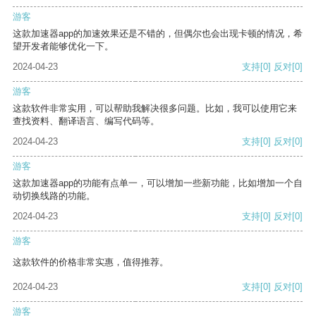
游客
这款加速器app的加速效果还是不错的，但偶尔也会出现卡顿的情况，希
望开发者能够优化一下。
2024-04-23
支持
[0]
反对
[0]
游客
这款软件非常实用，可以帮助我解决很多问题。比如，我可以使用它来
查找资料、翻译语言、编写代码等。
2024-04-23
支持
[0]
反对
[0]
游客
这款加速器app的功能有点单一，可以增加一些新功能，比如增加一个自
动切换线路的功能。
2024-04-23
支持
[0]
反对
[0]
游客
这款软件的价格非常实惠，值得推荐。
2024-04-23
支持
[0]
反对
[0]
游客