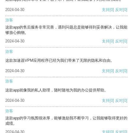
2024-04-30
支持
[0]
反对
[0]
游客
这款app的售后服务非常完善，遇到问题总是能够得到妥善解决，让我能
够放心购物。
2024-04-30
支持
[0]
反对
[0]
游客
这款加速器VPM应用程序已经为我们带来了无限的隐私和自由。
2024-04-30
支持
[0]
反对
[0]
游客
这款app就像我的私人助理，随时随地为我的办公提供帮助。
2024-04-30
支持
[0]
反对
[0]
游客
这款app的学习氛围很浓厚，能够激励我不断学习，让我能够取得更好的
成绩。
2024-04-30
支持
[0]
反对
[0]