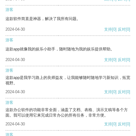
游客
这款软件简直是神器，解决了我所有问题。
2024-04-30
支持
[0]
反对
[0]
游客
这款app就像我的娱乐小助手，随时随地为我的娱乐提供帮助。
2024-04-30
支持
[0]
反对
[0]
游客
这款app是我学习路上的良师益友，让我能够随时随地学习新知识，拓宽
视野。
2024-04-30
支持
[0]
反对
[0]
游客
这款办公软件的功能非常全面，涵盖了文档、表格、演示文稿等各个方
面。我可以使用它来完成日常办公的所有任务，非常方便。
2024-04-30
支持
[0]
反对
[0]
游客