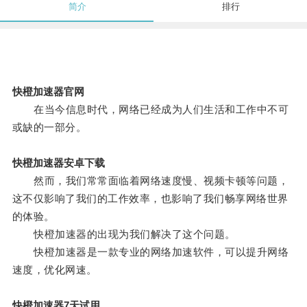
简介
排行
快橙加速器官网
在当今信息时代，网络已经成为人们生活和工作中不可
或缺的一部分。
快橙加速器安卓下载
然而，我们常常面临着网络速度慢、视频卡顿等问题，
这不仅影响了我们的工作效率，也影响了我们畅享网络世界
的体验。
快橙加速器的出现为我们解决了这个问题。
快橙加速器是一款专业的网络加速软件，可以提升网络
速度，优化网速。
快橙加速器7天试用