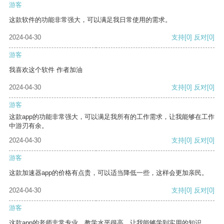
游客
这款软件的功能非常强大，可以满足我日常使用的需求。
2024-04-30
支持
[0]
反对
[0]
游客
我喜欢这个软件 作者加油
2024-04-30
支持
[0]
反对
[0]
游客
这款app的功能非常强大，可以满足我所有的工作需求，让我能够在工作
中游刃有余。
2024-04-30
支持
[0]
反对
[0]
游客
这款加速器app的价格有点贵，可以适当降低一些，这样会更加亲民。
2024-04-30
支持
[0]
反对
[0]
游客
这款app的老师非常专业，教学水平很高，让我能够学到实用的知识。