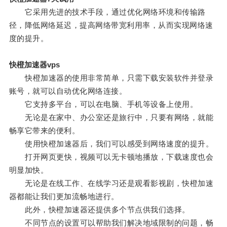
它采用先进的技术手段，通过优化网络环境和传输路
径，降低网络延迟，提高网络带宽利用率，从而实现网络速
度的提升。
快橙加速器vps
快橙加速器的使用非常简单，只需下载安装软件并登录
账号，就可以自动优化网络连接。
它支持多平台，可以在电脑、手机等设备上使用。
无论是在家中、办公室还是旅行中，只要有网络，就能
畅享它带来的便利。
使用快橙加速器后，我们可以感受到网络速度的提升。
打开网页更快，视频可以无卡顿地播放，下载速度也会
明显加快。
无论是在线工作、在线学习还是观看影视剧，快橙加速
器都能让我们更加流畅地进行。
此外，快橙加速器还提供多个节点供我们选择。
不同节点的设置可以帮助我们解决地域限制的问题，畅