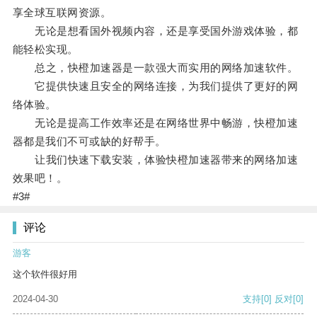
享全球互联网资源。
无论是想看国外视频内容，还是享受国外游戏体验，都
能轻松实现。
总之，快橙加速器是一款强大而实用的网络加速软件。
它提供快速且安全的网络连接，为我们提供了更好的网
络体验。
无论是提高工作效率还是在网络世界中畅游，快橙加速
器都是我们不可或缺的好帮手。
让我们快速下载安装，体验快橙加速器带来的网络加速
效果吧！。
#3#
评论
游客
这个软件很好用
2024-04-30
支持
[0]
反对
[0]