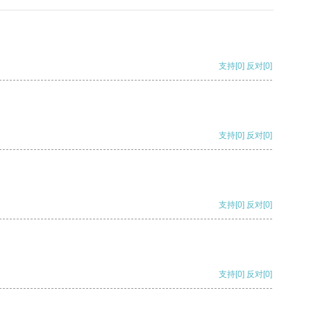
支持
[0]
反对
[0]
支持
[0]
反对
[0]
支持
[0]
反对
[0]
支持
[0]
反对
[0]