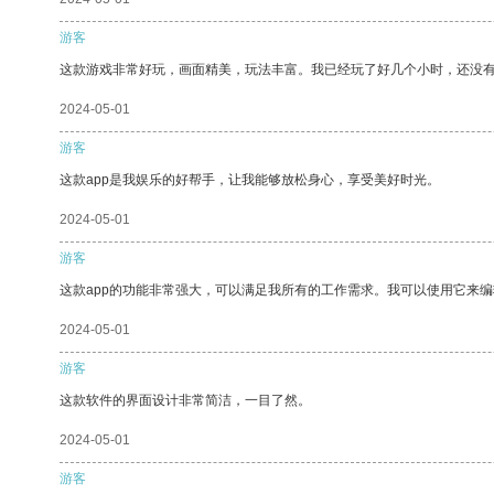
游客
这款游戏非常好玩，画面精美，玩法丰富。我已经玩了好几个小时，还没
2024-05-01
游客
这款app是我娱乐的好帮手，让我能够放松身心，享受美好时光。
2024-05-01
游客
这款app的功能非常强大，可以满足我所有的工作需求。我可以使用它来
2024-05-01
游客
这款软件的界面设计非常简洁，一目了然。
2024-05-01
游客