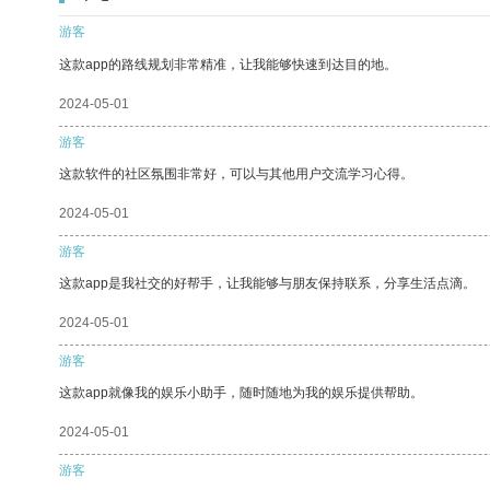
游客
这款app的路线规划非常精准，让我能够快速到达目的地。
2024-05-01
游客
这款软件的社区氛围非常好，可以与其他用户交流学习心得。
2024-05-01
游客
这款app是我社交的好帮手，让我能够与朋友保持联系，分享生活点滴。
2024-05-01
游客
这款app就像我的娱乐小助手，随时随地为我的娱乐提供帮助。
2024-05-01
游客