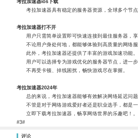
考拉加速器ios下载
考拉加速器具有稳定的服务器资源，全球多个节点
考拉加速器打不开
用户只需简单设置即可快速连接到最佳服务器，享
不论用户身处何地，都能够体验到高质量的网络服
此外，考拉加速器还提供了丰富的游戏加速功能
用户可以选择专为游戏优化的服务器节点，进一步
不再受卡顿、掉线困扰，畅快游戏尽在掌握。
考拉加速器2024年
总的来说，考拉加速器能够有效解决网络延迟问题
不管是对于网络游戏爱好者还是职业选手，都是一
立即下载考拉加速器，畅享网络世界的乐趣吧！
#3#
评论