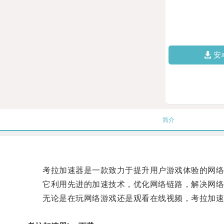
安
简介
考拉加速器是一款致力于提升用户游戏体验的网络
它利用先进的加速技术，优化网络链路，解决网络
无论是在玩网络游戏还是观看在线视频，考拉加速