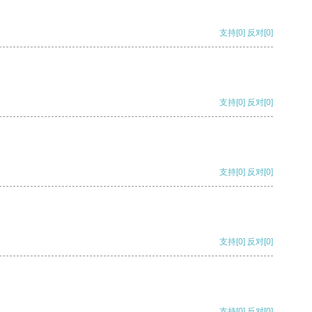
支持
[0]
反对
[0]
支持
[0]
反对
[0]
支持
[0]
反对
[0]
支持
[0]
反对
[0]
支持
[0]
反对
[0]