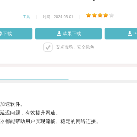
工具
|
时间：2024-05-01
|
卓下载
苹果下载
安卓市场，安全绿色
加速软件。
延迟问题，有效提升网速。
器都能帮助用户实现流畅、稳定的网络连接。