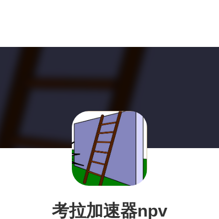
考拉加速器npv