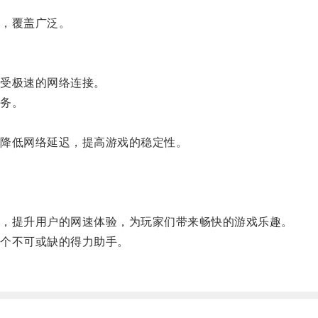
，覆盖广泛。
受极速的网络连接。
务。
。
降低网络延迟，提高游戏的稳定性。
，提升用户的网速体验，为玩家们带来畅快的游戏乐趣。
个不可或缺的得力助手。
。