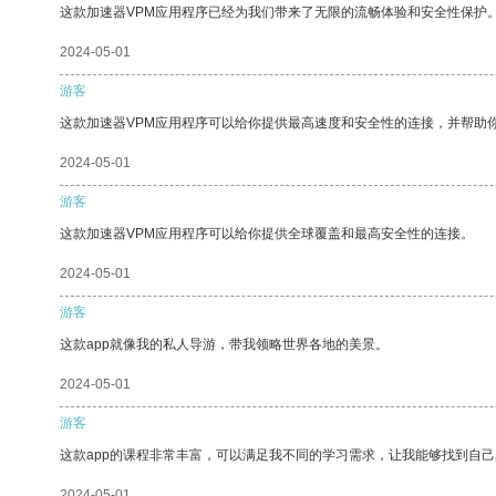
这款加速器VPM应用程序已经为我们带来了无限的流畅体验和安全性保护
2024-05-01
游客
这款加速器VPM应用程序可以给你提供最高速度和安全性的连接，并帮助
2024-05-01
游客
这款加速器VPM应用程序可以给你提供全球覆盖和最高安全性的连接。
2024-05-01
游客
这款app就像我的私人导游，带我领略世界各地的美景。
2024-05-01
游客
这款app的课程非常丰富，可以满足我不同的学习需求，让我能够找到自
2024-05-01