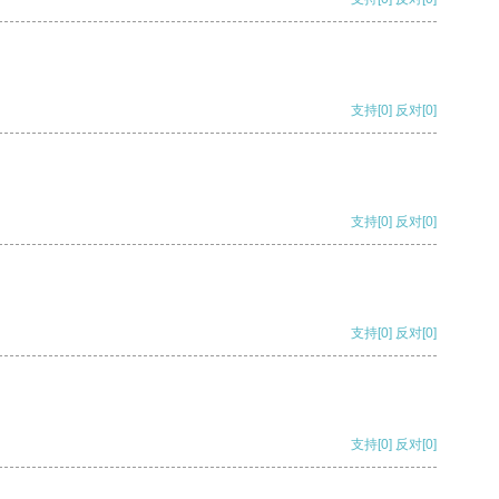
支持
[0]
反对
[0]
支持
[0]
反对
[0]
支持
[0]
反对
[0]
支持
[0]
反对
[0]