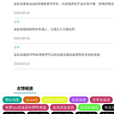
这款加速器app的加速效果非常好，玩游戏再也不会出现卡顿、掉线的情况
2024-05-01
游客
这款游戏的剧情非常感人，让我久久不能忘怀。
2024-05-01
游客
这款加速器VPM应用程序可以给你提供最高速度和安全性的连接。
2024-05-01
友情链接
网站地图
QuickQ
旋风加速度器
旋风加速
坚果加速器
免费vps加速器外网苹果版
旋风加速度器
快连加速器
快连