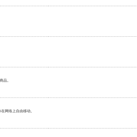
的商品。
你在网络上自由移动。