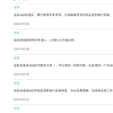
游客
这款app的酒店、餐厅推荐非常有用，让我能够享受到高品质的旅行体验。
2024-05-01
游客
这款游戏的剧情非常感人，让我久久不能忘怀。
2024-05-01
游客
这款加速器app的功能有点单一，可以增加一些新功能，比如增加一个自
2024-05-01
游客
这款加速器app简直是居家旅行必备神器，无论是看视频、玩游戏还是工
2024-05-01
游客