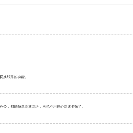
动切换线路的功能。
作办公，都能畅享高速网络，再也不用担心网速卡顿了。