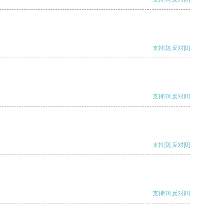
支持
[0]
反对
[0]
支持
[0]
反对
[0]
支持
[0]
反对
[0]
支持
[0]
反对
[0]