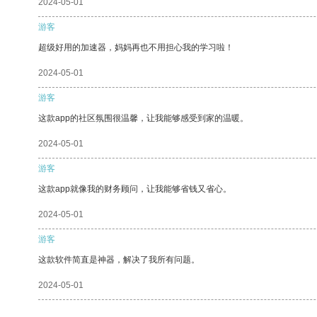
2024-05-01
游客
超级好用的加速器，妈妈再也不用担心我的学习啦！
2024-05-01
游客
这款app的社区氛围很温馨，让我能够感受到家的温暖。
2024-05-01
游客
这款app就像我的财务顾问，让我能够省钱又省心。
2024-05-01
游客
这款软件简直是神器，解决了我所有问题。
2024-05-01