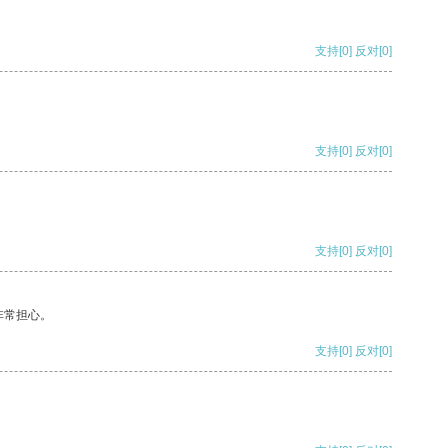
支持
[0]
反对
[0]
支持
[0]
反对
[0]
支持
[0]
反对
[0]
非常担心。
支持
[0]
反对
[0]