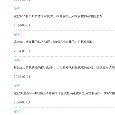
游客
这款app的用户群体非常庞大，我可以结识到来自世界各地的朋友。
2024-05-01
游客
这款app就像我的私人助理，随时随地为我的办公提供帮助。
2024-05-01
游客
这款app是我购物的得力助手，让我能够找到最优惠的价格，买到最合适
2024-05-01
游客
这款加速器VPM应用程序可以给你提供最高速度和安全性的连接，并帮助
2024-05-01
游客