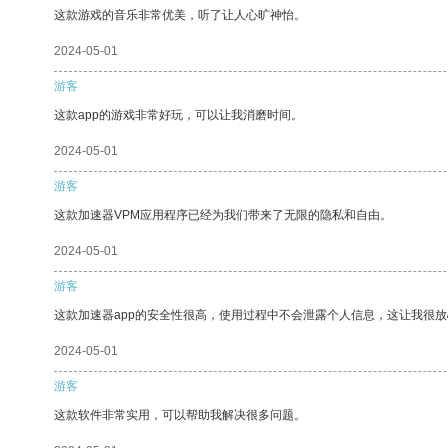
这款游戏的音乐非常优美，听了让人心旷神怡。
2024-05-01
游客
这款app的游戏非常好玩，可以让我消磨时间。
2024-05-01
游客
这款加速器VPM应用程序已经为我们带来了无限的隐私和自由。
2024-05-01
游客
这款加速器app的安全性很高，使用过程中不会泄露个人信息，这让我很
2024-05-01
游客
这款软件非常实用，可以帮助我解决很多问题。