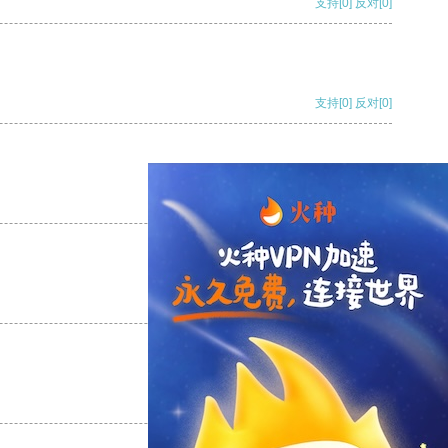
支持
[0]
反对
[0]
支持
[0]
反对
[0]
支持
[0]
反对
[0]
支持
[0]
反对
[0]
支持
[0]
反对
[0]