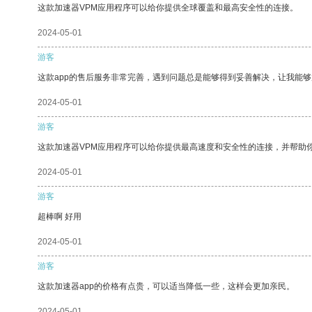
这款加速器VPM应用程序可以给你提供全球覆盖和最高安全性的连接。
2024-05-01
游客
这款app的售后服务非常完善，遇到问题总是能够得到妥善解决，让我能
2024-05-01
游客
这款加速器VPM应用程序可以给你提供最高速度和安全性的连接，并帮助
2024-05-01
游客
超棒啊 好用
2024-05-01
游客
这款加速器app的价格有点贵，可以适当降低一些，这样会更加亲民。
2024-05-01