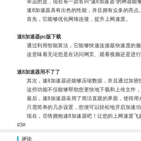
幸运的是，现在有一款名叫“速8加速器”的神器能
速8加速器具有出色的性能，并且拥有众多的亮点
首先，它能够优化网络连接，提升上网速度。
速8加速器pc版下载
通过利用智能算法，它能够快速连接最快速度的服
这意味着无论您是在访问网页、观看视频还是进行游
速8加速器用不了了
其次，速8加速器还能够压缩数据，并且通过加密
这些功能不仅能够帮助您更快地下载和上传文件，
最后，速8加速器采用了简洁直观的界面，使得用
只需简单的几步设置，您便可以轻松地开启加速功
现在，尽情拥抱速8加速器吧！让您的上网速度飞
#3#
评论