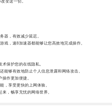
够改变这一切。
。
务器，有效减少延迟。
戏，速8加速器都能够让您高效地完成操作。
技术保护您的在线隐私。
还能够有效地防止个人信息泄露和网络攻击。
户操作更加便捷。
能，享受更快的上网体验。
起来，畅享无忧的网络世界。