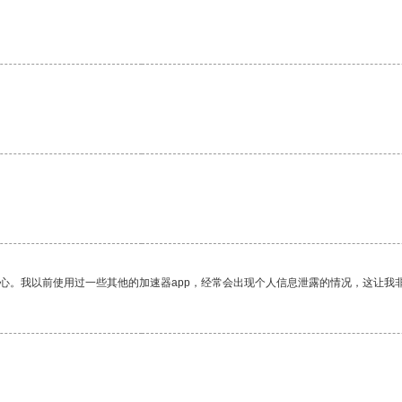
放心。我以前使用过一些其他的加速器app，经常会出现个人信息泄露的情况，这让我