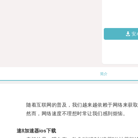
安
简介
随着互联网的普及，我们越来越依赖于网络来获取
然而，网络速度不理想时常让我们感到烦恼。
速8加速器ios下载