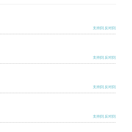
支持
[0]
反对
[0]
支持
[0]
反对
[0]
支持
[0]
反对
[0]
支持
[0]
反对
[0]