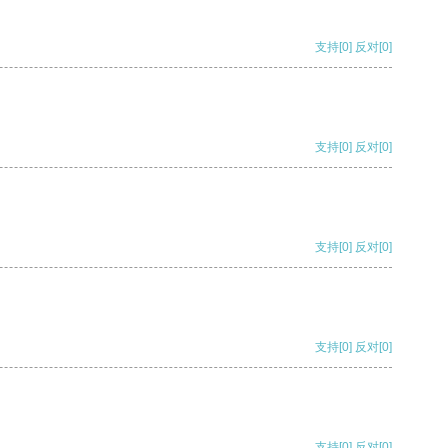
支持
[0]
反对
[0]
支持
[0]
反对
[0]
支持
[0]
反对
[0]
支持
[0]
反对
[0]
支持
[0]
反对
[0]