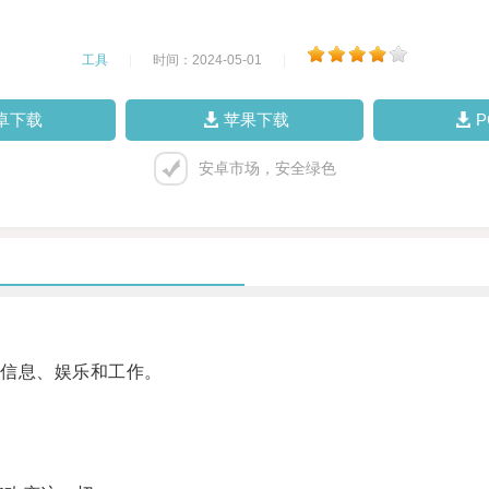
工具
|
时间：2024-05-01
|
卓下载
苹果下载
安卓市场，安全绿色
信息、娱乐和工作。