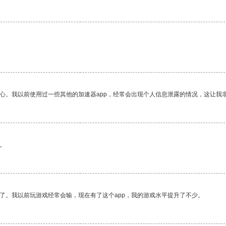
放心。我以前使用过一些其他的加速器app，经常会出现个人信息泄露的情况，这让我
。
了。我以前玩游戏经常会输，现在有了这个app，我的游戏水平提升了不少。