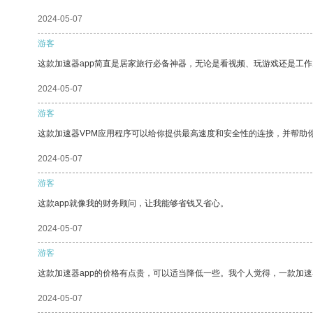
2024-05-07
游客
这款加速器app简直是居家旅行必备神器，无论是看视频、玩游戏还是工
2024-05-07
游客
这款加速器VPM应用程序可以给你提供最高速度和安全性的连接，并帮助
2024-05-07
游客
这款app就像我的财务顾问，让我能够省钱又省心。
2024-05-07
游客
这款加速器app的价格有点贵，可以适当降低一些。我个人觉得，一款加速
2024-05-07