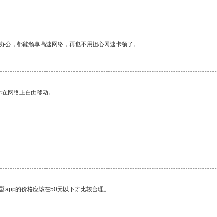
作办公，都能畅享高速网络，再也不用担心网速卡顿了。
你在网络上自由移动。
器app的价格应该在50元以下才比较合理。