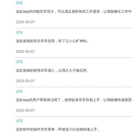
游客
这款app的功能非常强大，可以满足我所有的工作需求，让我能够在工作
2024-05-07
游客
这款游戏的音乐非常优美，听了让人心旷神怡。
2024-05-07
游客
这款游戏的剧情非常感人，让我久久不能忘怀。
2024-05-07
游客
这款app的用户界面简洁明了，使用起来非常容易上手，让我能够快速熟
2024-05-07
游客
这款软件的操作非常简单，即使是小白也能快速上手。