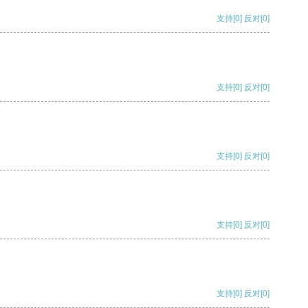
支持
[0]
反对
[0]
支持
[0]
反对
[0]
支持
[0]
反对
[0]
支持
[0]
反对
[0]
支持
[0]
反对
[0]