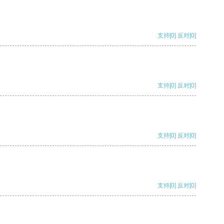
支持
[0]
反对
[0]
支持
[0]
反对
[0]
支持
[0]
反对
[0]
支持
[0]
反对
[0]