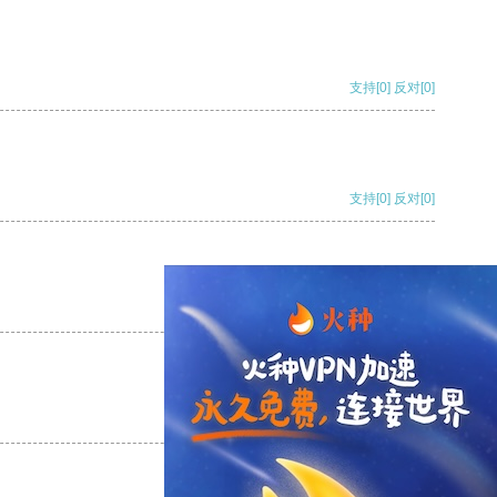
支持
[0]
反对
[0]
支持
[0]
反对
[0]
支持
[0]
反对
[0]
支持
[0]
反对
[0]