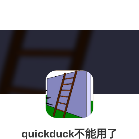
quickduck不能用了