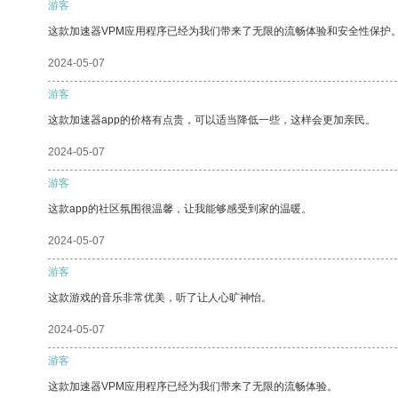
游客
这款加速器VPM应用程序已经为我们带来了无限的流畅体验和安全性保护
2024-05-07
游客
这款加速器app的价格有点贵，可以适当降低一些，这样会更加亲民。
2024-05-07
游客
这款app的社区氛围很温馨，让我能够感受到家的温暖。
2024-05-07
游客
这款游戏的音乐非常优美，听了让人心旷神怡。
2024-05-07
游客
这款加速器VPM应用程序已经为我们带来了无限的流畅体验。