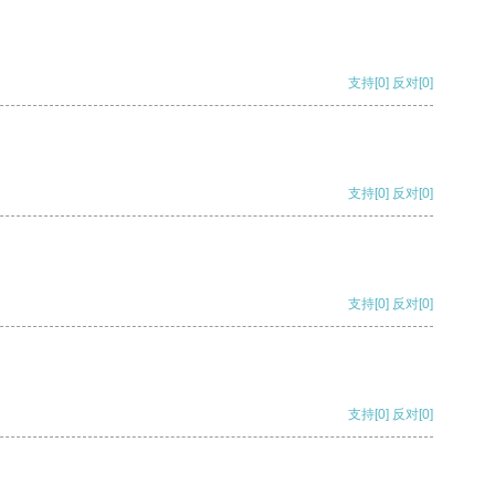
支持
[0]
反对
[0]
支持
[0]
反对
[0]
支持
[0]
反对
[0]
支持
[0]
反对
[0]