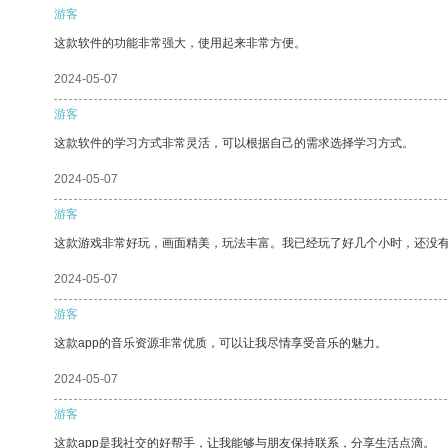
游客
这款软件的功能非常强大，使用起来非常方便。
2024-05-07
游客
这款软件的学习方式非常灵活，可以根据自己的需求选择学习方式。
2024-05-07
游客
这款游戏非常好玩，画面精美，玩法丰富。我已经玩了好几个小时，还没
2024-05-07
游客
这款app的音乐资源非常优质，可以让我尽情享受音乐的魅力。
2024-05-07
游客
这款app是我社交的好帮手，让我能够与朋友保持联系，分享生活点滴。