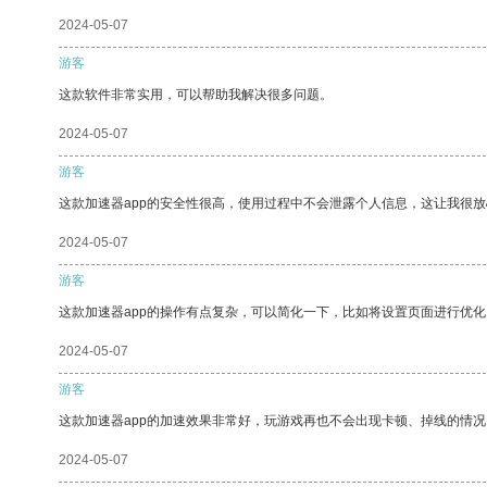
2024-05-07
游客
这款软件非常实用，可以帮助我解决很多问题。
2024-05-07
游客
这款加速器app的安全性很高，使用过程中不会泄露个人信息，这让我很
2024-05-07
游客
这款加速器app的操作有点复杂，可以简化一下，比如将设置页面进行优化
2024-05-07
游客
这款加速器app的加速效果非常好，玩游戏再也不会出现卡顿、掉线的情况
2024-05-07