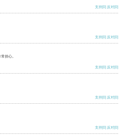
支持
[0]
反对
[0]
支持
[0]
反对
[0]
非常担心。
支持
[0]
反对
[0]
支持
[0]
反对
[0]
支持
[0]
反对
[0]