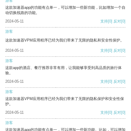
游客
这款加速器app的功能有点单一，可以增加一些新功能，比如增加一个自
动切换线路的功能。
2024-05-11
支持
[0]
反对
[0]
游客
这款加速器VPM应用程序已经为我们带来了无限的隐私和安全性保护。
2024-05-11
支持
[0]
反对
[0]
游客
这款app的酒店、餐厅推荐非常有用，让我能够享受到高品质的旅行体
验。
2024-05-11
支持
[0]
反对
[0]
游客
这款加速器VPM应用程序已经为我们带来了无限的隐私保护和安全性保
护。
2024-05-11
支持
[0]
反对
[0]
游客
这款加速器app的功能有点单一，可以增加一些新功能。比如，可以增加