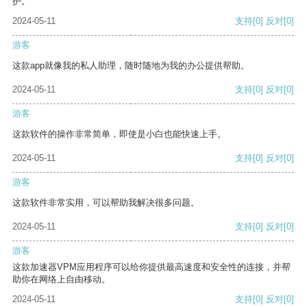
护。
2024-05-11
支持
[0]
反对
[0]
游客
这款app就像我的私人助理，随时随地为我的办公提供帮助。
2024-05-11
支持
[0]
反对
[0]
游客
这款软件的操作非常简单，即使是小白也能快速上手。
2024-05-11
支持
[0]
反对
[0]
游客
这款软件非常实用，可以帮助我解决很多问题。
2024-05-11
支持
[0]
反对
[0]
游客
这款加速器VPM应用程序可以给你提供最高速度和安全性的连接，并帮
助你在网络上自由移动。
2024-05-11
支持
[0]
反对
[0]