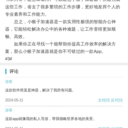
这些工作，省去了很多繁琐的工作步骤，更好地发挥个人的
专业素养和工作能力。
总之，小猴子加速器是一款实用性极强的智能办公神
器，它能轻松解决办公中的各种难题，让工作变得更加顺
畅、高效。
如果你正在寻找一个能帮助你提高工作效率的解决方
案，那么小猴子加速器就是你不可错过的一款App。
#3#
评论
游客
这款软件简直是神器，解决了我所有问题。
2024-05-11
支持
[0]
反对
[0]
游客
这款app就像我的私人导游，带我领略世界各地的美景。