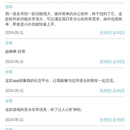
游客
我一直在寻找一款功能强大、操作简单的办公软件，终于找到了它。这
款软件的功能非常强大，可以满足我日常办公的所有需求。操作也很简
单，即使是小白也能快速上手。
2024-05-11
支持
[0]
反对
[0]
游客
超棒啊 好用
2024-05-11
支持
[0]
反对
[0]
游客
这款app就像我的社交平台，让我能够与志同道合的朋友一起交流。
2024-05-11
支持
[0]
反对
[0]
游客
这款游戏的音乐非常优美，听了让人心旷神怡。
2024-05-11
支持
[0]
反对
[0]
游客