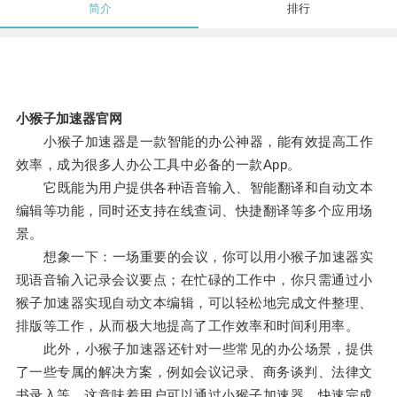
简介
排行
小猴子加速器官网
小猴子加速器是一款智能的办公神器，能有效提高工作
效率，成为很多人办公工具中必备的一款App。
它既能为用户提供各种语音输入、智能翻译和自动文本
编辑等功能，同时还支持在线查词、快捷翻译等多个应用场
景。
想象一下：一场重要的会议，你可以用小猴子加速器实
现语音输入记录会议要点；在忙碌的工作中，你只需通过小
猴子加速器实现自动文本编辑，可以轻松地完成文件整理、
排版等工作，从而极大地提高了工作效率和时间利用率。
此外，小猴子加速器还针对一些常见的办公场景，提供
了一些专属的解决方案，例如会议记录、商务谈判、法律文
书录入等，这意味着用户可以通过小猴子加速器，快速完成