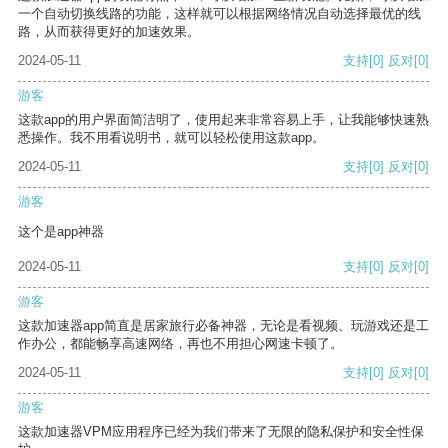
一个自动切换线路的功能，这样就可以根据网络情况自动选择最优的线
路，从而获得更好的加速效果。
2024-05-11
支持
[0]
反对
[0]
游客
这款app的用户界面简洁明了，使用起来非常容易上手，让我能够快速熟
悉操作。我不用看说明书，就可以轻松使用这款app。
2024-05-11
支持
[0]
反对
[0]
游客
这个是app神器
2024-05-11
支持
[0]
反对
[0]
游客
这款加速器app简直是居家旅行必备神器，无论是看视频、玩游戏还是工
作办公，都能畅享高速网络，再也不用担心网速卡顿了。
2024-05-11
支持
[0]
反对
[0]
游客
这款加速器VPM应用程序已经为我们带来了无限的隐私保护和安全性保