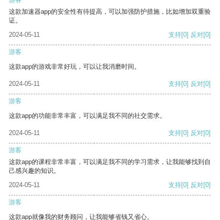
这款加速器app的安全性有待提高，可以加强防护措施，比如增加双重验
证。
2024-05-11
支持
[0]
反对
[0]
游客
这款app的游戏非常好玩，可以让我消磨时间。
2024-05-11
支持
[0]
反对
[0]
游客
这款app的功能非常丰富，可以满足我不同的社交需求。
2024-05-11
支持
[0]
反对
[0]
游客
这款app的课程非常丰富，可以满足我不同的学习需求，让我能够找到自
己感兴趣的知识。
2024-05-11
支持
[0]
反对
[0]
游客
这款app就像我的财务顾问，让我能够省钱又省心。