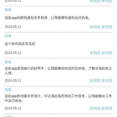
2024-05-11
支持
[0]
反对
[0]
游客
这款app的路线规划非常精准，让我能够快速到达目的地。
2024-05-11
支持
[0]
反对
[0]
游客
这个软件我非常喜欢
2024-05-11
支持
[0]
反对
[0]
游客
这款app是我旅行的好帮手，让我能够轻松找到目的地，了解当地的风土
人情。
2024-05-11
支持
[0]
反对
[0]
游客
这款app的功能非常强大，可以满足我所有的工作需求，让我能够在工作
中游刃有余。
2024-05-11
支持
[0]
反对
[0]