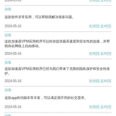
2024-05-16
支持
[0]
反对
[0]
游客
这款软件非常实用，可以帮助我解决很多问题。
2024-05-16
支持
[0]
反对
[0]
游客
这款加速器VPM应用程序可以给你提供最高速度和安全性的连接，并帮
助你在网络上自由移动。
2024-05-16
支持
[0]
反对
[0]
游客
这款加速器VPM应用程序已经为我们带来了无限的隐私保护和安全性保
护。
2024-05-16
支持
[0]
反对
[0]
游客
这款app的功能非常丰富，可以满足我不同的社交需求。
2024-05-16
支持
[0]
反对
[0]
游客