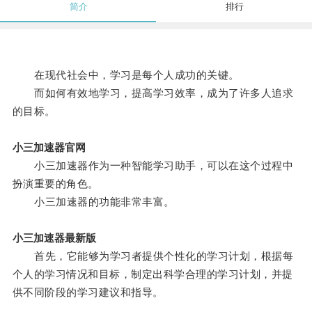
简介
排行
在现代社会中，学习是每个人成功的关键。
而如何有效地学习，提高学习效率，成为了许多人追求
的目标。
小三加速器官网
小三加速器作为一种智能学习助手，可以在这个过程中
扮演重要的角色。
小三加速器的功能非常丰富。
小三加速器最新版
首先，它能够为学习者提供个性化的学习计划，根据每
个人的学习情况和目标，制定出科学合理的学习计划，并提
供不同阶段的学习建议和指导。