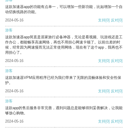
这款加速器app的功能有点单一，可以增加一些新功能，比如增加一个自
动切换线路的功能。
2024-05-16
支持
[0]
反对
[0]
游客
这款加速器app简直是居家旅行必备神器，无论是看视频、玩游戏还是工
作办公，都能畅享高速网络，再也不用担心网速卡顿了。以前出差的时
候，经常因为网速慢而无法正常使用网络，现在有了这个app，我再也不
用担心了。
2024-05-16
支持
[0]
反对
[0]
游客
这款加速器VPM应用程序已经为我们带来了无限的流畅体验和安全性保
护。
2024-05-16
支持
[0]
反对
[0]
游客
这款app的售后服务非常完善，遇到问题总是能够得到妥善解决，让我能
够放心购物。
2024-05-16
支持
[0]
反对
[0]