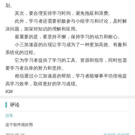
划。
其次，要合理安排学习时间，避免拖延和浪费。
此外，学习者还需要积极参与小组学习和讨论，及时解
决问题，加深对知识的理解和应用。
最重要的是，要坚持不懈，保持学习的动力和耐心。
小三加速器的出现让学习成为了一种更加高效、有趣和
系统化的过程。
它为学习者提供了学习的工具、资源和指导，同时也需
要学习者自身的努力和坚持。
相信通过小三加速器的帮助，学习者能够事半功倍地提
高学习效率，取得更好的学习成绩。
#3#
评论
游客
这个软件很好用