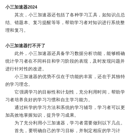
小三加速器2024
其次，小三加速器还包括了各种学习工具，如知识点总
结、错题本、复习提醒等等，帮助学习者对知识进行系统整
理和复习。
小三加速器打不开了
此外，小三加速器还具备学习数据分析功能，能够精确
统计学习者在不同科目和学习阶段的表现，及时发现问题并
进行针对性的改进。
小三加速器的优势不仅在于功能的丰富，还在于其独特
的学习理念。
它强调学习的目标性和计划性，充分利用时间，帮助学
习者培养良好的学习习惯和自主学习能力。
通过科学的学习方法和系统的学习辅导，学习者可以更
加高效地掌握知识，提升学习成果。
为了充分利用小三加速器，学习者需要做到以下几点。
首先，要明确自己的学习目标，并制定相应的学习计