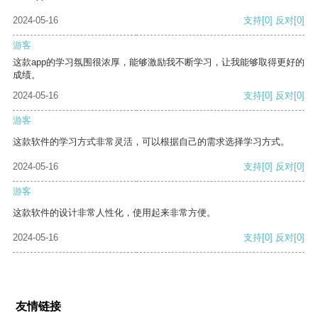
2024-05-16
支持
[0]
反对
[0]
游客
这款app的学习氛围很浓厚，能够激励我不断学习，让我能够取得更好的
成绩。
2024-05-16
支持
[0]
反对
[0]
游客
这款软件的学习方式非常灵活，可以根据自己的需求选择学习方式。
2024-05-16
支持
[0]
反对
[0]
游客
这款软件的设计非常人性化，使用起来非常方便。
2024-05-16
支持
[0]
反对
[0]
友情链接