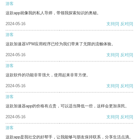
游客
这款app就像我的私人导师，带领我探索知识的奥秘。
2024-05-16
支持
[0]
反对
[0]
游客
这款加速器VPM应用程序已经为我们带来了无限的流畅体验。
2024-05-16
支持
[0]
反对
[0]
游客
这款软件的功能非常强大，使用起来非常方便。
2024-05-16
支持
[0]
反对
[0]
游客
这款加速器app的价格有点贵，可以适当降低一些，这样会更加亲民。
2024-05-16
支持
[0]
反对
[0]
游客
这款app是我社交的好帮手，让我能够与朋友保持联系，分享生活点滴。