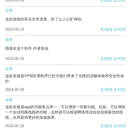
2024-05-19
支持
[0]
反对
[0]
游客
这款游戏的音乐非常优美，听了让人心旷神怡。
2024-05-19
支持
[0]
反对
[0]
游客
我喜欢这个软件 作者加油
2024-05-19
支持
[0]
反对
[0]
游客
这款加速器VPM应用程序已经为我们带来了无限的流畅体验和安全性保
护。
2024-05-19
支持
[0]
反对
[0]
游客
这款加速器app的功能有点单一，可以增加一些新功能。比如，可以增加
一个自动切换线路的功能，这样就可以根据网络情况自动选择最优的线
路，从而获得更好的加速效果。
2024-05-19
支持
[0]
反对
[0]