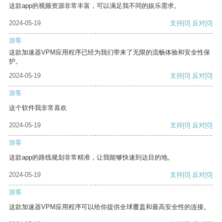
这款app的视频资源非常丰富，可以满足我不同的娱乐需求。
2024-05-19
支持
[0]
反对
[0]
游客
这款加速器VPM应用程序已经为我们带来了无限的流畅体验和安全性保
护。
2024-05-19
支持
[0]
反对
[0]
游客
这个软件我非常喜欢
2024-05-19
支持
[0]
反对
[0]
游客
这款app的路线规划非常精准，让我能够快速到达目的地。
2024-05-19
支持
[0]
反对
[0]
游客
这款加速器VPM应用程序可以给你提供全球覆盖和最高安全性的连接。