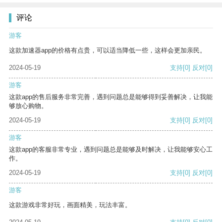
评论
游客
这款加速器app的价格有点贵，可以适当降低一些，这样会更加亲民。
2024-05-19
支持
[0]
反对
[0]
游客
这款app的售后服务非常完善，遇到问题总是能够得到妥善解决，让我能
够放心购物。
2024-05-19
支持
[0]
反对
[0]
游客
这款app的客服非常专业，遇到问题总是能够及时解决，让我能够安心工
作。
2024-05-19
支持
[0]
反对
[0]
游客
这款游戏非常好玩，画面精美，玩法丰富。