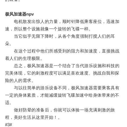
极风加速器npv
电机散发出惊人的力量，顺时针降低乘客座位，迅速加
速，所以整个设施就像一个旋转的飞碟一样。
当它似乎无限下降时，从各个角度强制打搅人们的耳
朵。
在这个过程中他们所感受到的阻力和加速度，直接挑战
着人们的生理极限。
总之，极风加速器是一个结合了当代游乐设施和科技的
完美体现，它的刺激程度可以满足喜欢速度、挑战自我和探
险的人的需求。
与以往简单的游乐设备不同，极风加速器需要乘客具有
一定的身体素质，才能减缓旋转飞碟加速中给身体带来的不
适。
做好防晕的准备后，你就可以体验一场充满刺激的旅
程，美好生活从这里开始！。
#3#