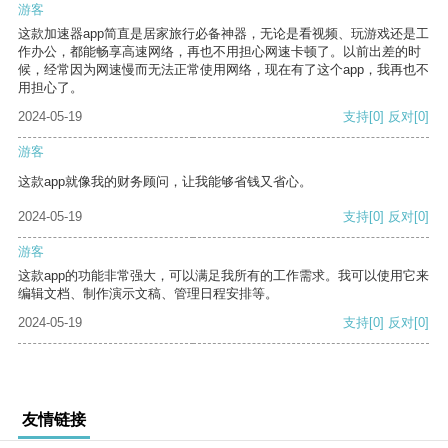
游客
这款加速器app简直是居家旅行必备神器，无论是看视频、玩游戏还是工
作办公，都能畅享高速网络，再也不用担心网速卡顿了。以前出差的时
候，经常因为网速慢而无法正常使用网络，现在有了这个app，我再也不
用担心了。
2024-05-19
支持
[0]
反对
[0]
游客
这款app就像我的财务顾问，让我能够省钱又省心。
2024-05-19
支持
[0]
反对
[0]
游客
这款app的功能非常强大，可以满足我所有的工作需求。我可以使用它来
编辑文档、制作演示文稿、管理日程安排等。
2024-05-19
支持
[0]
反对
[0]
友情链接