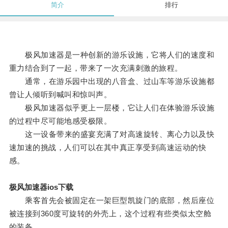
简介
排行
极风加速器是一种创新的游乐设施，它将人们的速度和
重力结合到了一起，带来了一次充满刺激的旅程。
通常，在游乐园中出现的八音盒、过山车等游乐设施都
曾让人倾听到喊叫和惊叫声。
极风加速器似乎更上一层楼，它让人们在体验游乐设施
的过程中尽可能地感受极限。
这一设备带来的盛宴充满了对高速旋转、离心力以及快
速加速的挑战，人们可以在其中真正享受到高速运动的快
感。
极风加速器ios下载
乘客首先会被固定在一架巨型凯旋门的底部，然后座位
被连接到360度可旋转的外壳上，这个过程有些类似太空舱
的装备。