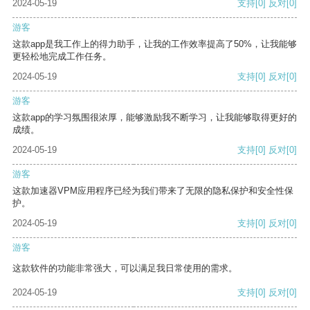
2024-05-19
支持
[0]
反对
[0]
游客
这款app是我工作上的得力助手，让我的工作效率提高了50%，让我能够
更轻松地完成工作任务。
2024-05-19
支持
[0]
反对
[0]
游客
这款app的学习氛围很浓厚，能够激励我不断学习，让我能够取得更好的
成绩。
2024-05-19
支持
[0]
反对
[0]
游客
这款加速器VPM应用程序已经为我们带来了无限的隐私保护和安全性保
护。
2024-05-19
支持
[0]
反对
[0]
游客
这款软件的功能非常强大，可以满足我日常使用的需求。
2024-05-19
支持
[0]
反对
[0]