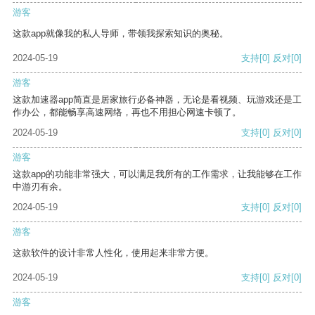
游客
这款app就像我的私人导师，带领我探索知识的奥秘。
2024-05-19
支持
[0]
反对
[0]
游客
这款加速器app简直是居家旅行必备神器，无论是看视频、玩游戏还是工
作办公，都能畅享高速网络，再也不用担心网速卡顿了。
2024-05-19
支持
[0]
反对
[0]
游客
这款app的功能非常强大，可以满足我所有的工作需求，让我能够在工作
中游刃有余。
2024-05-19
支持
[0]
反对
[0]
游客
这款软件的设计非常人性化，使用起来非常方便。
2024-05-19
支持
[0]
反对
[0]
游客