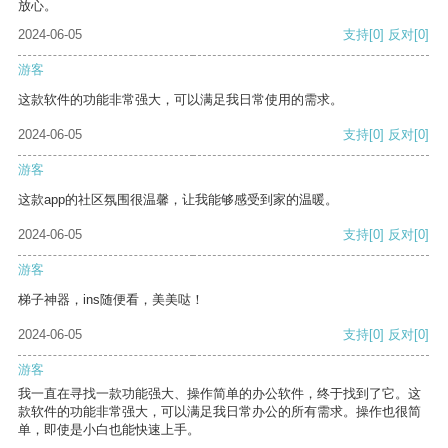
放心。
2024-06-05
支持
[0]
反对
[0]
游客
这款软件的功能非常强大，可以满足我日常使用的需求。
2024-06-05
支持
[0]
反对
[0]
游客
这款app的社区氛围很温馨，让我能够感受到家的温暖。
2024-06-05
支持
[0]
反对
[0]
游客
梯子神器，ins随便看，美美哒！
2024-06-05
支持
[0]
反对
[0]
游客
我一直在寻找一款功能强大、操作简单的办公软件，终于找到了它。这
款软件的功能非常强大，可以满足我日常办公的所有需求。操作也很简
单，即使是小白也能快速上手。