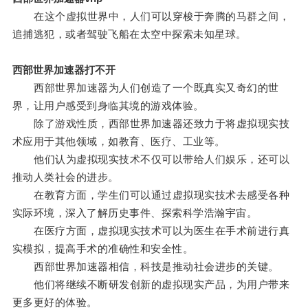
在这个虚拟世界中，人们可以穿梭于奔腾的马群之间，
追捕逃犯，或者驾驶飞船在太空中探索未知星球。
西部世界加速器打不开
西部世界加速器为人们创造了一个既真实又奇幻的世
界，让用户感受到身临其境的游戏体验。
除了游戏性质，西部世界加速器还致力于将虚拟现实技
术应用于其他领域，如教育、医疗、工业等。
他们认为虚拟现实技术不仅可以带给人们娱乐，还可以
推动人类社会的进步。
在教育方面，学生们可以通过虚拟现实技术去感受各种
实际环境，深入了解历史事件、探索科学浩瀚宇宙。
在医疗方面，虚拟现实技术可以为医生在手术前进行真
实模拟，提高手术的准确性和安全性。
西部世界加速器相信，科技是推动社会进步的关键。
他们将继续不断研发创新的虚拟现实产品，为用户带来
更多更好的体验。