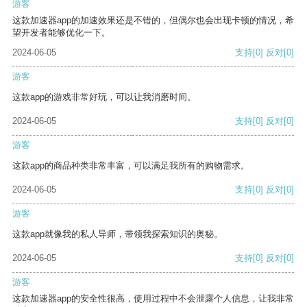
游客
这款加速器app的加速效果还是不错的，但偶尔也会出现卡顿的情况，希
望开发者能够优化一下。
2024-06-05
支持
[0]
反对
[0]
游客
这款app的游戏非常好玩，可以让我消磨时间。
2024-06-05
支持
[0]
反对
[0]
游客
这款app的商品种类非常丰富，可以满足我所有的购物需求。
2024-06-05
支持
[0]
反对
[0]
游客
这款app就像我的私人导师，带领我探索知识的奥秘。
2024-06-05
支持
[0]
反对
[0]
游客
这款加速器app的安全性很高，使用过程中不会泄露个人信息，让我非常