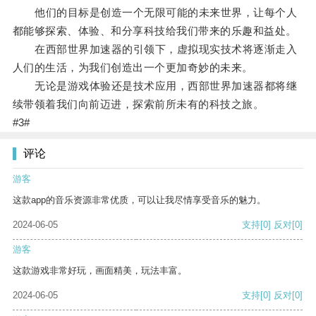
他们的目标是创造一个无限可能的未来世界，让每个人
都能够探索、体验、和分享科技给我们带来的乐趣和益处。
在西部世界加速器的引领下，虚拟现实技术将逐渐走入
人们的生活，为我们创造出一个更加奇妙的未来。
无论是游戏体验还是技术应用，西部世界加速器都将继
续带领着我们向前迈进，探索前所未有的科技之旅。
#3#
评论
游客
这款app的音乐资源非常优质，可以让我尽情享受音乐的魅力。
2024-06-05
支持
[0]
反对
[0]
游客
这款游戏非常好玩，画面精美，玩法丰富。
2024-06-05
支持
[0]
反对
[0]