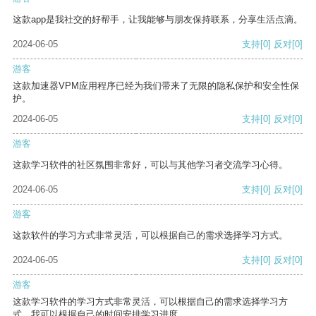
这款app是我社交的好帮手，让我能够与朋友保持联系，分享生活点滴。
2024-06-05
支持
[0]
反对
[0]
游客
这款加速器VPM应用程序已经为我们带来了无限的隐私保护和安全性保
护。
2024-06-05
支持
[0]
反对
[0]
游客
这款学习软件的社区氛围非常好，可以与其他学习者交流学习心得。
2024-06-05
支持
[0]
反对
[0]
游客
这款软件的学习方式非常灵活，可以根据自己的需求选择学习方式。
2024-06-05
支持
[0]
反对
[0]
游客
这款学习软件的学习方式非常灵活，可以根据自己的需求选择学习方
式。我可以根据自己的时间安排学习进度。