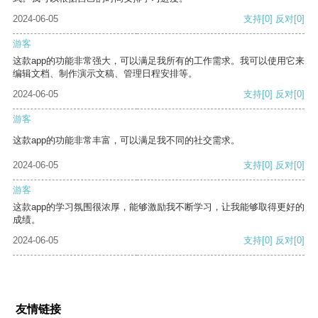
2024-06-05
支持
[0]
反对
[0]
游客
这款app的功能非常强大，可以满足我所有的工作需求。我可以使用它来
编辑文档、制作演示文稿、管理日程安排等。
2024-06-05
支持
[0]
反对
[0]
游客
这款app的功能非常丰富，可以满足我不同的社交需求。
2024-06-05
支持
[0]
反对
[0]
游客
这款app的学习氛围很浓厚，能够激励我不断学习，让我能够取得更好的
成绩。
2024-06-05
支持
[0]
反对
[0]
友情链接