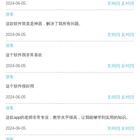
2024-06-05
支持
[0]
反对
[0]
游客
这款软件简直是神器，解决了我所有问题。
2024-06-05
支持
[0]
反对
[0]
游客
这个软件我非常喜欢
2024-06-05
支持
[0]
反对
[0]
游客
这个软件很好用
2024-06-05
支持
[0]
反对
[0]
游客
这款app的老师非常专业，教学水平很高，让我能够学到实用的知识。
2024-06-05
支持
[0]
反对
[0]
游客