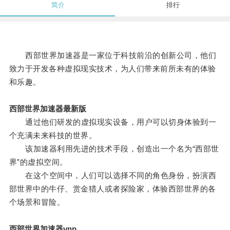
简介
排行
西部世界加速器是一家位于科技前沿的创新公司，他们
致力于开发各种虚拟现实技术，为人们带来前所未有的体验
和乐趣。
西部世界加速器最新版
通过他们研发的虚拟现实设备，用户可以切身体验到一
个充满未来科技的世界。
该加速器利用先进的技术手段，创造出一个名为“西部世
界”的虚拟空间。
在这个空间中，人们可以选择不同的角色身份，扮演西
部世界中的牛仔、赏金猎人或者探险家，体验西部世界的各
个场景和冒险。
西部世界加速器vnp