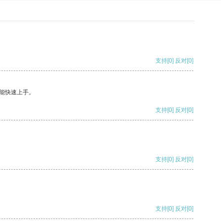
支持
[0]
反对
[0]
能快速上手。
支持
[0]
反对
[0]
支持
[0]
反对
[0]
支持
[0]
反对
[0]