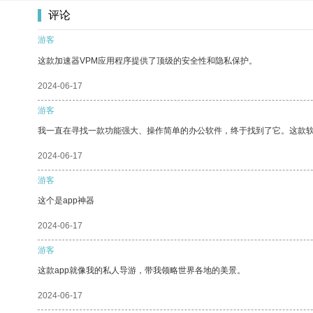
评论
游客
这款加速器VPM应用程序提供了顶级的安全性和隐私保护。
2024-06-17
游客
我一直在寻找一款功能强大、操作简单的办公软件，终于找到了它。这款
2024-06-17
游客
这个是app神器
2024-06-17
游客
这款app就像我的私人导游，带我领略世界各地的美景。
2024-06-17