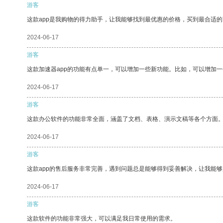
游客
这款app是我购物的得力助手，让我能够找到最优惠的价格，买到最合适
2024-06-17
游客
这款加速器app的功能有点单一，可以增加一些新功能。比如，可以增加
2024-06-17
游客
这款办公软件的功能非常全面，涵盖了文档、表格、演示文稿等各个方面
2024-06-17
游客
这款app的售后服务非常完善，遇到问题总是能够得到妥善解决，让我能
2024-06-17
游客
这款软件的功能非常强大，可以满足我日常使用的需求。