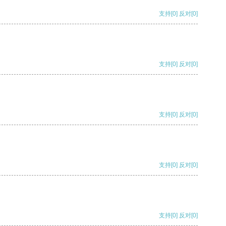
支持
[0]
反对
[0]
支持
[0]
反对
[0]
支持
[0]
反对
[0]
支持
[0]
反对
[0]
支持
[0]
反对
[0]