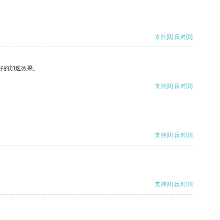
支持
[0]
反对
[0]
好的加速效果。
支持
[0]
反对
[0]
支持
[0]
反对
[0]
支持
[0]
反对
[0]