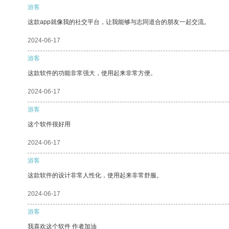
游客
这款app就像我的社交平台，让我能够与志同道合的朋友一起交流。
2024-06-17
游客
这款软件的功能非常强大，使用起来非常方便。
2024-06-17
游客
这个软件很好用
2024-06-17
游客
这款软件的设计非常人性化，使用起来非常舒服。
2024-06-17
游客
我喜欢这个软件 作者加油