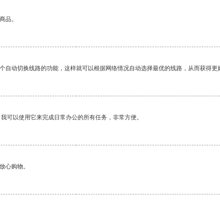
的商品。
一个自动切换线路的功能，这样就可以根据网络情况自动选择最优的线路，从而获得更
。我可以使用它来完成日常办公的所有任务，非常方便。
够放心购物。