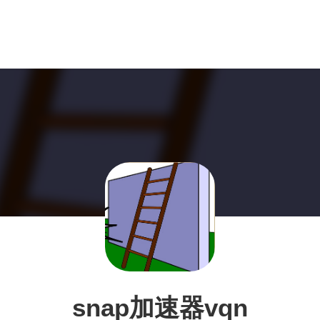
snap加速器vqn