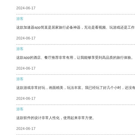
2024-06-17
游客
这款加速器app简直是居家旅行必备神器，无论是看视频、玩游戏还是工
2024-06-17
游客
这款app的酒店、餐厅推荐非常有用，让我能够享受到高品质的旅行体验。
2024-06-17
游客
这款游戏非常好玩，画面精美，玩法丰富。我已经玩了好几个小时，还没
2024-06-17
游客
这款软件的设计非常人性化，使用起来非常方便。
2024-06-17