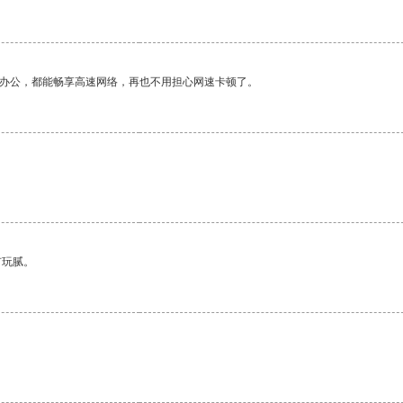
作办公，都能畅享高速网络，再也不用担心网速卡顿了。
有玩腻。