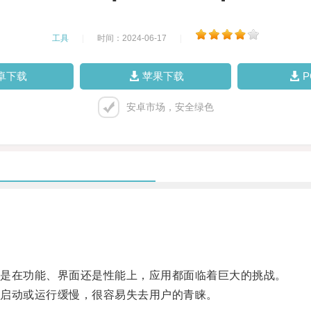
工具
|
时间：2024-06-17
|
卓下载
苹果下载
安卓市场，安全绿色
是在功能、界面还是性能上，应用都面临着巨大的挑战。
启动或运行缓慢，很容易失去用户的青睐。