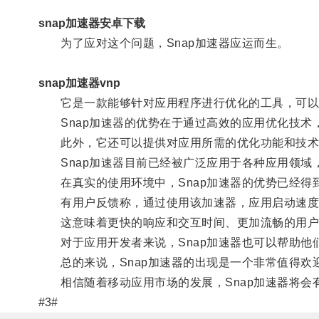
snap加速器安卓下载
为了应对这个问题，Snap加速器应运而生。
snap加速器vnp
它是一款能够针对应用程序进行优化的工具，可以提
Snap加速器的优势在于通过高效的应用优化技术
此外，它还可以提供对应用所需的优化功能和技术
Snap加速器目前已经被广泛应用于各种应用领域
在真实的使用环境中，Snap加速器的优势已经得
有用户反馈称，通过使用该加速器，应用启动速度提
这意味着更快的响应和交互时间、更加流畅的用户
对于应用开发者来说，Snap加速器也可以帮助他
总的来说，Snap加速器的出现是一个非常值得欢
相信随着移动应用市场的发展，Snap加速器将会
#3#