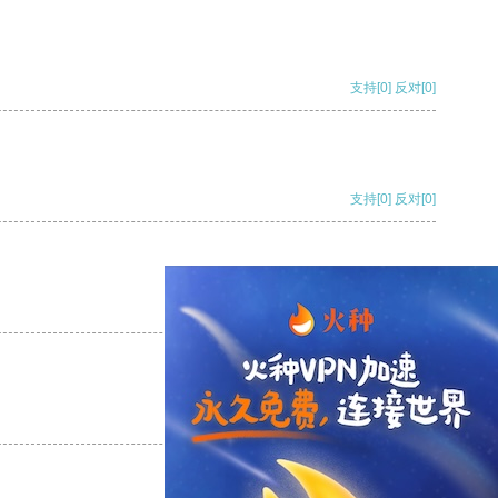
支持
[0]
反对
[0]
支持
[0]
反对
[0]
支持
[0]
反对
[0]
支持
[0]
反对
[0]