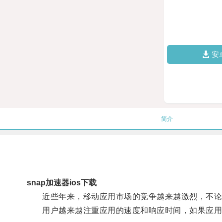
安
简介
snap加速器ios下载
近些年来，移动应用市场的竞争越来越激烈，不论
用户越来越注重应用的速度和响应时间，如果应用