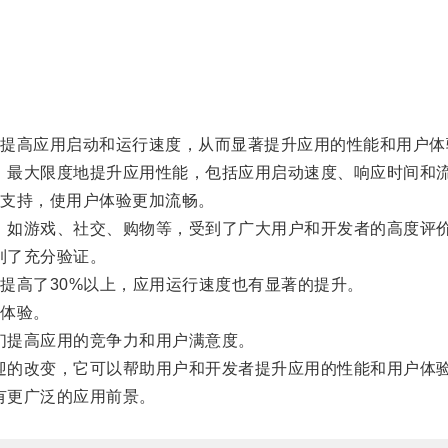
高应用启动和运行速度，从而显著提升应用的性能和用户体
，最大限度地提升应用性能，包括应用启动速度、响应时间和
支持，使用户体验更加流畅。
，如游戏、社交、购物等，受到了广大用户和开发者的高度评
到了充分验证。
高了30%以上，应用运行速度也有显著的提升。
体验。
们提高应用的竞争力和用户满意度。
迎的改变，它可以帮助用户和开发者提升应用的性能和用户体
有更广泛的应用前景。