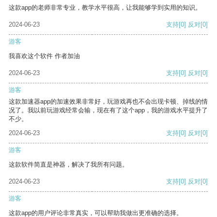
这款app的老师非常专业，教学水平很高，让我能够学到实用的知识。
2024-06-23
支持
[0]
反对
[0]
游客
我喜欢这个软件 作者加油
2024-06-23
支持
[0]
反对
[0]
游客
这款加速器app的加速效果非常好，玩游戏再也不会出现卡顿、掉线的情
况了。我以前玩游戏经常会输，现在有了这个app，我的游戏水平提升了
不少。
2024-06-23
支持
[0]
反对
[0]
游客
这款软件简直是神器，解决了我所有问题。
2024-06-23
支持
[0]
反对
[0]
游客
这款app的用户评论非常真实，可以帮助我做出更准确的选择。