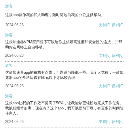
游客
这款app就像我的私人助理，随时随地为我的办公提供帮助。
2024-06-23
支持
[0]
反对
[0]
游客
这款加速器VPM应用程序可以给你提供最高速度和安全性的连接，并帮
助你在网络上自由移动。
2024-06-23
支持
[0]
反对
[0]
游客
这款加速器app的价格有点贵，可以适当降低一些。我个人觉得，一款加
速器app的价格应该在50元以下才比较合理。
2024-06-23
支持
[0]
反对
[0]
游客
这款app让我的工作效率提高了50%，让我能够更轻松地完成工作任务。
我以前经常加班，现在有了这个app，我可以提前下班，有更多的时间陪
伴家人。
2024-06-23
支持
[0]
反对
[0]