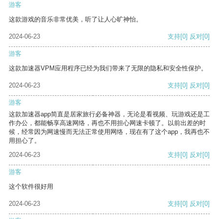
游客
这款游戏的音乐非常优美，听了让人心旷神怡。
2024-06-23
支持
[0]
反对
[0]
游客
这款加速器VPM应用程序已经为我们带来了无限的隐私和安全性保护。
2024-06-23
支持
[0]
反对
[0]
游客
这款加速器app简直是居家旅行必备神器，无论是看视频、玩游戏还是工
作办公，都能畅享高速网络，再也不用担心网速卡顿了。以前出差的时
候，经常因为网速慢而无法正常使用网络，现在有了这个app，我再也不
用担心了。
2024-06-23
支持
[0]
反对
[0]
游客
这个软件很好用
2024-06-23
支持
[0]
反对
[0]