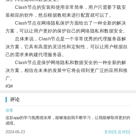
Clash节点的安装和使用非常简单，用户只需要下载安
装相应的软件，然后根据教程来进行配置就可以了。
Clash节点在网络隐私保护方面给出了一种全新的解决
方案，可以让用户更好的保护自己的网络隐私和数据安全。
总体来说，Clash节点是一个非常优秀的代理服务器解
决方案，它具有高度的灵活性和定制性，可以让用户根据自
己的需求来构建代理服务器。
Clash节点是保护网络隐私和数据安全的一种全新的解
决方案，相信在未来的发展中它将会得到更广泛的应用和推
广。
#3#
评论
游客
这款app的学习氛围很浓厚，能够激励我不断学习，让我能够取得更好的
成绩。
2024-06-23
支持
[0]
反对
[0]