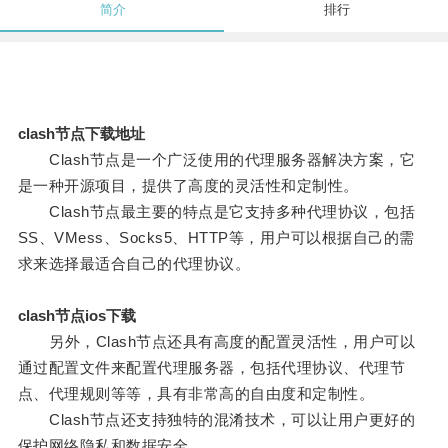
简介
排行
clash节点下载地址
Clash节点是一个广泛使用的代理服务器解决方案，它
是一种开源项目，提供了高度的灵活性和定制性。
Clash节点最主要的特点是它支持多种代理协议，包括
SS、VMess、Socks5、HTTP等，用户可以根据自己的需
求来选择最适合自己的代理协议。
clash节点ios下载
另外，Clash节点还具有高度的配置灵活性，用户可以
通过配置文件来配置代理服务器，包括代理协议、代理节
点、代理规则等等，具有非常高的自由度和定制性。
Clash节点还支持独特的混淆技术，可以让用户更好的
保护网络隐私和数据安全。