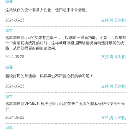
游客
这款软件的设计非常人性化，使用起来非常舒服。
2024-06-23
支持
[0]
反对
[0]
游客
这款加速器app的功能有点单一，可以增加一些新功能。比如，可以增加
一个自动切换线路的功能，这样就可以根据网络情况自动选择最优的线
路，从而获得更好的加速效果。
2024-06-23
支持
[0]
反对
[0]
游客
超级好用的加速器，妈妈再也不用担心我的学习啦！
2024-06-23
支持
[0]
反对
[0]
游客
这款加速器VPM应用程序已经为我们带来了无限的隐私保护和安全性保
护。
2024-06-23
支持
[0]
反对
[0]
游客