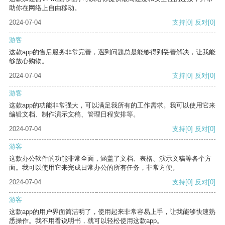
助你在网络上自由移动。
2024-07-04
支持
[0]
反对
[0]
游客
这款app的售后服务非常完善，遇到问题总是能够得到妥善解决，让我能
够放心购物。
2024-07-04
支持
[0]
反对
[0]
游客
这款app的功能非常强大，可以满足我所有的工作需求。我可以使用它来
编辑文档、制作演示文稿、管理日程安排等。
2024-07-04
支持
[0]
反对
[0]
游客
这款办公软件的功能非常全面，涵盖了文档、表格、演示文稿等各个方
面。我可以使用它来完成日常办公的所有任务，非常方便。
2024-07-04
支持
[0]
反对
[0]
游客
这款app的用户界面简洁明了，使用起来非常容易上手，让我能够快速熟
悉操作。我不用看说明书，就可以轻松使用这款app。