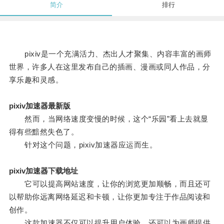
简介
排行
pixiv是一个充满活力、杰出人才聚集、内容丰富的画师
世界，许多人在这里发布自己的插画、漫画或同人作品，分
享乐趣和灵感。
pixiv加速器最新版
然而，当网络速度变慢的时候，这个“乐园”看上去就显
得有些黯然失色了。
针对这个问题，pixiv加速器应运而生。
pixiv加速器下载地址
它可以提高网站速度，让你的浏览更加顺畅，而且还可
以帮助你远离网络延迟和卡顿，让你更加专注于作品阅读和
创作。
这款加速器不仅可以提升用户体验，还可以为画师提供