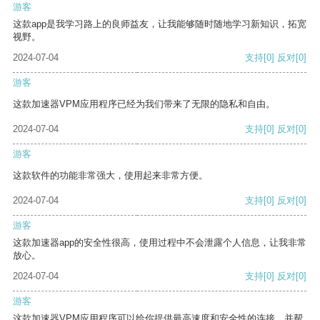
游客
这款app是我学习路上的良师益友，让我能够随时随地学习新知识，拓宽
视野。
2024-07-04
支持
[0]
反对
[0]
游客
这款加速器VPM应用程序已经为我们带来了无限的隐私和自由。
2024-07-04
支持
[0]
反对
[0]
游客
这款软件的功能非常强大，使用起来非常方便。
2024-07-04
支持
[0]
反对
[0]
游客
这款加速器app的安全性很高，使用过程中不会泄露个人信息，让我非常
放心。
2024-07-04
支持
[0]
反对
[0]
游客
这款加速器VPM应用程序可以给你提供最高速度和安全性的连接，并帮