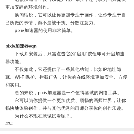
更加安静的环境创作。
换句话说，它可以让你更加专注于画作，让你专注于自
己所做的事情，而不是被干扰、分散注意力。
pixiv加速器的使用非常简单。
pixiv加速器vqn
下载并安装后，只需点击它的“启用”按钮即可开启加速
器功能。
不仅如此，它还提供了一些其他功能，比如IP地址隐
藏、Wi-Fi保护、拦截广告，让你的在线环境更加安全、方便
和实用。
总的来说，pixiv加速器是一个值得尝试的网络工具。
它可以为你提供一个更加优质、顺畅的画师世界，让你
畅快地体验创作，并与其他优秀的画师分享你的创作乐趣。
为什么不现在就试试看呢？。
#3#