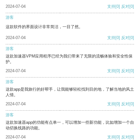
2024-07-04
支持
[0]
反对
[0]
游客
这款软件的界面设计非常简洁，一目了然。
2024-07-04
支持
[0]
反对
[0]
游客
这款加速器VPM应用程序已经为我们带来了无限的流畅体验和安全性保
护。
2024-07-04
支持
[0]
反对
[0]
游客
这款app是我旅行的好帮手，让我能够轻松找到目的地，了解当地的风土
人情。
2024-07-04
支持
[0]
反对
[0]
游客
这款加速器app的功能有点单一，可以增加一些新功能，比如增加一个自
动切换线路的功能。
2024-07-04
支持
[0]
反对
[0]