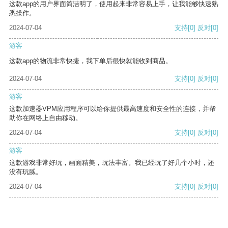
这款app的用户界面简洁明了，使用起来非常容易上手，让我能够快速熟
悉操作。
2024-07-04
支持
[0]
反对
[0]
游客
这款app的物流非常快捷，我下单后很快就能收到商品。
2024-07-04
支持
[0]
反对
[0]
游客
这款加速器VPM应用程序可以给你提供最高速度和安全性的连接，并帮
助你在网络上自由移动。
2024-07-04
支持
[0]
反对
[0]
游客
这款游戏非常好玩，画面精美，玩法丰富。我已经玩了好几个小时，还
没有玩腻。
2024-07-04
支持
[0]
反对
[0]