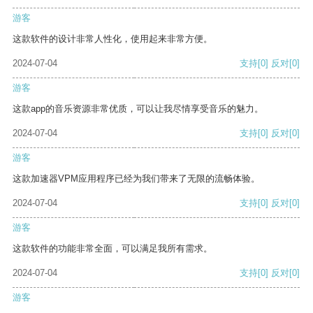
游客
这款软件的设计非常人性化，使用起来非常方便。
2024-07-04
支持
[0]
反对
[0]
游客
这款app的音乐资源非常优质，可以让我尽情享受音乐的魅力。
2024-07-04
支持
[0]
反对
[0]
游客
这款加速器VPM应用程序已经为我们带来了无限的流畅体验。
2024-07-04
支持
[0]
反对
[0]
游客
这款软件的功能非常全面，可以满足我所有需求。
2024-07-04
支持
[0]
反对
[0]
游客