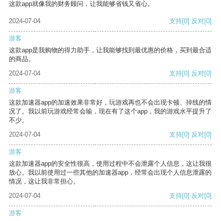
这款app就像我的财务顾问，让我能够省钱又省心。
2024-07-04
支持
[0]
反对
[0]
游客
这款app是我购物的得力助手，让我能够找到最优惠的价格，买到最合适
的商品。
2024-07-04
支持
[0]
反对
[0]
游客
这款加速器app的加速效果非常好，玩游戏再也不会出现卡顿、掉线的情
况了。我以前玩游戏经常会输，现在有了这个app，我的游戏水平提升了
不少。
2024-07-04
支持
[0]
反对
[0]
游客
这款加速器app的安全性很高，使用过程中不会泄露个人信息，这让我很
放心。我以前使用过一些其他的加速器app，经常会出现个人信息泄露的
情况，这让我非常担心。
2024-07-04
支持
[0]
反对
[0]
游客