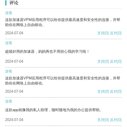
评论
游客
这款加速器VPM应用程序可以给你提供最高速度和安全性的连接，并帮
助你在网络上自由移动。
2024-07-04
支持
[0]
反对
[0]
游客
超级好用的加速器，妈妈再也不用担心我的学习啦！
2024-07-04
支持
[0]
反对
[0]
游客
这款加速器VPM应用程序可以给你提供最高速度和安全性的连接，并帮
助你在网络上自由移动。
2024-07-04
支持
[0]
反对
[0]
游客
这款app就像我的私人助理，随时随地为我的办公提供帮助。
2024-07-04
支持
[0]
反对
[0]