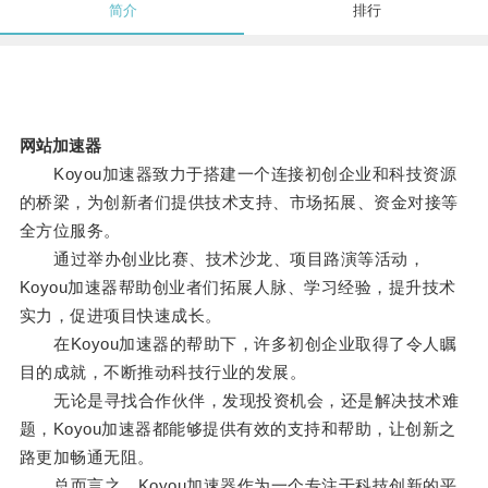
简介
排行
网站加速器
Koyou加速器致力于搭建一个连接初创企业和科技资源
的桥梁，为创新者们提供技术支持、市场拓展、资金对接等
全方位服务。
通过举办创业比赛、技术沙龙、项目路演等活动，
Koyou加速器帮助创业者们拓展人脉、学习经验，提升技术
实力，促进项目快速成长。
在Koyou加速器的帮助下，许多初创企业取得了令人瞩
目的成就，不断推动科技行业的发展。
无论是寻找合作伙伴，发现投资机会，还是解决技术难
题，Koyou加速器都能够提供有效的支持和帮助，让创新之
路更加畅通无阻。
总而言之，Koyou加速器作为一个专注于科技创新的平