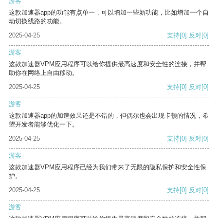
游客
这款加速器app的功能有点单一，可以增加一些新功能，比如增加一个自
动切换线路的功能。
2025-04-25
支持
[0]
反对
[0]
游客
这款加速器VPM应用程序可以给你提供最高速度和安全性的连接，并帮
助你在网络上自由移动。
2025-04-25
支持
[0]
反对
[0]
游客
这款加速器app的加速效果还是不错的，但偶尔也会出现卡顿的情况，希
望开发者能够优化一下。
2025-04-25
支持
[0]
反对
[0]
游客
这款加速器VPM应用程序已经为我们带来了无限的隐私保护和安全性保
护。
2025-04-25
支持
[0]
反对
[0]
游客