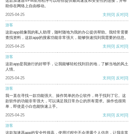
这款加速器VPM应用程序可以给你提供最高速度和安全性的连接，并帮
助你在网络上自由移动。
2025-04-25
支持
[0]
反对
[0]
游客
这款app就像我的私人助理，随时随地为我的办公提供帮助。我经常需要
查找资料，这款app的搜索功能非常强大，能够快速找到我需要的信息。
2025-04-25
支持
[0]
反对
[0]
游客
这款app是我旅行的好帮手，让我能够轻松找到目的地，了解当地的风土
人情。
2025-04-25
支持
[0]
反对
[0]
游客
我一直在寻找一款功能强大、操作简单的办公软件，终于找到了它。这
款软件的功能非常强大，可以满足我日常办公的所有需求。操作也很简
单，即使是小白也能快速上手。
2025-04-25
支持
[0]
反对
[0]
游客
这款加速器app的安全性很高，使用过程中不会泄露个人信息，让我非常