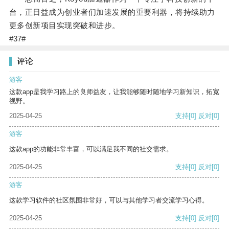
台，正日益成为创业者们加速发展的重要利器，将持续助力
更多创新项目实现突破和进步。
#37#
评论
游客
这款app是我学习路上的良师益友，让我能够随时随地学习新知识，拓宽
视野。
2025-04-25
支持
[0]
反对
[0]
游客
这款app的功能非常丰富，可以满足我不同的社交需求。
2025-04-25
支持
[0]
反对
[0]
游客
这款学习软件的社区氛围非常好，可以与其他学习者交流学习心得。
2025-04-25
支持
[0]
反对
[0]