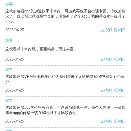
游客
这款加速器app的加速效果非常好，玩游戏再也不会出现卡顿、掉线的情
况了。我以前玩游戏经常会输，现在有了这个app，我的游戏水平提升了
不少。
2025-04-25
支持
[0]
反对
[0]
游客
这款游戏非常好玩，画面精美，玩法丰富。
2025-04-25
支持
[0]
反对
[0]
游客
这款加速器VPM应用程序已经为我们带来了无限的隐私保护和安全性保
护。
2025-04-25
支持
[0]
反对
[0]
游客
这款加速器app的价格有点贵，可以适当降低一些。我个人觉得，一款加
速器app的价格应该在50元以下才比较合理。
2025-04-25
支持
[0]
反对
[0]