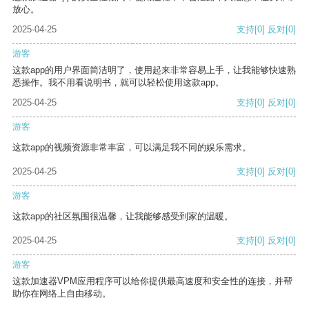
放心。
2025-04-25
支持
[0]
反对
[0]
游客
这款app的用户界面简洁明了，使用起来非常容易上手，让我能够快速熟
悉操作。我不用看说明书，就可以轻松使用这款app。
2025-04-25
支持
[0]
反对
[0]
游客
这款app的视频资源非常丰富，可以满足我不同的娱乐需求。
2025-04-25
支持
[0]
反对
[0]
游客
这款app的社区氛围很温馨，让我能够感受到家的温暖。
2025-04-25
支持
[0]
反对
[0]
游客
这款加速器VPM应用程序可以给你提供最高速度和安全性的连接，并帮
助你在网络上自由移动。