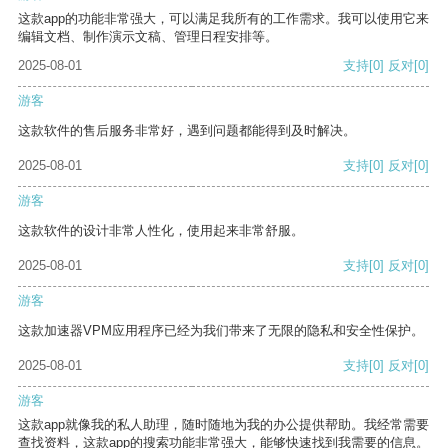
这款app的功能非常强大，可以满足我所有的工作需求。我可以使用它来
编辑文档、制作演示文稿、管理日程安排等。
2025-08-01
支持
[0]
反对
[0]
游客
这款软件的售后服务非常好，遇到问题都能得到及时解决。
2025-08-01
支持
[0]
反对
[0]
游客
这款软件的设计非常人性化，使用起来非常舒服。
2025-08-01
支持
[0]
反对
[0]
游客
这款加速器VPM应用程序已经为我们带来了无限的隐私和安全性保护。
2025-08-01
支持
[0]
反对
[0]
游客
这款app就像我的私人助理，随时随地为我的办公提供帮助。我经常需要
查找资料，这款app的搜索功能非常强大，能够快速找到我需要的信息。