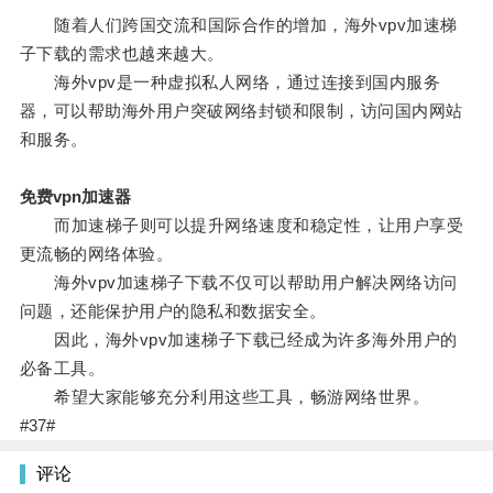
随着人们跨国交流和国际合作的增加，海外vpv加速梯
子下载的需求也越来越大。
海外vpv是一种虚拟私人网络，通过连接到国内服务
器，可以帮助海外用户突破网络封锁和限制，访问国内网站
和服务。
免费vpn加速器
而加速梯子则可以提升网络速度和稳定性，让用户享受
更流畅的网络体验。
海外vpv加速梯子下载不仅可以帮助用户解决网络访问
问题，还能保护用户的隐私和数据安全。
因此，海外vpv加速梯子下载已经成为许多海外用户的
必备工具。
希望大家能够充分利用这些工具，畅游网络世界。
#37#
评论