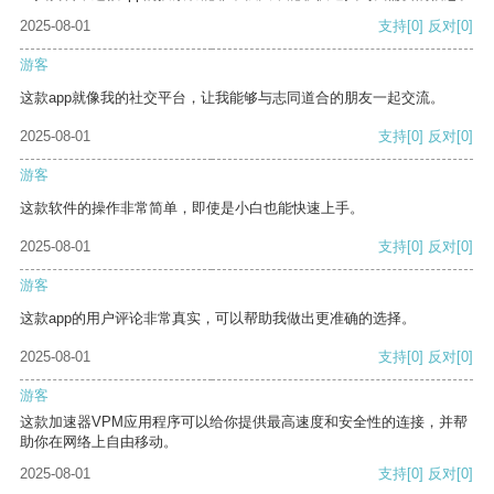
2025-08-01
支持
[0]
反对
[0]
游客
这款app就像我的社交平台，让我能够与志同道合的朋友一起交流。
2025-08-01
支持
[0]
反对
[0]
游客
这款软件的操作非常简单，即使是小白也能快速上手。
2025-08-01
支持
[0]
反对
[0]
游客
这款app的用户评论非常真实，可以帮助我做出更准确的选择。
2025-08-01
支持
[0]
反对
[0]
游客
这款加速器VPM应用程序可以给你提供最高速度和安全性的连接，并帮
助你在网络上自由移动。
2025-08-01
支持
[0]
反对
[0]