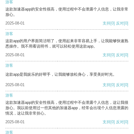
游客
这款加速器app的安全性很高，使用过程中不会泄露个人信息，让我非常
放心。
2025-08-01
支持
[0]
反对
[0]
游客
这款app的用户界面简洁明了，使用起来非常容易上手，让我能够快速熟
悉操作。我不用看说明书，就可以轻松使用这款app。
2025-08-01
支持
[0]
反对
[0]
游客
这款app是我娱乐的好帮手，让我能够放松身心，享受美好时光。
2025-08-01
支持
[0]
反对
[0]
游客
这款加速器app的安全性很高，使用过程中不会泄露个人信息，这让我很
放心。我以前使用过一些其他的加速器app，经常会出现个人信息泄露的
情况，这让我非常担心。
2025-08-01
支持
[0]
反对
[0]
游客