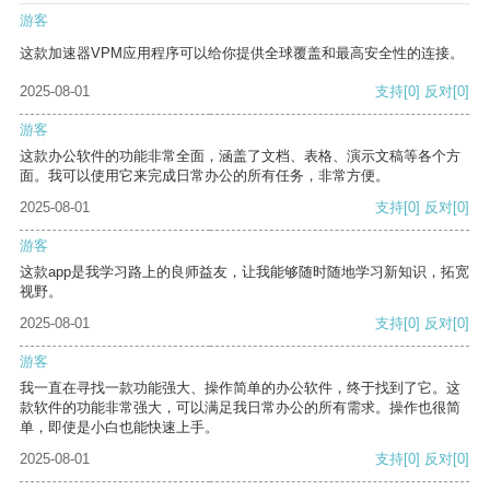
游客
这款加速器VPM应用程序可以给你提供全球覆盖和最高安全性的连接。
2025-08-01
支持
[0]
反对
[0]
游客
这款办公软件的功能非常全面，涵盖了文档、表格、演示文稿等各个方
面。我可以使用它来完成日常办公的所有任务，非常方便。
2025-08-01
支持
[0]
反对
[0]
游客
这款app是我学习路上的良师益友，让我能够随时随地学习新知识，拓宽
视野。
2025-08-01
支持
[0]
反对
[0]
游客
我一直在寻找一款功能强大、操作简单的办公软件，终于找到了它。这
款软件的功能非常强大，可以满足我日常办公的所有需求。操作也很简
单，即使是小白也能快速上手。
2025-08-01
支持
[0]
反对
[0]