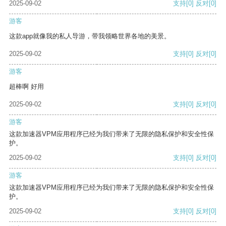
2025-09-02
支持
[0]
反对
[0]
游客
这款app就像我的私人导游，带我领略世界各地的美景。
2025-09-02
支持
[0]
反对
[0]
游客
超棒啊 好用
2025-09-02
支持
[0]
反对
[0]
游客
这款加速器VPM应用程序已经为我们带来了无限的隐私保护和安全性保
护。
2025-09-02
支持
[0]
反对
[0]
游客
这款加速器VPM应用程序已经为我们带来了无限的隐私保护和安全性保
护。
2025-09-02
支持
[0]
反对
[0]