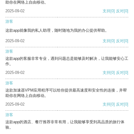
助你在网络上自由移动。
2025-09-02
支持
[0]
反对
[0]
游客
这款app就像我的私人助理，随时随地为我的办公提供帮助。
2025-09-02
支持
[0]
反对
[0]
游客
这款app的客服非常专业，遇到问题总是能够及时解决，让我能够安心工
作。
2025-09-02
支持
[0]
反对
[0]
游客
这款加速器VPM应用程序可以给你提供最高速度和安全性的连接，并帮
助你在网络上自由移动。
2025-09-02
支持
[0]
反对
[0]
游客
这款app的酒店、餐厅推荐非常有用，让我能够享受到高品质的旅行体
验。