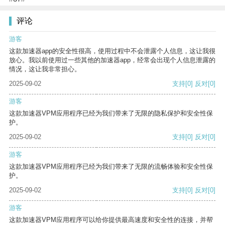
评论
游客
这款加速器app的安全性很高，使用过程中不会泄露个人信息，这让我很
放心。我以前使用过一些其他的加速器app，经常会出现个人信息泄露的
情况，这让我非常担心。
2025-09-02
支持
[0]
反对
[0]
游客
这款加速器VPM应用程序已经为我们带来了无限的隐私保护和安全性保
护。
2025-09-02
支持
[0]
反对
[0]
游客
这款加速器VPM应用程序已经为我们带来了无限的流畅体验和安全性保
护。
2025-09-02
支持
[0]
反对
[0]
游客
这款加速器VPM应用程序可以给你提供最高速度和安全性的连接，并帮