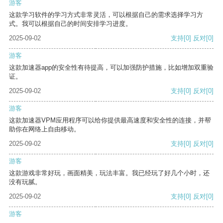
游客
这款学习软件的学习方式非常灵活，可以根据自己的需求选择学习方
式。我可以根据自己的时间安排学习进度。
2025-09-02
支持
[0]
反对
[0]
游客
这款加速器app的安全性有待提高，可以加强防护措施，比如增加双重验
证。
2025-09-02
支持
[0]
反对
[0]
游客
这款加速器VPM应用程序可以给你提供最高速度和安全性的连接，并帮
助你在网络上自由移动。
2025-09-02
支持
[0]
反对
[0]
游客
这款游戏非常好玩，画面精美，玩法丰富。我已经玩了好几个小时，还
没有玩腻。
2025-09-02
支持
[0]
反对
[0]
游客