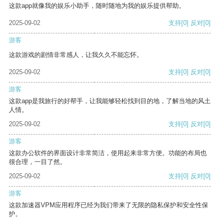
这款app就像我的娱乐小助手，随时随地为我的娱乐提供帮助。
2025-09-02
支持
[0]
反对
[0]
游客
这款游戏的剧情非常感人，让我久久不能忘怀。
2025-09-02
支持
[0]
反对
[0]
游客
这款app是我旅行的好帮手，让我能够轻松找到目的地，了解当地的风土
人情。
2025-09-02
支持
[0]
反对
[0]
游客
这款办公软件的界面设计非常简洁，使用起来非常方便。功能的布局也
很合理，一目了然。
2025-09-02
支持
[0]
反对
[0]
游客
这款加速器VPM应用程序已经为我们带来了无限的隐私保护和安全性保
护。