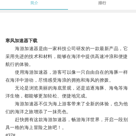
简介
排行
寒风加速器下载
海游加速器是由一家科技公司研发的一款最新产品，它
采用先进的技术和材料，能够在海洋中提供高速冲浪和便捷
航行的体验。
使用海游加速器，游客可以像一只自由自在的海豚一样
在海洋中游动，尽情感受海浪的拥抱和海风的撩拨。
无论是浏览美丽的海底景观，还是追逐海豚、海龟等海
洋生物，都能够更加轻松、便捷地完成。
海游加速器不仅为海上游客带来了全新的体验，也为他
们的海洋之旅增添了一抹亮色。
赶快拥有这款海游加速器，畅游海洋世界，开启一段别
具一格的海上冒险之旅吧！。
#37#