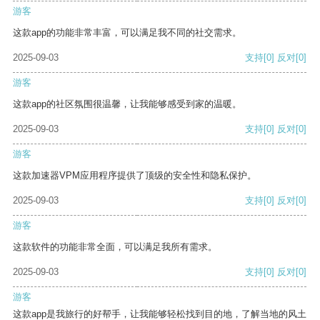
游客
这款app的功能非常丰富，可以满足我不同的社交需求。
2025-09-03
支持
[0]
反对
[0]
游客
这款app的社区氛围很温馨，让我能够感受到家的温暖。
2025-09-03
支持
[0]
反对
[0]
游客
这款加速器VPM应用程序提供了顶级的安全性和隐私保护。
2025-09-03
支持
[0]
反对
[0]
游客
这款软件的功能非常全面，可以满足我所有需求。
2025-09-03
支持
[0]
反对
[0]
游客
这款app是我旅行的好帮手，让我能够轻松找到目的地，了解当地的风土