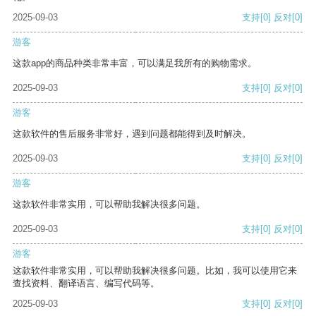
2025-09-03
支持
[0]
反对
[0]
游客
这款app的商品种类非常丰富，可以满足我所有的购物需求。
2025-09-03
支持
[0]
反对
[0]
游客
这款软件的售后服务非常好，遇到问题都能得到及时解决。
2025-09-03
支持
[0]
反对
[0]
游客
这款软件非常实用，可以帮助我解决很多问题。
2025-09-03
支持
[0]
反对
[0]
游客
这款软件非常实用，可以帮助我解决很多问题。比如，我可以使用它来
查找资料、翻译语言、编写代码等。
2025-09-03
支持
[0]
反对
[0]