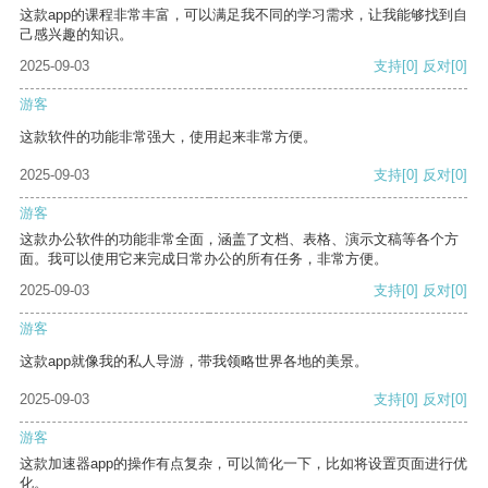
这款app的课程非常丰富，可以满足我不同的学习需求，让我能够找到自
己感兴趣的知识。
2025-09-03
支持
[0]
反对
[0]
游客
这款软件的功能非常强大，使用起来非常方便。
2025-09-03
支持
[0]
反对
[0]
游客
这款办公软件的功能非常全面，涵盖了文档、表格、演示文稿等各个方
面。我可以使用它来完成日常办公的所有任务，非常方便。
2025-09-03
支持
[0]
反对
[0]
游客
这款app就像我的私人导游，带我领略世界各地的美景。
2025-09-03
支持
[0]
反对
[0]
游客
这款加速器app的操作有点复杂，可以简化一下，比如将设置页面进行优
化。