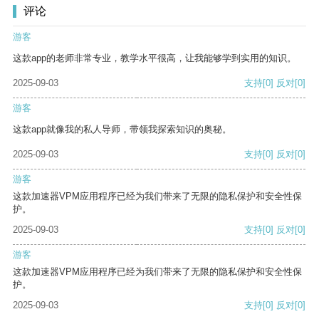
评论
游客
这款app的老师非常专业，教学水平很高，让我能够学到实用的知识。
2025-09-03
支持
[0]
反对
[0]
游客
这款app就像我的私人导师，带领我探索知识的奥秘。
2025-09-03
支持
[0]
反对
[0]
游客
这款加速器VPM应用程序已经为我们带来了无限的隐私保护和安全性保
护。
2025-09-03
支持
[0]
反对
[0]
游客
这款加速器VPM应用程序已经为我们带来了无限的隐私保护和安全性保
护。
2025-09-03
支持
[0]
反对
[0]