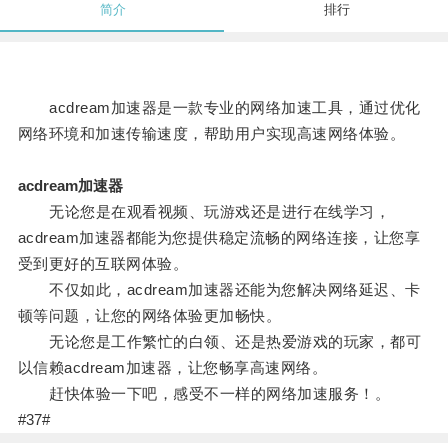
简介
排行
acdream加速器是一款专业的网络加速工具，通过优化
网络环境和加速传输速度，帮助用户实现高速网络体验。
acdream加速器
无论您是在观看视频、玩游戏还是进行在线学习，
acdream加速器都能为您提供稳定流畅的网络连接，让您享
受到更好的互联网体验。
不仅如此，acdream加速器还能为您解决网络延迟、卡
顿等问题，让您的网络体验更加畅快。
无论您是工作繁忙的白领、还是热爱游戏的玩家，都可
以信赖acdream加速器，让您畅享高速网络。
赶快体验一下吧，感受不一样的网络加速服务！。
#37#