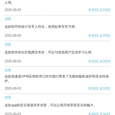
人情。
2025-09-03
支持
[0]
反对
[0]
游客
这款软件的设计非常人性化，使用起来非常方便。
2025-09-03
支持
[0]
反对
[0]
游客
这款软件的社区氛围非常好，可以与其他用户交流学习心得。
2025-09-03
支持
[0]
反对
[0]
游客
这款加速器VPM应用程序已经为我们带来了无限的隐私保护和安全性保
护。
2025-09-03
支持
[0]
反对
[0]
游客
这款app的音乐资源非常优质，可以让我尽情享受音乐的魅力。
2025-09-03
支持
[0]
反对
[0]