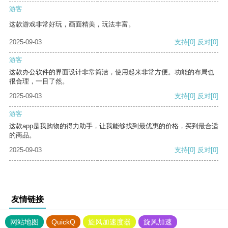
游客
这款游戏非常好玩，画面精美，玩法丰富。
2025-09-03
支持
[0]
反对
[0]
游客
这款办公软件的界面设计非常简洁，使用起来非常方便。功能的布局也
很合理，一目了然。
2025-09-03
支持
[0]
反对
[0]
游客
这款app是我购物的得力助手，让我能够找到最优惠的价格，买到最合适
的商品。
2025-09-03
支持
[0]
反对
[0]
友情链接
网站地图
QuickQ
旋风加速度器
旋风加速