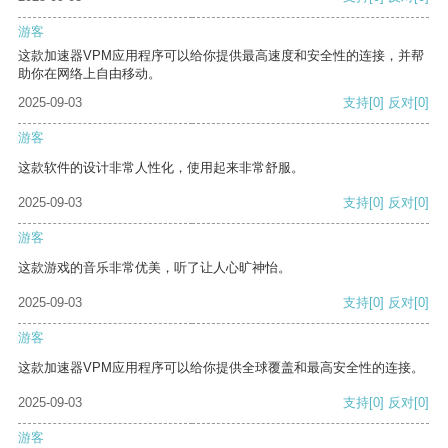
游客
这款加速器VPM应用程序可以给你提供最高速度和安全性的连接，并帮
助你在网络上自由移动。
2025-09-03
支持
[0]
反对
[0]
游客
这款软件的设计非常人性化，使用起来非常舒服。
2025-09-03
支持
[0]
反对
[0]
游客
这款游戏的音乐非常优美，听了让人心旷神怡。
2025-09-03
支持
[0]
反对
[0]
游客
这款加速器VPM应用程序可以给你提供全球覆盖和最高安全性的连接。
2025-09-03
支持
[0]
反对
[0]
游客