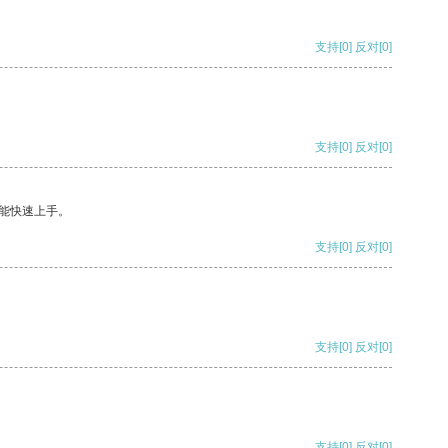
支持
[0]
反对
[0]
支持
[0]
反对
[0]
能快速上手。
支持
[0]
反对
[0]
支持
[0]
反对
[0]
支持
[0]
反对
[0]