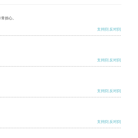
非常担心。
支持
[0]
反对
[0]
支持
[0]
反对
[0]
支持
[0]
反对
[0]
支持
[0]
反对
[0]