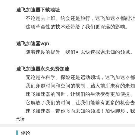
速飞加速器下载地址
不论是去上班、约会还是旅行，速飞加速器都能让
这项革命性的技术还带给了我们更深远的影响。
速飞加速器vqn
随着速度的提升，我们可以快速探索未知的领域
速飞加速器永久免费加速
无论是在科学、探险还是运动领域，速飞加速器都
我们穿越时间和空间的限制，踏入前所未有的未知
速飞加速器的问世，让我们的生活变得更加便捷、
它解放了我们的时间，让我们能够有更多的机会去
速飞加速器，带你飞向未知的领域！加快脚步，我
#3#
评论