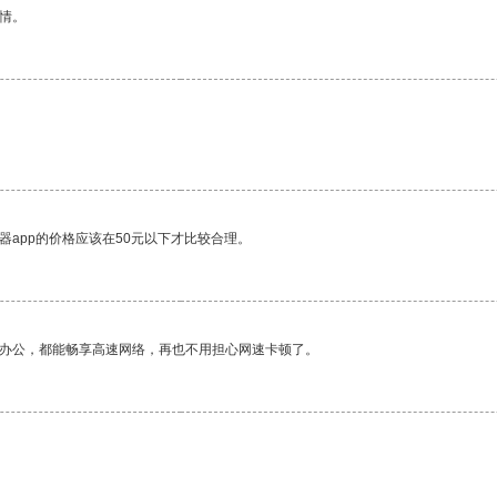
情。
器app的价格应该在50元以下才比较合理。
作办公，都能畅享高速网络，再也不用担心网速卡顿了。