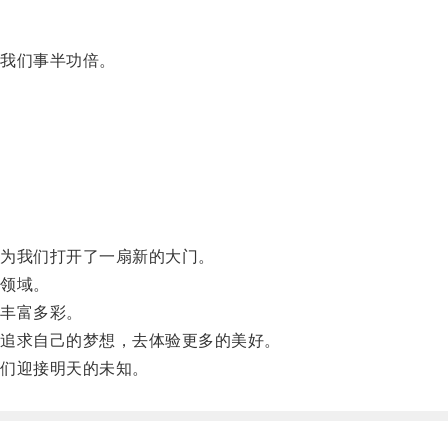
我们事半功倍。
。
为我们打开了一扇新的大门。
领域。
丰富多彩。
追求自己的梦想，去体验更多的美好。
们迎接明天的未知。