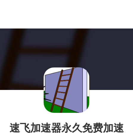
速飞加速器永久免费加速