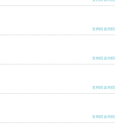
支持
[0]
反对
[0]
支持
[0]
反对
[0]
支持
[0]
反对
[0]
支持
[0]
反对
[0]