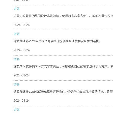
游客
这款办公软件的界面设计非常简洁，使用起来非常方便。功能的布局也很
2024-03-24
游客
这款加速器VPM应用程序可以给你提供最高速度和安全性的连接。
2024-03-24
游客
这款学习软件的学习方式非常灵活，可以根据自己的需求选择学习方式。
2024-03-24
游客
这款加速器app的加速效果还是不错的，但偶尔也会出现卡顿的情况，希
2024-03-24
游客