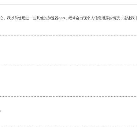
放心。我以前使用过一些其他的加速器app，经常会出现个人信息泄露的情况，这让我
。