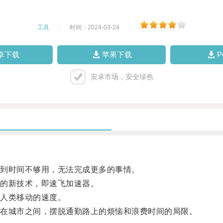
工具
|
时间：2024-03-24
|
卓下载
苹果下载
安卓市场，安全绿色
到时间不够用，无法完成更多的事情。
的新技术，即速飞加速器。
人类移动的速度。
在城市之间，摆脱通勤路上的烦恼和浪费时间的局限。