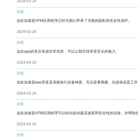
2024-03-24
游客
这款加速器VPM应用程序已经为我们带来了无限的隐私和安全性保护。
2024-03-24
游客
这款app的音乐资源非常优质，可以让我尽情享受音乐的魅力。
2024-03-24
游客
这款加速器app简直是居家旅行必备神器，无论是看视频、玩游戏还是工
2024-03-24
游客
这款加速器VPM应用程序可以给你提供最高速度和安全性的连接，并帮助
2024-03-24
游客