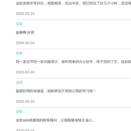
这款游戏非常好玩，画面精美，玩法丰富。我已经玩了好几个小时，还没
2024-03-24
游客
超棒啊 好用
2024-03-24
游客
我一直在寻找一款功能强大、操作简单的办公软件，终于找到了它。这款
2024-03-24
游客
超级好用的加速器，妈妈再也不用担心我的学习啦！
2024-03-24
游客
这款app就像我的财务顾问，让我能够省钱又省心。
2024-03-24