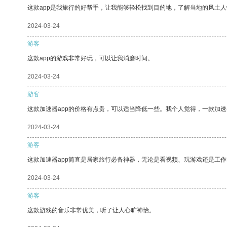
这款app是我旅行的好帮手，让我能够轻松找到目的地，了解当地的风土人
2024-03-24
游客
这款app的游戏非常好玩，可以让我消磨时间。
2024-03-24
游客
这款加速器app的价格有点贵，可以适当降低一些。我个人觉得，一款加速
2024-03-24
游客
这款加速器app简直是居家旅行必备神器，无论是看视频、玩游戏还是工
2024-03-24
游客
这款游戏的音乐非常优美，听了让人心旷神怡。