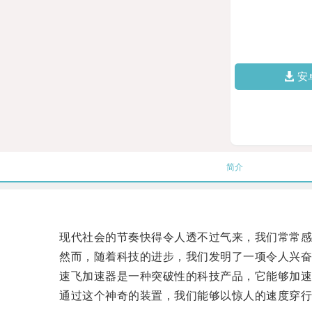
安
简介
现代社会的节奏快得令人透不过气来，我们常常感
然而，随着科技的进步，我们发明了一项令人兴奋
速飞加速器是一种突破性的科技产品，它能够加速
通过这个神奇的装置，我们能够以惊人的速度穿行