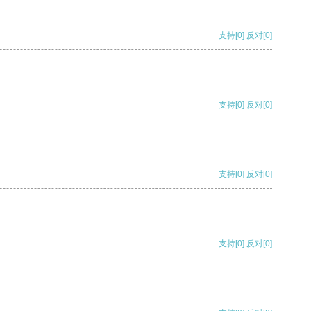
支持
[0]
反对
[0]
支持
[0]
反对
[0]
支持
[0]
反对
[0]
支持
[0]
反对
[0]