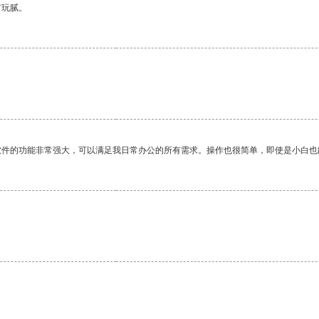
有玩腻。
软件的功能非常强大，可以满足我日常办公的所有需求。操作也很简单，即使是小白也