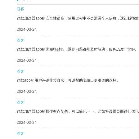
游客
这款加速器app的安全性很高，使用过程中不会泄露个人信息，这让我很
2024-03-24
游客
这款加速器app的客服很贴心，遇到问题都能及时解决，服务态度非常好。
2024-03-24
游客
这款app的用户评论非常真实，可以帮助我做出更准确的选择。
2024-03-24
游客
这款加速器app的操作有点复杂，可以简化一下，比如将设置页面进行优化
2024-03-24
游客