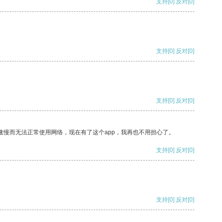
支持
[0]
反对
[0]
支持
[0]
反对
[0]
支持
[0]
反对
[0]
速慢而无法正常使用网络，现在有了这个app，我再也不用担心了。
支持
[0]
反对
[0]
支持
[0]
反对
[0]