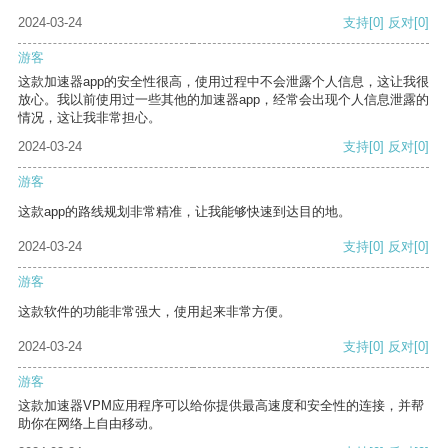
2024-03-24
支持
[0]
反对
[0]
游客
这款加速器app的安全性很高，使用过程中不会泄露个人信息，这让我很
放心。我以前使用过一些其他的加速器app，经常会出现个人信息泄露的
情况，这让我非常担心。
2024-03-24
支持
[0]
反对
[0]
游客
这款app的路线规划非常精准，让我能够快速到达目的地。
2024-03-24
支持
[0]
反对
[0]
游客
这款软件的功能非常强大，使用起来非常方便。
2024-03-24
支持
[0]
反对
[0]
游客
这款加速器VPM应用程序可以给你提供最高速度和安全性的连接，并帮
助你在网络上自由移动。