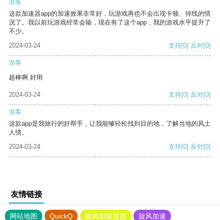
游客
这款加速器app的加速效果非常好，玩游戏再也不会出现卡顿、掉线的情
况了。我以前玩游戏经常会输，现在有了这个app，我的游戏水平提升了
不少。
2024-03-24
支持
[0]
反对
[0]
游客
超棒啊 好用
2024-03-24
支持
[0]
反对
[0]
游客
这款app是我旅行的好帮手，让我能够轻松找到目的地，了解当地的风土
人情。
2024-03-24
支持
[0]
反对
[0]
友情链接
网站地图
QuickQ
旋风加速度器
旋风加速