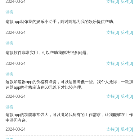
2024-03-24
支持
[0]
反对
[0]
游客
这款app就像我的娱乐小助手，随时随地为我的娱乐提供帮助。
2024-03-24
支持
[0]
反对
[0]
游客
这款软件非常实用，可以帮助我解决很多问题。
2024-03-24
支持
[0]
反对
[0]
游客
这款加速器app的价格有点贵，可以适当降低一些。我个人觉得，一款加
速器app的价格应该在50元以下才比较合理。
2024-03-24
支持
[0]
反对
[0]
游客
这款app的功能非常强大，可以满足我所有的工作需求，让我能够在工作
中游刃有余。
2024-03-24
支持
[0]
反对
[0]