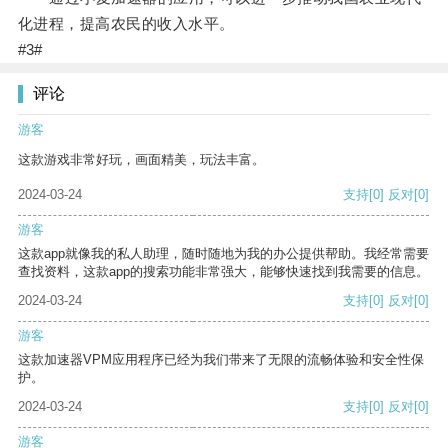
化进程，提高农民的收入水平。
#3#
评论
游客
这款游戏非常好玩，画面精美，玩法丰富。
2024-03-24
支持
[0]
反对
[0]
游客
这款app就像我的私人助理，随时随地为我的办公提供帮助。我经常需要
查找资料，这款app的搜索功能非常强大，能够快速找到我需要的信息。
2024-03-24
支持
[0]
反对
[0]
游客
这款加速器VPM应用程序已经为我们带来了无限的流畅体验和安全性保
护。
2024-03-24
支持
[0]
反对
[0]
游客