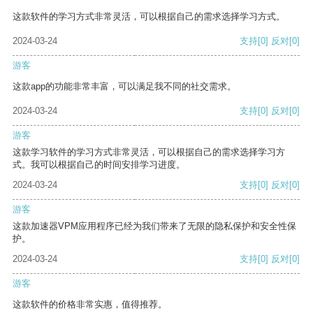
这款软件的学习方式非常灵活，可以根据自己的需求选择学习方式。
2024-03-24
支持
[0]
反对
[0]
游客
这款app的功能非常丰富，可以满足我不同的社交需求。
2024-03-24
支持
[0]
反对
[0]
游客
这款学习软件的学习方式非常灵活，可以根据自己的需求选择学习方
式。我可以根据自己的时间安排学习进度。
2024-03-24
支持
[0]
反对
[0]
游客
这款加速器VPM应用程序已经为我们带来了无限的隐私保护和安全性保
护。
2024-03-24
支持
[0]
反对
[0]
游客
这款软件的价格非常实惠，值得推荐。