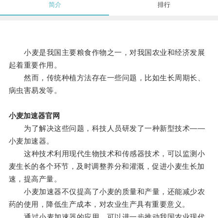
简介
排行
小麦是我国主要粮食作物之一，对我国农业和经济发展
起着重要作用。
然而，传统种植方法存在一些问题，比如生长周期长、
病虫害易发等。
小麦加速器官网
为了解决这些问题，科技人员研发了一种新型技术——
小麦加速器。
这种技术利用现代生物技术和传感器技术，可以监测小
麦生长的各个环节，及时调整养分和灌溉，促进小麦生长加
速，提高产量。
小麦加速器不仅提高了小麦的质量和产量，还能减少农
药的使用，降低生产成本，对农业生产具有重要意义。
通过小麦加速器的应用，可以进一步推动我国农业现代