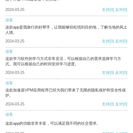
2024-03-25
支持
[0]
反对
[0]
游客
这款app是我旅行的好帮手，让我能够轻松找到目的地，了解当地的风土
人情。
2024-03-25
支持
[0]
反对
[0]
游客
这款学习软件的学习方式非常灵活，可以根据自己的需求选择学习方
式。我可以根据自己的时间安排学习进度。
2024-03-25
支持
[0]
反对
[0]
游客
这款加速器VPM应用程序已经为我们带来了无限的隐私保护和安全性保
护。
2024-03-25
支持
[0]
反对
[0]
游客
这款app的功能非常丰富，可以满足我不同的社交需求。