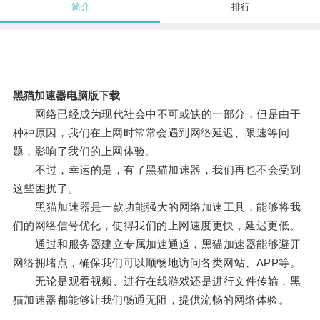
简介
排行
黑猫加速器电脑版下载
网络已经成为现代社会中不可或缺的一部分，但是由于
种种原因，我们在上网时常常会遇到网络延迟、限速等问
题，影响了我们的上网体验。
不过，幸运的是，有了黑猫加速器，我们再也不会受到
这些困扰了。
黑猫加速器是一款功能强大的网络加速工具，能够将我
们的网络信号优化，使得我们的上网速度更快，延迟更低。
通过和服务器建立专属加速通道，黑猫加速器能够避开
网络拥堵点，确保我们可以顺畅地访问各类网站、APP等。
无论是观看视频、进行在线游戏还是进行文件传输，黑
猫加速器都能够让我们畅通无阻，提供流畅的网络体验。