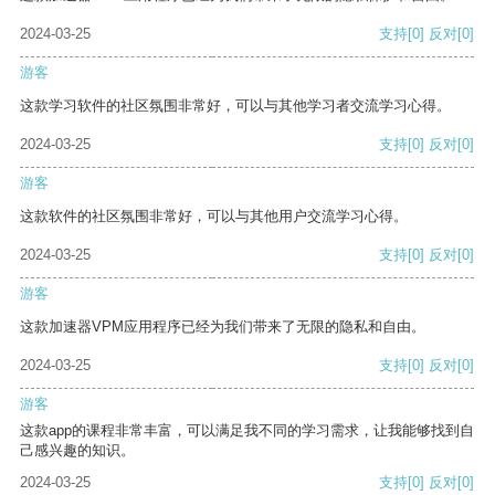
2024-03-25
支持
[0]
反对
[0]
游客
这款学习软件的社区氛围非常好，可以与其他学习者交流学习心得。
2024-03-25
支持
[0]
反对
[0]
游客
这款软件的社区氛围非常好，可以与其他用户交流学习心得。
2024-03-25
支持
[0]
反对
[0]
游客
这款加速器VPM应用程序已经为我们带来了无限的隐私和自由。
2024-03-25
支持
[0]
反对
[0]
游客
这款app的课程非常丰富，可以满足我不同的学习需求，让我能够找到自
己感兴趣的知识。
2024-03-25
支持
[0]
反对
[0]