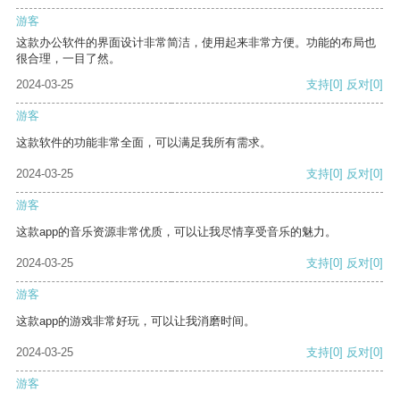
游客
这款办公软件的界面设计非常简洁，使用起来非常方便。功能的布局也
很合理，一目了然。
2024-03-25
支持
[0]
反对
[0]
游客
这款软件的功能非常全面，可以满足我所有需求。
2024-03-25
支持
[0]
反对
[0]
游客
这款app的音乐资源非常优质，可以让我尽情享受音乐的魅力。
2024-03-25
支持
[0]
反对
[0]
游客
这款app的游戏非常好玩，可以让我消磨时间。
2024-03-25
支持
[0]
反对
[0]
游客