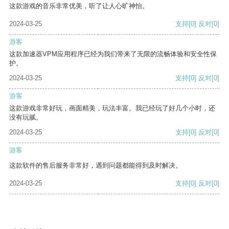
这款游戏的音乐非常优美，听了让人心旷神怡。
2024-03-25
支持
[0]
反对
[0]
游客
这款加速器VPM应用程序已经为我们带来了无限的流畅体验和安全性保
护。
2024-03-25
支持
[0]
反对
[0]
游客
这款游戏非常好玩，画面精美，玩法丰富。我已经玩了好几个小时，还
没有玩腻。
2024-03-25
支持
[0]
反对
[0]
游客
这款软件的售后服务非常好，遇到问题都能得到及时解决。
2024-03-25
支持
[0]
反对
[0]