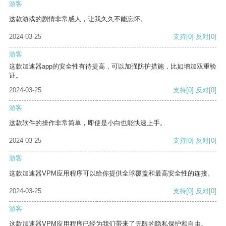
游客
这款游戏的剧情非常感人，让我久久不能忘怀。
2024-03-25
支持
[0]
反对
[0]
游客
这款加速器app的安全性有待提高，可以加强防护措施，比如增加双重验
证。
2024-03-25
支持
[0]
反对
[0]
游客
这款软件的操作非常简单，即使是小白也能快速上手。
2024-03-25
支持
[0]
反对
[0]
游客
这款加速器VPM应用程序可以给你提供全球覆盖和最高安全性的连接。
2024-03-25
支持
[0]
反对
[0]
游客
这款加速器VPM应用程序已经为我们带来了无限的隐私保护和自由。