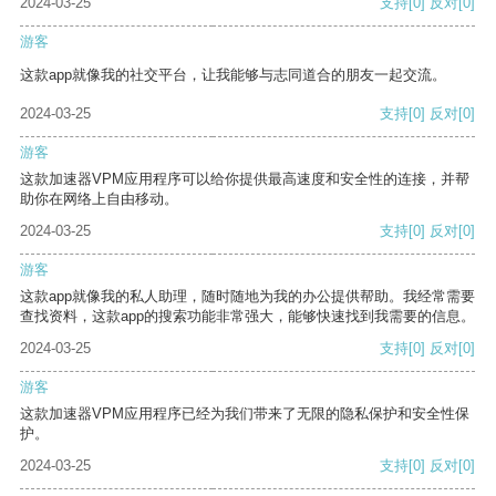
2024-03-25
支持
[0]
反对
[0]
游客
这款app就像我的社交平台，让我能够与志同道合的朋友一起交流。
2024-03-25
支持
[0]
反对
[0]
游客
这款加速器VPM应用程序可以给你提供最高速度和安全性的连接，并帮
助你在网络上自由移动。
2024-03-25
支持
[0]
反对
[0]
游客
这款app就像我的私人助理，随时随地为我的办公提供帮助。我经常需要
查找资料，这款app的搜索功能非常强大，能够快速找到我需要的信息。
2024-03-25
支持
[0]
反对
[0]
游客
这款加速器VPM应用程序已经为我们带来了无限的隐私保护和安全性保
护。
2024-03-25
支持
[0]
反对
[0]