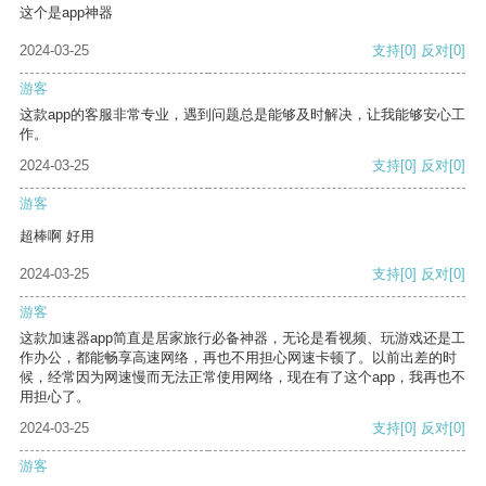
这个是app神器
2024-03-25
支持
[0]
反对
[0]
游客
这款app的客服非常专业，遇到问题总是能够及时解决，让我能够安心工
作。
2024-03-25
支持
[0]
反对
[0]
游客
超棒啊 好用
2024-03-25
支持
[0]
反对
[0]
游客
这款加速器app简直是居家旅行必备神器，无论是看视频、玩游戏还是工
作办公，都能畅享高速网络，再也不用担心网速卡顿了。以前出差的时
候，经常因为网速慢而无法正常使用网络，现在有了这个app，我再也不
用担心了。
2024-03-25
支持
[0]
反对
[0]
游客