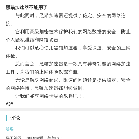
黑猫加速器不能用了
与此同时，黑猫加速器还提供了稳定、安全的网络连
接。
它利用高级加密技术保护我们的网络数据的安全，防止
个人隐私泄露和网络攻击。
我们可以放心使用黑猫加速器，享受快速、安全的上网
体验。
总而言之，黑猫加速器是一款具有神奇功能的网络加速
工具，为我们的上网体验保驾护航。
无论是解决网络延迟、限速的问题还是提供稳定、安全
的网络连接，黑猫加速器都能够做到。
让我们畅享网络世界的乐趣吧！。
#3#
评论
游客
梯子神器，ins随便看，美美哒！