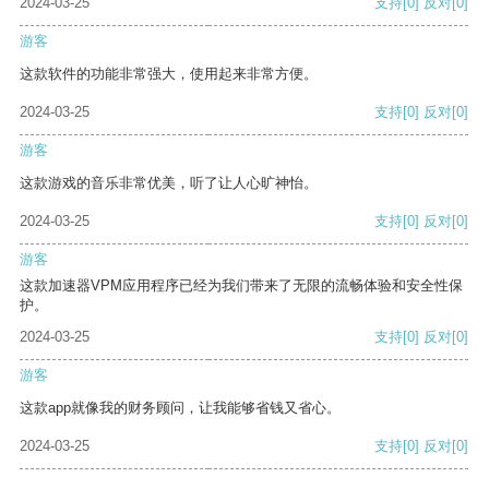
2024-03-25
支持
[0]
反对
[0]
游客
这款软件的功能非常强大，使用起来非常方便。
2024-03-25
支持
[0]
反对
[0]
游客
这款游戏的音乐非常优美，听了让人心旷神怡。
2024-03-25
支持
[0]
反对
[0]
游客
这款加速器VPM应用程序已经为我们带来了无限的流畅体验和安全性保
护。
2024-03-25
支持
[0]
反对
[0]
游客
这款app就像我的财务顾问，让我能够省钱又省心。
2024-03-25
支持
[0]
反对
[0]