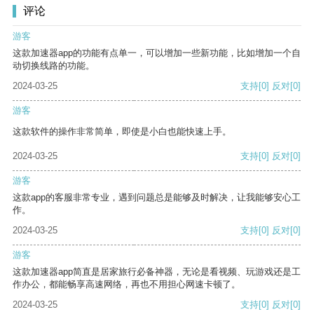
评论
游客
这款加速器app的功能有点单一，可以增加一些新功能，比如增加一个自
动切换线路的功能。
2024-03-25
支持
[0]
反对
[0]
游客
这款软件的操作非常简单，即使是小白也能快速上手。
2024-03-25
支持
[0]
反对
[0]
游客
这款app的客服非常专业，遇到问题总是能够及时解决，让我能够安心工
作。
2024-03-25
支持
[0]
反对
[0]
游客
这款加速器app简直是居家旅行必备神器，无论是看视频、玩游戏还是工
作办公，都能畅享高速网络，再也不用担心网速卡顿了。
2024-03-25
支持
[0]
反对
[0]