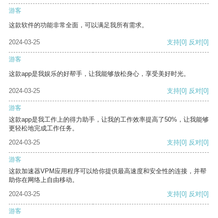
游客
这款软件的功能非常全面，可以满足我所有需求。
2024-03-25
支持
[0]
反对
[0]
游客
这款app是我娱乐的好帮手，让我能够放松身心，享受美好时光。
2024-03-25
支持
[0]
反对
[0]
游客
这款app是我工作上的得力助手，让我的工作效率提高了50%，让我能够
更轻松地完成工作任务。
2024-03-25
支持
[0]
反对
[0]
游客
这款加速器VPM应用程序可以给你提供最高速度和安全性的连接，并帮
助你在网络上自由移动。
2024-03-25
支持
[0]
反对
[0]
游客