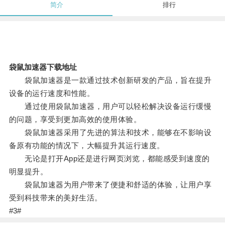
简介
排行
袋鼠加速器下载地址
袋鼠加速器是一款通过技术创新研发的产品，旨在提升
设备的运行速度和性能。
通过使用袋鼠加速器，用户可以轻松解决设备运行缓慢
的问题，享受到更加高效的使用体验。
袋鼠加速器采用了先进的算法和技术，能够在不影响设
备原有功能的情况下，大幅提升其运行速度。
无论是打开App还是进行网页浏览，都能感受到速度的
明显提升。
袋鼠加速器为用户带来了便捷和舒适的体验，让用户享
受到科技带来的美好生活。
#3#