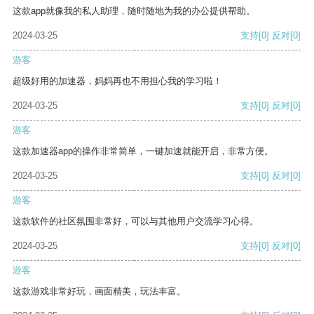
这款app就像我的私人助理，随时随地为我的办公提供帮助。
2024-03-25
支持
[0]
反对
[0]
游客
超级好用的加速器，妈妈再也不用担心我的学习啦！
2024-03-25
支持
[0]
反对
[0]
游客
这款加速器app的操作非常简单，一键加速就能开启，非常方便。
2024-03-25
支持
[0]
反对
[0]
游客
这款软件的社区氛围非常好，可以与其他用户交流学习心得。
2024-03-25
支持
[0]
反对
[0]
游客
这款游戏非常好玩，画面精美，玩法丰富。