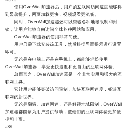
使用OverWall加速器后，用户的互联网访问速度能够得
到显著提升，网页加载更快，视频观看更流畅。
同时，OverWall加速器还可以突破各种地域限制和封
锁，让用户能够自由访问全球各种网站和应用。
OverWall加速器的使用非常简便。
用户只需下载安装该工具，然后根据界面提示进行设置
即可。
无论是在电脑上还是在手机上，都能够轻松使用
OverWall加速器，享受更快速度和更自由的互联网体验。
总而言之，OverWall加速器是一个非常实用和强大的互
联网工具。
它让用户能够突破访问限制，加快互联网速度，畅游互
联网的新世界。
无论是翻墙、加速网速，还是解锁地域限制，OverWall
加速器都能够为用户提供帮助，使他们的互联网体验更加便
捷和丰富。
#3#