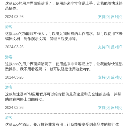
这款app的用户界面简洁明了，使用起来非常容易上手，让我能够快速熟
悉操作。
2024-03-26
支持
[0]
反对
[0]
游客
这款app的功能非常强大，可以满足我所有的工作需求。我可以使用它来
编辑文档、制作演示文稿、管理日程安排等。
2024-03-26
支持
[0]
反对
[0]
游客
这款app的用户界面简洁明了，使用起来非常容易上手，让我能够快速熟
悉操作。我不用看说明书，就可以轻松使用这款app。
2024-03-26
支持
[0]
反对
[0]
游客
这款加速器VPM应用程序可以给你提供最高速度和安全性的连接，并帮
助你在网络上自由移动。
2024-03-26
支持
[0]
反对
[0]
游客
这款app的酒店、餐厅推荐非常有用，让我能够享受到高品质的旅行体