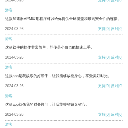
2024-03-26
支持
[0]
反对
[0]
游客
这款加速器VPM应用程序可以给你提供全球覆盖和最高安全性的连接。
2024-03-26
支持
[0]
反对
[0]
游客
这款软件的操作非常简单，即使是小白也能快速上手。
2024-03-26
支持
[0]
反对
[0]
游客
这款app是我娱乐的好帮手，让我能够放松身心，享受美好时光。
2024-03-26
支持
[0]
反对
[0]
游客
这款app就像我的财务顾问，让我能够省钱又省心。
2024-03-26
支持
[0]
反对
[0]
游客