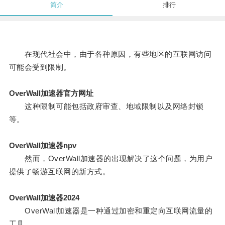
简介
排行
在现代社会中，由于各种原因，有些地区的互联网访问
可能会受到限制。
OverWall加速器官方网址
这种限制可能包括政府审查、地域限制以及网络封锁
等。
OverWall加速器npv
然而，OverWall加速器的出现解决了这个问题，为用户
提供了畅游互联网的新方式。
OverWall加速器2024
OverWall加速器是一种通过加密和重定向互联网流量的
工具。