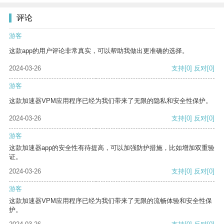
评论
游客
这款app的用户评论非常真实，可以帮助我做出更准确的选择。
2024-03-26
支持
[0]
反对
[0]
游客
这款加速器VPM应用程序已经为我们带来了无限的隐私和安全性保护。
2024-03-26
支持
[0]
反对
[0]
游客
这款加速器app的安全性有待提高，可以加强防护措施，比如增加双重验
证。
2024-03-26
支持
[0]
反对
[0]
游客
这款加速器VPM应用程序已经为我们带来了无限的流畅体验和安全性保
护。