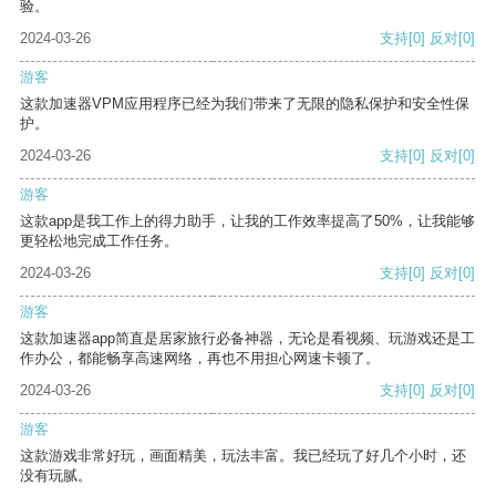
验。
2024-03-26
支持
[0]
反对
[0]
游客
这款加速器VPM应用程序已经为我们带来了无限的隐私保护和安全性保
护。
2024-03-26
支持
[0]
反对
[0]
游客
这款app是我工作上的得力助手，让我的工作效率提高了50%，让我能够
更轻松地完成工作任务。
2024-03-26
支持
[0]
反对
[0]
游客
这款加速器app简直是居家旅行必备神器，无论是看视频、玩游戏还是工
作办公，都能畅享高速网络，再也不用担心网速卡顿了。
2024-03-26
支持
[0]
反对
[0]
游客
这款游戏非常好玩，画面精美，玩法丰富。我已经玩了好几个小时，还
没有玩腻。