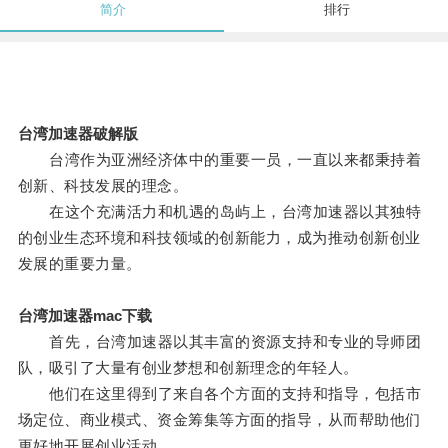
简介
排行
台湾加速器破解版
台湾作为亚洲经济体中的重要一员，一直以来都秉持着
创新、科技发展的理念。
在这个充满活力和机遇的岛屿上，台湾加速器以其独特
的创业生态环境和科技领域的创新能力，成为推动创新创业
发展的重要力量。
台湾加速器mac下载
首先，台湾加速器以其丰富的资源支持和专业的导师团
队，吸引了大量有创业梦想和创新理念的年轻人。
他们在这里得到了来自各个方面的支持和指导，包括市
场定位、商业模式、资金筹集等方面的指导，从而帮助他们
更好地开展创业活动。