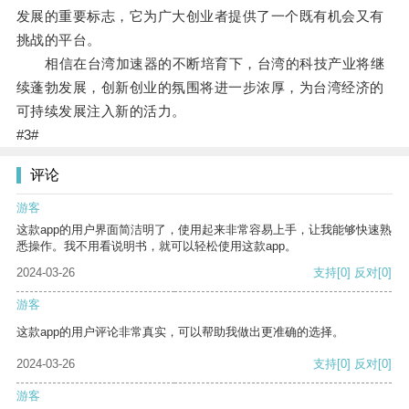
发展的重要标志，它为广大创业者提供了一个既有机会又有
挑战的平台。
相信在台湾加速器的不断培育下，台湾的科技产业将继
续蓬勃发展，创新创业的氛围将进一步浓厚，为台湾经济的
可持续发展注入新的活力。
#3#
评论
游客
这款app的用户界面简洁明了，使用起来非常容易上手，让我能够快速熟
悉操作。我不用看说明书，就可以轻松使用这款app。
2024-03-26
支持
[0]
反对
[0]
游客
这款app的用户评论非常真实，可以帮助我做出更准确的选择。
2024-03-26
支持
[0]
反对
[0]
游客