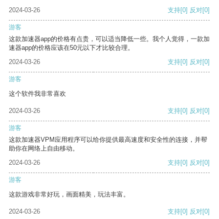
2024-03-26
支持
[0]
反对
[0]
游客
这款加速器app的价格有点贵，可以适当降低一些。我个人觉得，一款加
速器app的价格应该在50元以下才比较合理。
2024-03-26
支持
[0]
反对
[0]
游客
这个软件我非常喜欢
2024-03-26
支持
[0]
反对
[0]
游客
这款加速器VPM应用程序可以给你提供最高速度和安全性的连接，并帮
助你在网络上自由移动。
2024-03-26
支持
[0]
反对
[0]
游客
这款游戏非常好玩，画面精美，玩法丰富。
2024-03-26
支持
[0]
反对
[0]