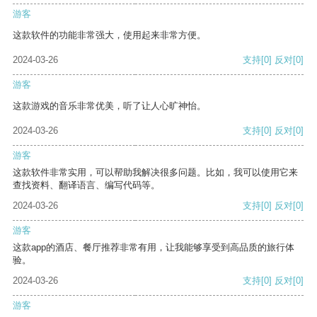
游客
这款软件的功能非常强大，使用起来非常方便。
2024-03-26
支持
[0]
反对
[0]
游客
这款游戏的音乐非常优美，听了让人心旷神怡。
2024-03-26
支持
[0]
反对
[0]
游客
这款软件非常实用，可以帮助我解决很多问题。比如，我可以使用它来
查找资料、翻译语言、编写代码等。
2024-03-26
支持
[0]
反对
[0]
游客
这款app的酒店、餐厅推荐非常有用，让我能够享受到高品质的旅行体
验。
2024-03-26
支持
[0]
反对
[0]
游客