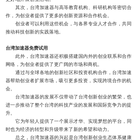
其次，台湾加速器与高等教育机构、科研机构等密切合
作，为创业者提供了更多的创新资源和合作机会。
创业者可以利用这些机会，与各界专业人才合作，共同
推动科技创新的实践落地。
台湾加速器免费试用
此外，台湾加速器还积极搭建国内外的创业联系和合作
网络，为创业者提供了更广阔的市场和商机。
通过与全球各地的创新社区和投资机构合作，台湾加速
器帮助创业者扩展市场，吸引更多投资，实现跨境合作的机
会。
台湾加速器的发展不仅带动了台湾创新创业的繁荣，也
进一步推动了整个台湾的科技产业的发展和国际竞争力的提
升。
它为年轻人提供了一个展示才华、实现梦想的平台，同
时也为经济的转型和升级带来了新的希望和动力。
总之，台湾加速器的兴起是台湾创新创业生态体系健康