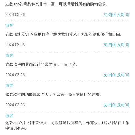
这款app的商品种类非常丰富，可以满足我所有的购物需求。
2024-03-26
支持
[0]
反对
[0]
游客
这款加速器VPM应用程序已经为我们带来了无限的隐私保护和自由。
2024-03-26
支持
[0]
反对
[0]
游客
这款软件的界面设计非常简洁，一目了然。
2024-03-26
支持
[0]
反对
[0]
游客
这款软件的功能非常强大，可以满足我日常使用的需求。
2024-03-26
支持
[0]
反对
[0]
游客
这款app的功能非常强大，可以满足我所有的工作需求，让我能够在工作
中游刃有余。