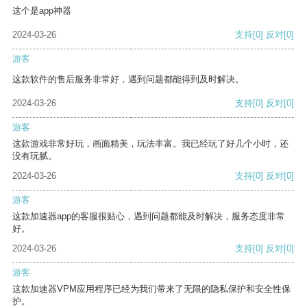
这个是app神器
2024-03-26
支持
[0]
反对
[0]
游客
这款软件的售后服务非常好，遇到问题都能得到及时解决。
2024-03-26
支持
[0]
反对
[0]
游客
这款游戏非常好玩，画面精美，玩法丰富。我已经玩了好几个小时，还
没有玩腻。
2024-03-26
支持
[0]
反对
[0]
游客
这款加速器app的客服很贴心，遇到问题都能及时解决，服务态度非常
好。
2024-03-26
支持
[0]
反对
[0]
游客
这款加速器VPM应用程序已经为我们带来了无限的隐私保护和安全性保
护。