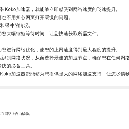
Koko加速器，就能够立即感受到网络速度的飞速提升。
再也不用担心网页打开缓慢的问题。
和缓冲的情况。
助您大幅缩短等待时间，让您快速获取所需文件。
为您进行网络优化，使您的上网速度得到最大程度的提升。
地识别网络状况，从而选择最佳的加速节点，确保您在任何网
愉快的必备工具。
oko加速器都能够为您提供强大的网络加速支持，让您尽情
你在网络上自由移动。