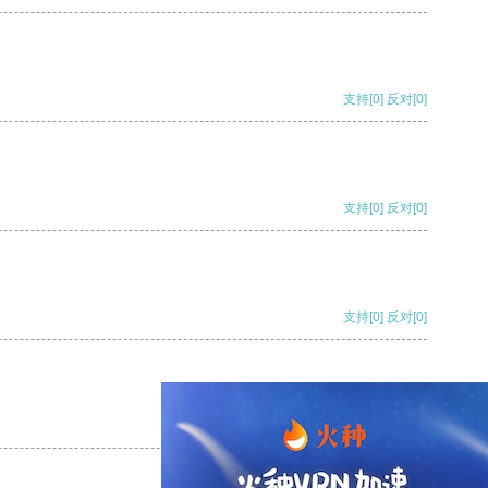
支持
[0]
反对
[0]
支持
[0]
反对
[0]
支持
[0]
反对
[0]
支持
[0]
反对
[0]