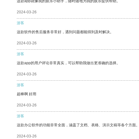
这款app就像我的娱乐小助手，随时随地为我的娱乐提供帮助。
2024-03-26
游客
这款软件的售后服务非常好，遇到问题都能得到及时解决。
2024-03-26
游客
这款app的用户评论非常真实，可以帮助我做出更准确的选择。
2024-03-26
游客
超棒啊 好用
2024-03-26
游客
这款办公软件的功能非常全面，涵盖了文档、表格、演示文稿等各个方面
2024-03-26