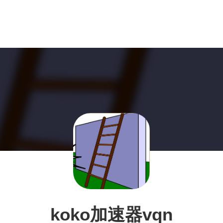
koko加速器vqn