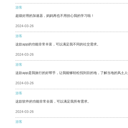
游客
超级好用的加速器，妈妈再也不用担心我的学习啦！
2024-03-26
游客
这款app的功能非常丰富，可以满足我不同的社交需求。
2024-03-26
游客
这款app是我旅行的好帮手，让我能够轻松找到目的地，了解当地的风土人
2024-03-26
游客
这款软件的功能非常全面，可以满足我所有需求。
2024-03-26
游客