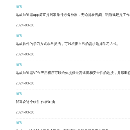
游客
这款加速器app简直是居家旅行必备神器，无论是看视频、玩游戏还是工
2024-03-26
游客
这款软件的学习方式非常灵活，可以根据自己的需求选择学习方式。
2024-03-26
游客
这款加速器VPM应用程序可以给你提供最高速度和安全性的连接，并帮助
2024-03-26
游客
我喜欢这个软件 作者加油
2024-03-26
游客