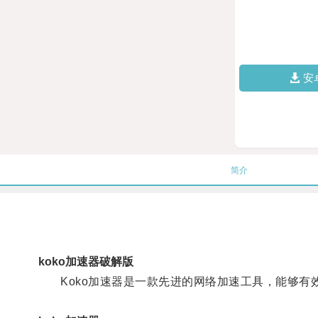
安
简介
koko加速器破解版
Koko加速器是一款先进的网络加速工具，能够有