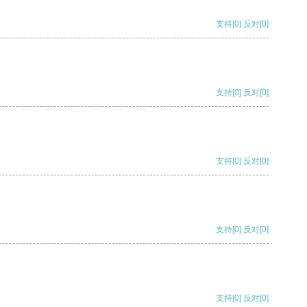
支持
[0]
反对
[0]
支持
[0]
反对
[0]
支持
[0]
反对
[0]
支持
[0]
反对
[0]
支持
[0]
反对
[0]