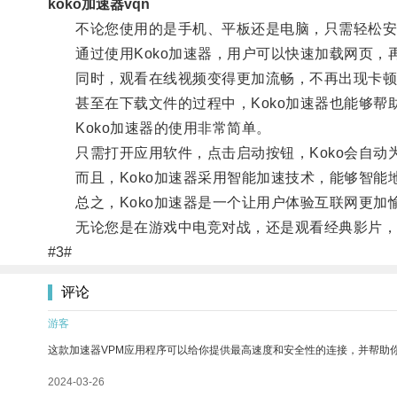
koko加速器vqn
不论您使用的是手机、平板还是电脑，只需轻松安装
通过使用Koko加速器，用户可以快速加载网页，
同时，观看在线视频变得更加流畅，不再出现卡顿
甚至在下载文件的过程中，Koko加速器也能够帮
Koko加速器的使用非常简单。
只需打开应用软件，点击启动按钮，Koko会自动
而且，Koko加速器采用智能加速技术，能够智能
总之，Koko加速器是一个让用户体验互联网更加
无论您是在游戏中电竞对战，还是观看经典影片，K
#3#
评论
游客
这款加速器VPM应用程序可以给你提供最高速度和安全性的连接，并帮助
2024-03-26