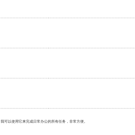
。我可以使用它来完成日常办公的所有任务，非常方便。