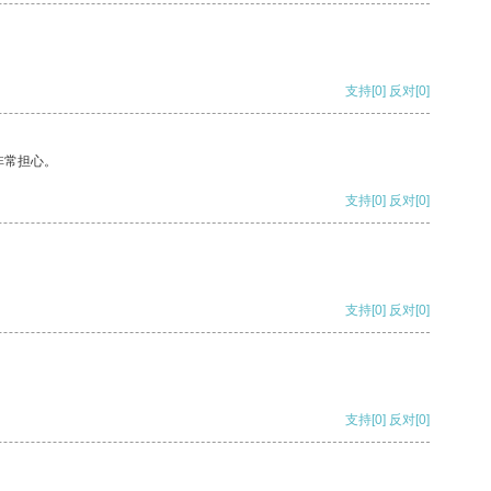
支持
[0]
反对
[0]
非常担心。
支持
[0]
反对
[0]
支持
[0]
反对
[0]
支持
[0]
反对
[0]