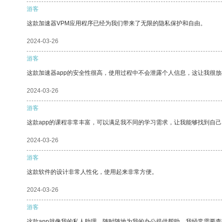
游客
这款加速器VPM应用程序已经为我们带来了无限的隐私保护和自由。
2024-03-26
游客
这款加速器app的安全性很高，使用过程中不会泄露个人信息，这让我很
2024-03-26
游客
这款app的课程非常丰富，可以满足我不同的学习需求，让我能够找到自
2024-03-26
游客
这款软件的设计非常人性化，使用起来非常方便。
2024-03-26
游客
这款app就像我的私人助理，随时随地为我的办公提供帮助。我经常需要查