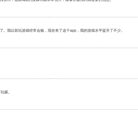
了。我以前玩游戏经常会输，现在有了这个app，我的游戏水平提升了不少。
有玩腻。