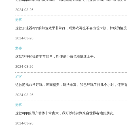
2024-03-26
游客
这款加速器app的加速效果非常好，玩游戏再也不会出现卡顿、掉线的情况
2024-03-26
游客
这款软件的操作非常简单，即使是小白也能快速上手。
2024-03-26
游客
这款游戏非常好玩，画面精美，玩法丰富。我已经玩了好几个小时，还没
2024-03-26
游客
这款app的用户群体非常庞大，我可以结识到来自世界各地的朋友。
2024-03-26