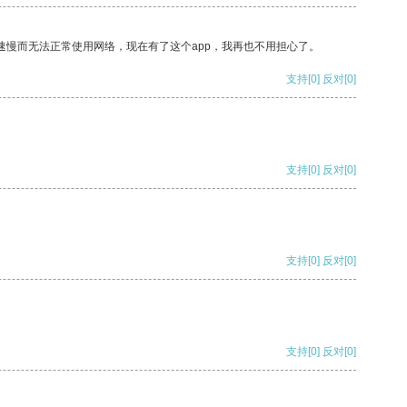
速慢而无法正常使用网络，现在有了这个app，我再也不用担心了。
支持
[0]
反对
[0]
支持
[0]
反对
[0]
支持
[0]
反对
[0]
支持
[0]
反对
[0]