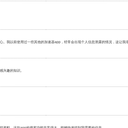
放心。我以前使用过一些其他的加速器app，经常会出现个人信息泄露的情况，这让我
己感兴趣的知识。
找资料，这款app的搜索功能非常强大，能够快速找到我需要的信息。