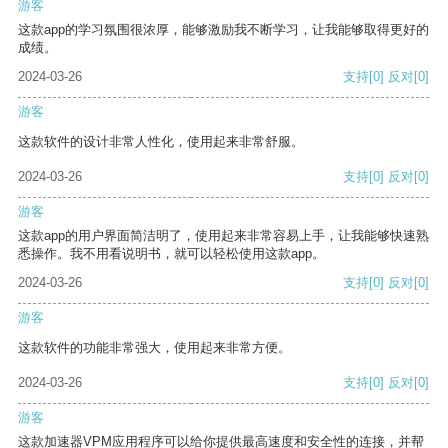
游客
这款app的学习氛围很浓厚，能够激励我不断学习，让我能够取得更好的
成绩。
2024-03-26
支持
[0]
反对
[0]
游客
这款软件的设计非常人性化，使用起来非常舒服。
2024-03-26
支持
[0]
反对
[0]
游客
这款app的用户界面简洁明了，使用起来非常容易上手，让我能够快速熟
悉操作。我不用看说明书，就可以轻松使用这款app。
2024-03-26
支持
[0]
反对
[0]
游客
这款软件的功能非常强大，使用起来非常方便。
2024-03-26
支持
[0]
反对
[0]
游客
这款加速器VPM应用程序可以给你提供最高速度和安全性的连接，并帮