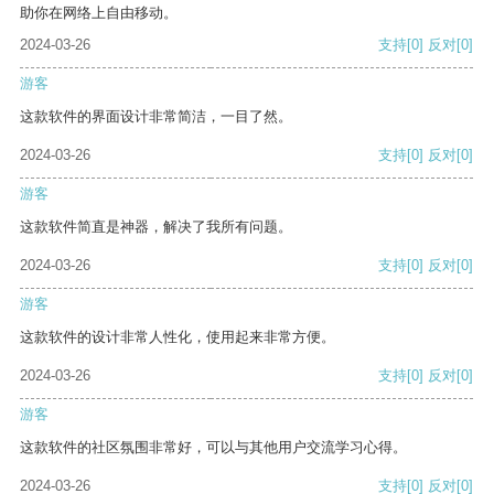
助你在网络上自由移动。
2024-03-26
支持
[0]
反对
[0]
游客
这款软件的界面设计非常简洁，一目了然。
2024-03-26
支持
[0]
反对
[0]
游客
这款软件简直是神器，解决了我所有问题。
2024-03-26
支持
[0]
反对
[0]
游客
这款软件的设计非常人性化，使用起来非常方便。
2024-03-26
支持
[0]
反对
[0]
游客
这款软件的社区氛围非常好，可以与其他用户交流学习心得。
2024-03-26
支持
[0]
反对
[0]