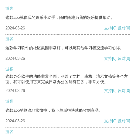
游客
这款app就像我的娱乐小助手，随时随地为我的娱乐提供帮助。
2024-03-26
支持
[0]
反对
[0]
游客
这款学习软件的社区氛围非常好，可以与其他学习者交流学习心得。
2024-03-26
支持
[0]
反对
[0]
游客
这款办公软件的功能非常全面，涵盖了文档、表格、演示文稿等各个方
面。我可以使用它来完成日常办公的所有任务，非常方便。
2024-03-26
支持
[0]
反对
[0]
游客
这款app的物流非常快捷，我下单后很快就能收到商品。
2024-03-26
支持
[0]
反对
[0]
游客