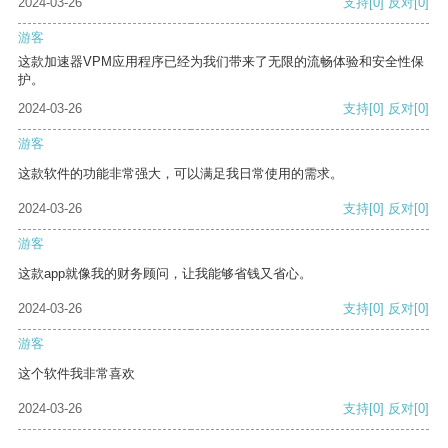
2024-03-26
支持
[0]
反对
[0]
游客
这款加速器VPM应用程序已经为我们带来了无限的流畅体验和安全性保
护。
2024-03-26
支持
[0]
反对
[0]
游客
这款软件的功能非常强大，可以满足我日常使用的需求。
2024-03-26
支持
[0]
反对
[0]
游客
这款app就像我的财务顾问，让我能够省钱又省心。
2024-03-26
支持
[0]
反对
[0]
游客
这个软件我非常喜欢
2024-03-26
支持
[0]
反对
[0]