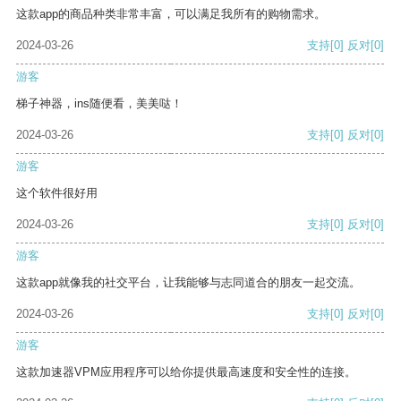
这款app的商品种类非常丰富，可以满足我所有的购物需求。
2024-03-26
支持
[0]
反对
[0]
游客
梯子神器，ins随便看，美美哒！
2024-03-26
支持
[0]
反对
[0]
游客
这个软件很好用
2024-03-26
支持
[0]
反对
[0]
游客
这款app就像我的社交平台，让我能够与志同道合的朋友一起交流。
2024-03-26
支持
[0]
反对
[0]
游客
这款加速器VPM应用程序可以给你提供最高速度和安全性的连接。