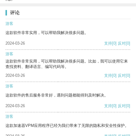
评论
游客
这款软件非常实用，可以帮助我解决很多问题。
2024-03-26
支持
[0]
反对
[0]
游客
这款软件非常实用，可以帮助我解决很多问题。比如，我可以使用它来
查找资料、翻译语言、编写代码等。
2024-03-26
支持
[0]
反对
[0]
游客
这款软件的售后服务非常好，遇到问题都能得到及时解决。
2024-03-26
支持
[0]
反对
[0]
游客
这款加速器VPM应用程序已经为我们带来了无限的隐私和安全性保护。