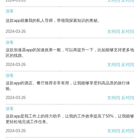
2024-03-26
支持
[0]
反对
[0]
游客
这款app就像我的私人导师，带领我探索知识的奥秘。
2024-03-26
支持
[0]
反对
[0]
游客
这款加速器app的加速效果一般，可以再提升一下，比如能够支持更多地
区的线路。
2024-03-26
支持
[0]
反对
[0]
游客
这款app的酒店、餐厅推荐非常有用，让我能够享受到高品质的旅行体
验。
2024-03-26
支持
[0]
反对
[0]
游客
这款app是我工作上的得力助手，让我的工作效率提高了50%，让我能够
更轻松地完成工作任务。
2024-03-26
支持
[0]
反对
[0]