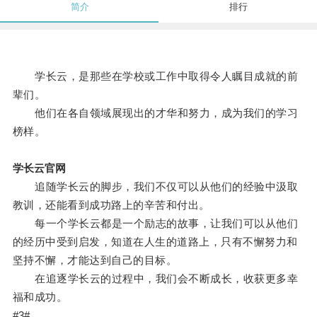
简介
排行
学长云，是那些在学校或工作中取得令人瞩目成就的前
辈们。
他们在各自领域展现出的才华和努力，成为我们的学习
榜样。
学长云官网
追随学长云的脚步，我们不仅可以从他们的经验中汲取
教训，还能看到成功路上的辛苦和付出。
每一个学长云都是一个励志的故事，让我们可以从他们
的经历中受到启发，知道在人生的道路上，只有不懈努力和
坚持不懈，才能达到自己的目标。
在追逐学长云的过程中，我们会不断成长，收获更多幸
福和成功。
#3#