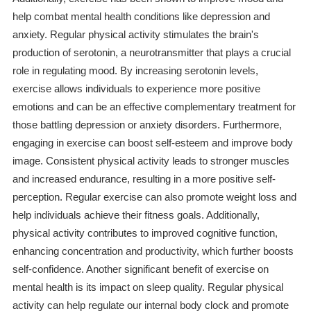
help combat mental health conditions like depression and
anxiety. Regular physical activity stimulates the brain's
production of serotonin, a neurotransmitter that plays a crucial
role in regulating mood. By increasing serotonin levels,
exercise allows individuals to experience more positive
emotions and can be an effective complementary treatment for
those battling depression or anxiety disorders. Furthermore,
engaging in exercise can boost self-esteem and improve body
image. Consistent physical activity leads to stronger muscles
and increased endurance, resulting in a more positive self-
perception. Regular exercise can also promote weight loss and
help individuals achieve their fitness goals. Additionally,
physical activity contributes to improved cognitive function,
enhancing concentration and productivity, which further boosts
self-confidence. Another significant benefit of exercise on
mental health is its impact on sleep quality. Regular physical
activity can help regulate our internal body clock and promote