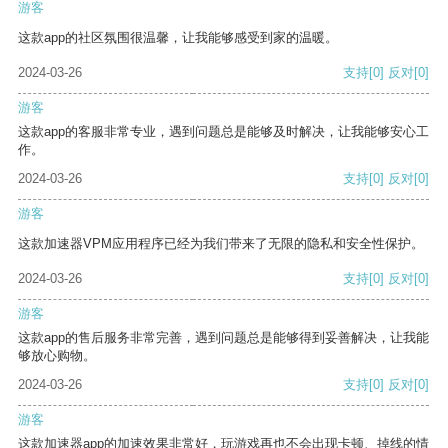
游客
这款app的社区氛围很温馨，让我能够感受到家的温暖。
2024-03-26
支持
[0]
反对
[0]
游客
这款app的客服非常专业，遇到问题总是能够及时解决，让我能够安心工
作。
2024-03-26
支持
[0]
反对
[0]
游客
这款加速器VPM应用程序已经为我们带来了无限的隐私和安全性保护。
2024-03-26
支持
[0]
反对
[0]
游客
这款app的售后服务非常完善，遇到问题总是能够得到妥善解决，让我能
够放心购物。
2024-03-26
支持
[0]
反对
[0]
游客
这款加速器app的加速效果非常好，玩游戏再也不会出现卡顿、掉线的情