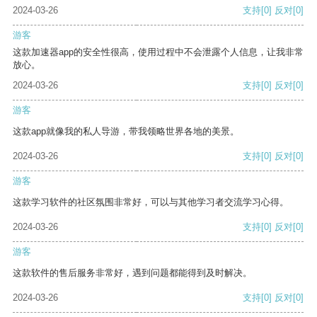
2024-03-26
支持
[0]
反对
[0]
游客
这款加速器app的安全性很高，使用过程中不会泄露个人信息，让我非常
放心。
2024-03-26
支持
[0]
反对
[0]
游客
这款app就像我的私人导游，带我领略世界各地的美景。
2024-03-26
支持
[0]
反对
[0]
游客
这款学习软件的社区氛围非常好，可以与其他学习者交流学习心得。
2024-03-26
支持
[0]
反对
[0]
游客
这款软件的售后服务非常好，遇到问题都能得到及时解决。
2024-03-26
支持
[0]
反对
[0]