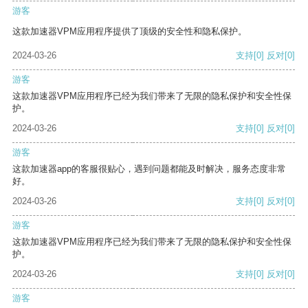
游客
这款加速器VPM应用程序提供了顶级的安全性和隐私保护。
2024-03-26
支持
[0]
反对
[0]
游客
这款加速器VPM应用程序已经为我们带来了无限的隐私保护和安全性保
护。
2024-03-26
支持
[0]
反对
[0]
游客
这款加速器app的客服很贴心，遇到问题都能及时解决，服务态度非常
好。
2024-03-26
支持
[0]
反对
[0]
游客
这款加速器VPM应用程序已经为我们带来了无限的隐私保护和安全性保
护。
2024-03-26
支持
[0]
反对
[0]
游客