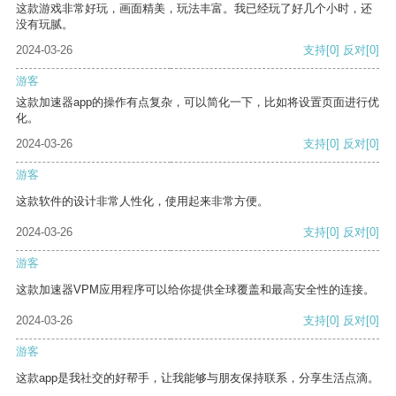
这款游戏非常好玩，画面精美，玩法丰富。我已经玩了好几个小时，还
没有玩腻。
2024-03-26
支持
[0]
反对
[0]
游客
这款加速器app的操作有点复杂，可以简化一下，比如将设置页面进行优
化。
2024-03-26
支持
[0]
反对
[0]
游客
这款软件的设计非常人性化，使用起来非常方便。
2024-03-26
支持
[0]
反对
[0]
游客
这款加速器VPM应用程序可以给你提供全球覆盖和最高安全性的连接。
2024-03-26
支持
[0]
反对
[0]
游客
这款app是我社交的好帮手，让我能够与朋友保持联系，分享生活点滴。