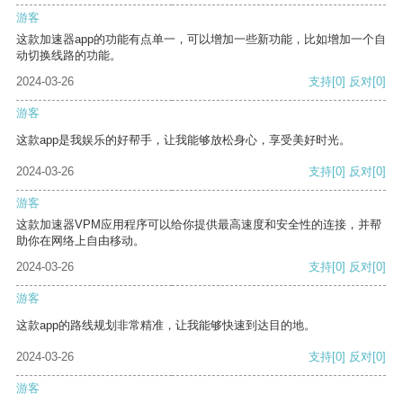
游客
这款加速器app的功能有点单一，可以增加一些新功能，比如增加一个自
动切换线路的功能。
2024-03-26
支持
[0]
反对
[0]
游客
这款app是我娱乐的好帮手，让我能够放松身心，享受美好时光。
2024-03-26
支持
[0]
反对
[0]
游客
这款加速器VPM应用程序可以给你提供最高速度和安全性的连接，并帮
助你在网络上自由移动。
2024-03-26
支持
[0]
反对
[0]
游客
这款app的路线规划非常精准，让我能够快速到达目的地。
2024-03-26
支持
[0]
反对
[0]
游客