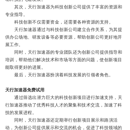
其次，天行加速器为科技创新公司提供了丰富的资源和
专业指导。
科技创新不仅需要资金，还需要各种资源的支持。
天行加速器通过与科技创新公司建立合作关系，为其提
供办公场地、研发设备等必要资源，帮助创新公司更好地开
展工作。
同时，天行加速器的专业团队还为创新公司提供指导和
培训，帮助他们解决技术和市场等方面的问题，使创新项目
能取得更好的进展。
最后，天行加速器扮演着科技发展的引领者角色。
天行加速器免费试用
通过筛选出潜力巨大的科技创新项目进行加速支持，天
行加速器推动了优秀科技人才的聚集和技术交流，加速了科
技的发展进程。
同时，天行加速器还定期举行创新项目展示和路演活
动，为创新公司提供展示和交流的机会，促进了科技领域的