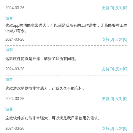
2024-03-26
支持
[0]
反对
[0]
游客
这款app的功能非常强大，可以满足我所有的工作需求，让我能够在工作
中游刃有余。
2024-03-26
支持
[0]
反对
[0]
游客
这款软件简直是神器，解决了我所有问题。
2024-03-26
支持
[0]
反对
[0]
游客
这款游戏的剧情非常感人，让我久久不能忘怀。
2024-03-26
支持
[0]
反对
[0]
游客
这款软件的功能非常强大，可以满足我日常使用的需求。
2024-03-26
支持
[0]
反对
[0]