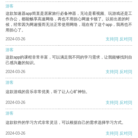
游客
这款加速器app简直是居家旅行必备神器，无论是看视频、玩游戏还是工
作办公，都能畅享高速网络，再也不用担心网速卡顿了。以前出差的时
候，经常因为网速慢而无法正常使用网络，现在有了这个app，我再也不
用担心了。
2024-03-26
支持
[0]
反对
[0]
游客
这款app的课程非常丰富，可以满足我不同的学习需求，让我能够找到自
己感兴趣的知识。
2024-03-26
支持
[0]
反对
[0]
游客
这款游戏的音乐非常优美，听了让人心旷神怡。
2024-03-26
支持
[0]
反对
[0]
游客
这款软件的学习方式非常灵活，可以根据自己的需求选择学习方式。
2024-03-26
支持
[0]
反对
[0]