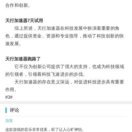
合作和创新。
天行加速器7天试用
综上所述，天行加速器在科技发展中扮演着重要的角
色，通过提供资金、资源和专业指导，推动了科技创新的快
速发展。
天行加速器跑路了
它不仅为创新公司提供了强大的支持，也成为科技领域
的引领者，引领着科技飞速进步的步伐。
天行加速器的存在意义深远，对促进科技进步具有重要
作用。
#3#
评论
游客
这款游戏的音乐非常优美，听了让人心旷神怡。