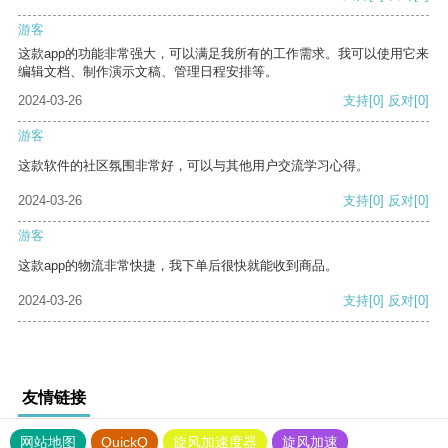
游客
这款app的功能非常强大，可以满足我所有的工作需求。我可以使用它来
编辑文档、制作演示文稿、管理日程安排等。
2024-03-26
支持
[0]
反对
[0]
游客
这款软件的社区氛围非常好，可以与其他用户交流学习心得。
2024-03-26
支持
[0]
反对
[0]
游客
这款app的物流非常快捷，我下单后很快就能收到商品。
2024-03-26
支持
[0]
反对
[0]
友情链接
网站地图
QuickQ
旋风加速度器
旋风加速