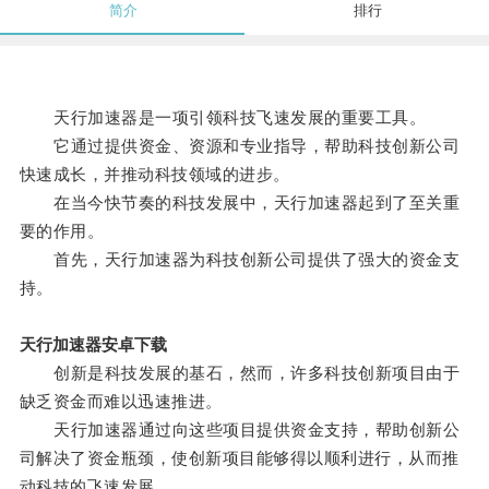
简介
排行
天行加速器是一项引领科技飞速发展的重要工具。
它通过提供资金、资源和专业指导，帮助科技创新公司
快速成长，并推动科技领域的进步。
在当今快节奏的科技发展中，天行加速器起到了至关重
要的作用。
首先，天行加速器为科技创新公司提供了强大的资金支
持。
天行加速器安卓下载
创新是科技发展的基石，然而，许多科技创新项目由于
缺乏资金而难以迅速推进。
天行加速器通过向这些项目提供资金支持，帮助创新公
司解决了资金瓶颈，使创新项目能够得以顺利进行，从而推
动科技的飞速发展。