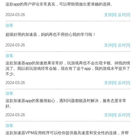
这款app的用户评论非常真实，可以帮助我做出更准确的选择。
2024-03-26
支持
[0]
反对
[0]
游客
超级好用的加速器，妈妈再也不用担心我的学习啦！
2024-03-26
支持
[0]
反对
[0]
游客
这款加速器app的加速效果非常好，玩游戏再也不会出现卡顿、掉线的情
况了。我以前玩游戏经常会输，现在有了这个app，我的游戏水平提升了
不少。
2024-03-26
支持
[0]
反对
[0]
游客
这款加速器app的客服很贴心，遇到问题都能及时解决，服务态度非常
好。
2024-03-26
支持
[0]
反对
[0]
游客
这款加速器VPM应用程序可以给你提供最高速度和安全性的连接，并帮