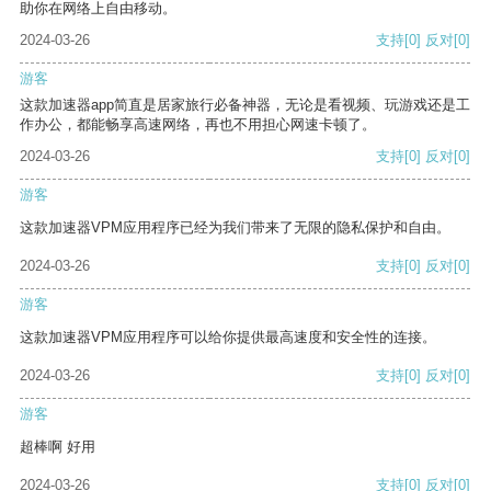
助你在网络上自由移动。
2024-03-26
支持
[0]
反对
[0]
游客
这款加速器app简直是居家旅行必备神器，无论是看视频、玩游戏还是工
作办公，都能畅享高速网络，再也不用担心网速卡顿了。
2024-03-26
支持
[0]
反对
[0]
游客
这款加速器VPM应用程序已经为我们带来了无限的隐私保护和自由。
2024-03-26
支持
[0]
反对
[0]
游客
这款加速器VPM应用程序可以给你提供最高速度和安全性的连接。
2024-03-26
支持
[0]
反对
[0]
游客
超棒啊 好用
2024-03-26
支持
[0]
反对
[0]