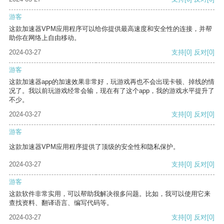
游客
这款加速器VPM应用程序可以给你提供最高速度和安全性的连接，并帮
助你在网络上自由移动。
2024-03-27
支持
[0]
反对
[0]
游客
这款加速器app的加速效果非常好，玩游戏再也不会出现卡顿、掉线的情
况了。我以前玩游戏经常会输，现在有了这个app，我的游戏水平提升了
不少。
2024-03-27
支持
[0]
反对
[0]
游客
这款加速器VPM应用程序提供了顶级的安全性和隐私保护。
2024-03-27
支持
[0]
反对
[0]
游客
这款软件非常实用，可以帮助我解决很多问题。比如，我可以使用它来
查找资料、翻译语言、编写代码等。
2024-03-27
支持
[0]
反对
[0]