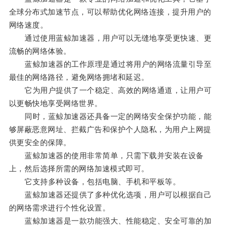
全球分布式加速节点，可以帮助优化网络连接，提升用户的
网络速度。
通过使用蓝鲸加速器，用户可以无缝地享受更快速、更
流畅的网络体验。
蓝鲸加速器的工作原理是通过将用户的网络流量引导至
最佳的网络路径，避免网络拥堵和延迟。
它为用户提供了一个稳定、高效的网络通道，让用户可
以更畅快地享受网络世界。
同时，蓝鲸加速器还具备一定的网络安全保护功能，能
够屏蔽恶意网址、拦截广告和保护个人隐私，为用户上网提
供更安全的保障。
蓝鲸加速器的使用非常简单，只需下载并安装在设备
上，然后选择所需的网络加速模式即可。
它支持多种设备，包括电脑、手机和平板等。
蓝鲸加速器还提供了多种优化选项，用户可以根据自己
的网络需求进行个性化设置。
蓝鲸加速器是一款功能强大、性能稳定、安全可靠的加