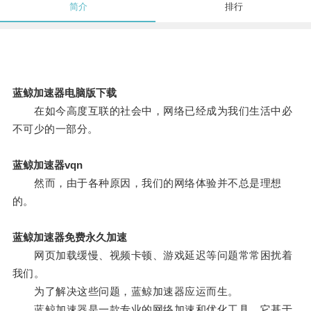
简介
排行
蓝鲸加速器电脑版下载
在如今高度互联的社会中，网络已经成为我们生活中必
不可少的一部分。
蓝鲸加速器vqn
然而，由于各种原因，我们的网络体验并不总是理想
的。
蓝鲸加速器免费永久加速
网页加载缓慢、视频卡顿、游戏延迟等问题常常困扰着
我们。
为了解决这些问题，蓝鲸加速器应运而生。
蓝鲸加速器是一款专业的网络加速和优化工具，它基于