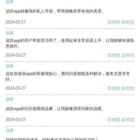
游客
这款app就像我的私人导游，带我领略世界各地的美景。
2024-03-27
支持
[0]
反对
[0]
游客
这款app的用户界面简洁明了，使用起来非常容易上手，让我能够快速熟
悉操作。
2024-03-27
支持
[0]
反对
[0]
游客
这款加速器app的客服很贴心，遇到问题都能及时解决，服务态度非常
好。
2024-03-27
支持
[0]
反对
[0]
游客
这款app的社区氛围很温馨，让我能够感受到家的温暖。
2024-03-27
支持
[0]
反对
[0]
游客
超级好用的加速器，妈妈再也不用担心我的学习啦！