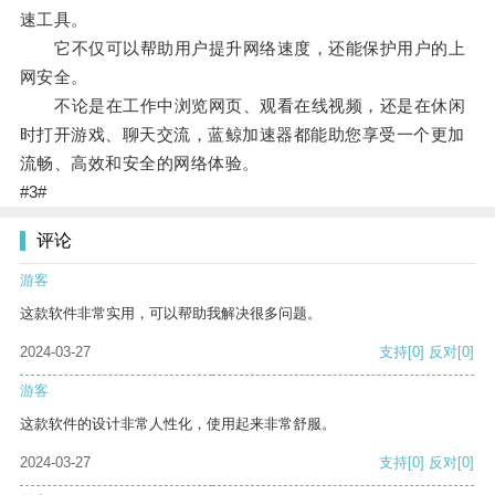
速工具。
它不仅可以帮助用户提升网络速度，还能保护用户的上
网安全。
不论是在工作中浏览网页、观看在线视频，还是在休闲
时打开游戏、聊天交流，蓝鲸加速器都能助您享受一个更加
流畅、高效和安全的网络体验。
#3#
评论
游客
这款软件非常实用，可以帮助我解决很多问题。
2024-03-27
支持
[0]
反对
[0]
游客
这款软件的设计非常人性化，使用起来非常舒服。
2024-03-27
支持
[0]
反对
[0]