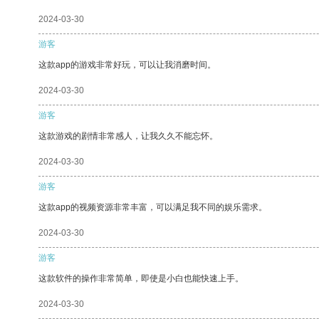
2024-03-30
游客
这款app的游戏非常好玩，可以让我消磨时间。
2024-03-30
游客
这款游戏的剧情非常感人，让我久久不能忘怀。
2024-03-30
游客
这款app的视频资源非常丰富，可以满足我不同的娱乐需求。
2024-03-30
游客
这款软件的操作非常简单，即使是小白也能快速上手。
2024-03-30