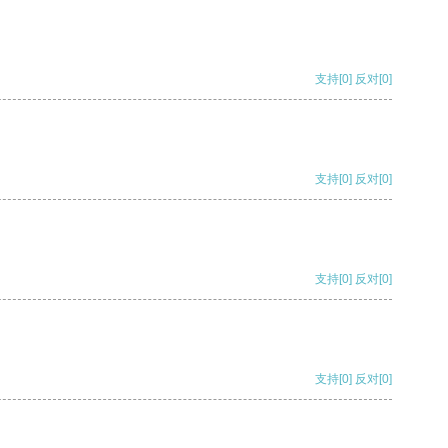
支持
[0]
反对
[0]
支持
[0]
反对
[0]
支持
[0]
反对
[0]
支持
[0]
反对
[0]