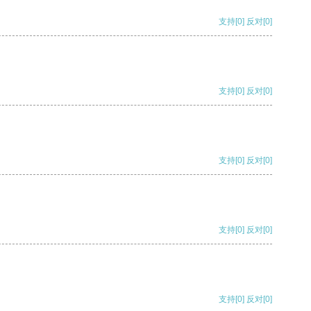
支持
[0]
反对
[0]
支持
[0]
反对
[0]
支持
[0]
反对
[0]
支持
[0]
反对
[0]
支持
[0]
反对
[0]