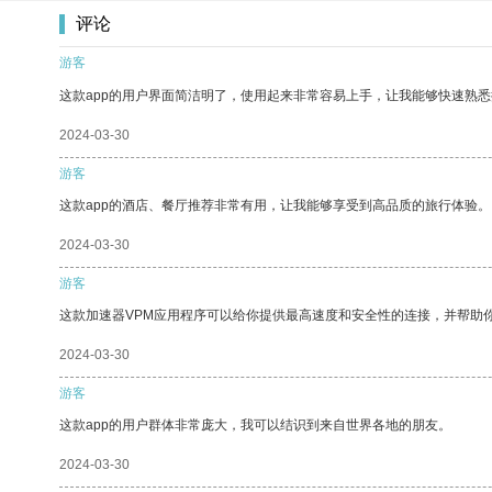
评论
游客
这款app的用户界面简洁明了，使用起来非常容易上手，让我能够快速熟悉
2024-03-30
游客
这款app的酒店、餐厅推荐非常有用，让我能够享受到高品质的旅行体验。
2024-03-30
游客
这款加速器VPM应用程序可以给你提供最高速度和安全性的连接，并帮助
2024-03-30
游客
这款app的用户群体非常庞大，我可以结识到来自世界各地的朋友。
2024-03-30