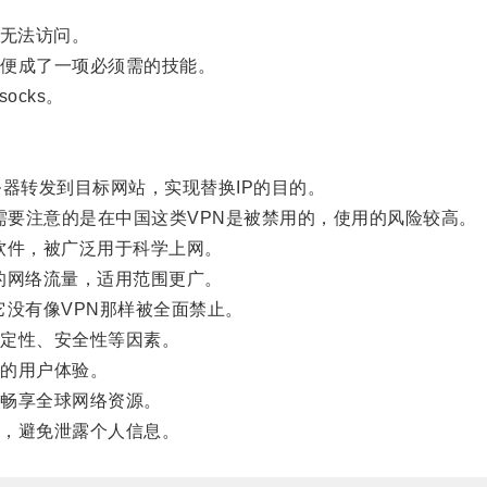
无法访问。
便成了一项必须需的技能。
ocks。
器转发到目标网站，实现替换IP的目的。
等，但需要注意的是在中国这类VPN是被禁用的，使用的风险较高。
源软件，被广泛用于科学上网。
的网络流量，适用范围更广。
它没有像VPN那样被全面禁止。
定性、安全性等因素。
的用户体验。
畅享全球网络资源。
，避免泄露个人信息。