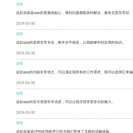
游客
这款加速器app的客服很贴心，遇到问题都能及时解决，服务态度非常好。
2024-03-30
游客
这款app的老师非常专业，教学水平很高，让我能够学到实用的知识。
2024-03-30
游客
这款app的功能非常强大，可以满足我所有的工作需求。我可以使用它来
2024-03-30
游客
这款app的音乐资源非常优质，可以让我尽情享受音乐的魅力。
2024-03-30
游客
这款加速器VPM应用程序已经为我们带来了无限的流畅体验。