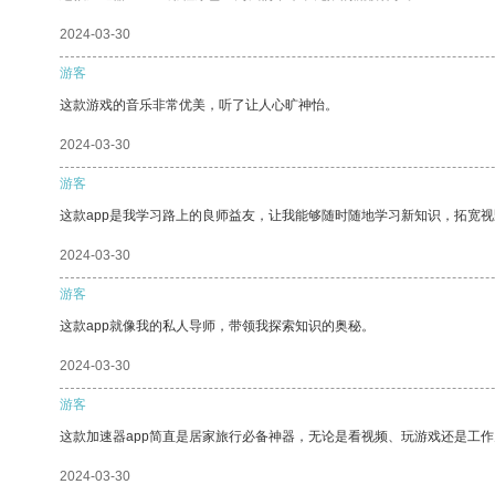
2024-03-30
游客
这款游戏的音乐非常优美，听了让人心旷神怡。
2024-03-30
游客
这款app是我学习路上的良师益友，让我能够随时随地学习新知识，拓宽视
2024-03-30
游客
这款app就像我的私人导师，带领我探索知识的奥秘。
2024-03-30
游客
这款加速器app简直是居家旅行必备神器，无论是看视频、玩游戏还是工
2024-03-30