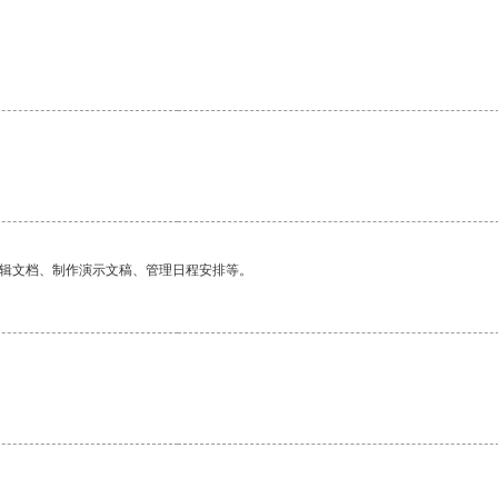
编辑文档、制作演示文稿、管理日程安排等。