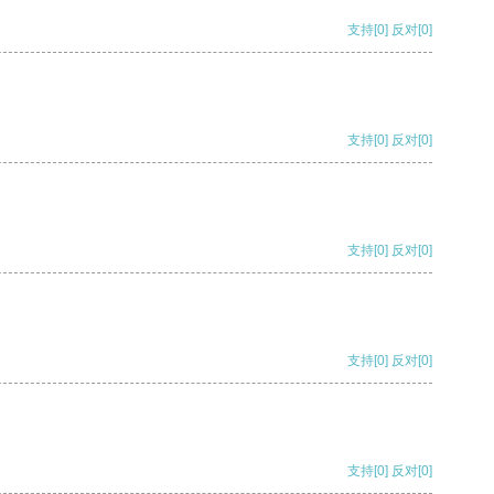
支持
[0]
反对
[0]
支持
[0]
反对
[0]
支持
[0]
反对
[0]
支持
[0]
反对
[0]
支持
[0]
反对
[0]