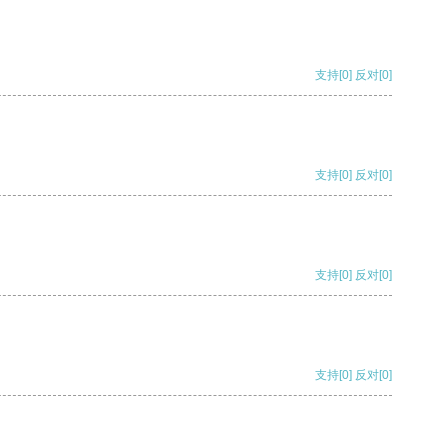
支持
[0]
反对
[0]
支持
[0]
反对
[0]
支持
[0]
反对
[0]
支持
[0]
反对
[0]