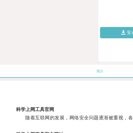
安
简介
科学上网工具官网
随着互联网的发展，网络安全问题逐渐被重视，各