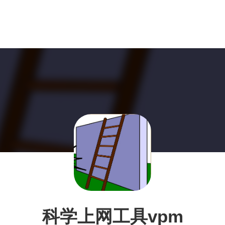
科学上网工具vpm