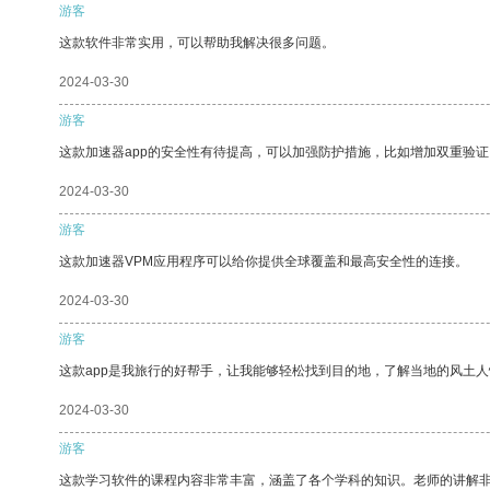
游客
这款软件非常实用，可以帮助我解决很多问题。
2024-03-30
游客
这款加速器app的安全性有待提高，可以加强防护措施，比如增加双重验证
2024-03-30
游客
这款加速器VPM应用程序可以给你提供全球覆盖和最高安全性的连接。
2024-03-30
游客
这款app是我旅行的好帮手，让我能够轻松找到目的地，了解当地的风土人
2024-03-30
游客
这款学习软件的课程内容非常丰富，涵盖了各个学科的知识。老师的讲解