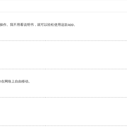
操作。我不用看说明书，就可以轻松使用这款app。
你在网络上自由移动。