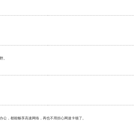
野。
作办公，都能畅享高速网络，再也不用担心网速卡顿了。