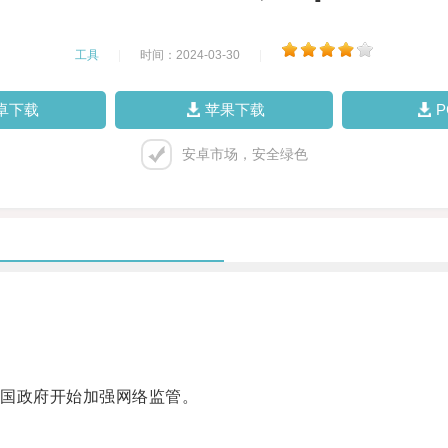
工具
|
时间：2024-03-30
|
卓下载
苹果下载
安卓市场，安全绿色
国政府开始加强网络监管。