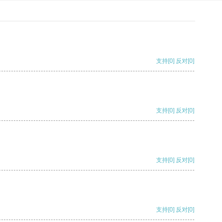
支持
[0]
反对
[0]
支持
[0]
反对
[0]
支持
[0]
反对
[0]
支持
[0]
反对
[0]