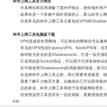
科学上网工具官方网址
许多网站和应用屏蔽了国外IP地址，使得海外用户
如果你是一个依赖于国外资源的人，那么科学上网
目前常见的科学上网工具主要包括VPN和Shadows
科学上网工具电脑版下载
VPN是虚拟专用网络，可以将你的网络信号从服务
常见的VPN包括ExpressVPN、NordVPN
相对较为安全的是Shadowsocks，它是一款开
它采用的是Socks5协议，可以用于代理各种协议
在中国使用Shadowsocks的风险相对较低，因为
在选择科学上网工具之前，我们需要考虑速度、稳
需要了解不少购买方案，以确保自己可以获得最好
总的来说，科学上网工具有助于你突破网络壁垒，
但使用这些工具也存在一定的风险，需要谨慎使用
#3#