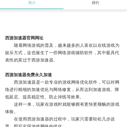
简介
排行
西游加速器官网网址
随着网络游戏的普及，越来越多的人喜欢以在线游戏为
娱乐方式，这也催生了一些网络游戏辅助软件，其中最具代
表性的莫过于西游加速器。
西游加速器免费永久加速
西游加速器是一款专业的游戏网络优化软件，可以对网
络进行精细的加速优化与网络修复，从而达到加速游戏、降
低延迟、提高稳定性、防止掉线等效果。
这样一来，玩家在游戏时就能够拥有更快更顺畅的游戏
体验。
在使用西游加速器的过程中，玩家只需要轻松几步设
置，即可实现游戏网络的优化。