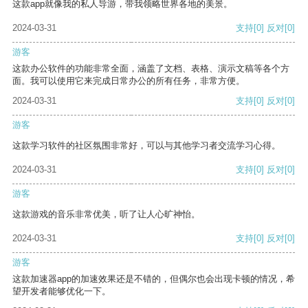
这款app就像我的私人导游，带我领略世界各地的美景。
2024-03-31
支持
[0]
反对
[0]
游客
这款办公软件的功能非常全面，涵盖了文档、表格、演示文稿等各个方
面。我可以使用它来完成日常办公的所有任务，非常方便。
2024-03-31
支持
[0]
反对
[0]
游客
这款学习软件的社区氛围非常好，可以与其他学习者交流学习心得。
2024-03-31
支持
[0]
反对
[0]
游客
这款游戏的音乐非常优美，听了让人心旷神怡。
2024-03-31
支持
[0]
反对
[0]
游客
这款加速器app的加速效果还是不错的，但偶尔也会出现卡顿的情况，希
望开发者能够优化一下。