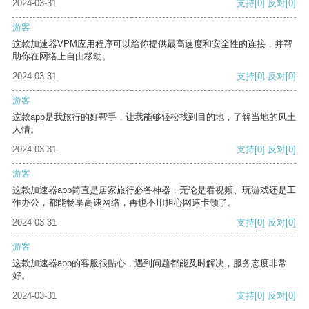
2024-03-31
支持
[0]
反对
[0]
游客
这款加速器VPM应用程序可以给你提供最高速度和安全性的连接，并帮
助你在网络上自由移动。
2024-03-31
支持
[0]
反对
[0]
游客
这款app是我旅行的好帮手，让我能够轻松找到目的地，了解当地的风土
人情。
2024-03-31
支持
[0]
反对
[0]
游客
这款加速器app简直是居家旅行必备神器，无论是看视频、玩游戏还是工
作办公，都能畅享高速网络，再也不用担心网速卡顿了。
2024-03-31
支持
[0]
反对
[0]
游客
这款加速器app的客服很贴心，遇到问题都能及时解决，服务态度非常
好。
2024-03-31
支持
[0]
反对
[0]