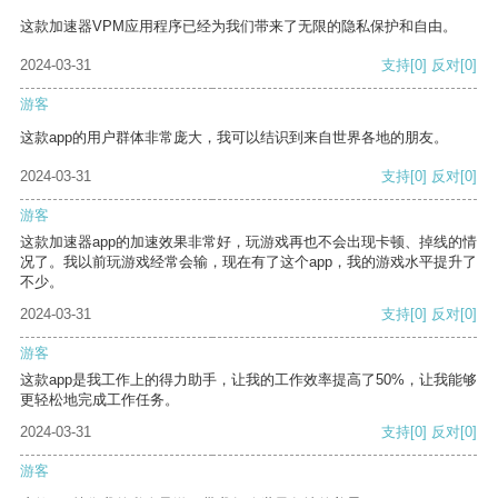
这款加速器VPM应用程序已经为我们带来了无限的隐私保护和自由。
2024-03-31
支持
[0]
反对
[0]
游客
这款app的用户群体非常庞大，我可以结识到来自世界各地的朋友。
2024-03-31
支持
[0]
反对
[0]
游客
这款加速器app的加速效果非常好，玩游戏再也不会出现卡顿、掉线的情
况了。我以前玩游戏经常会输，现在有了这个app，我的游戏水平提升了
不少。
2024-03-31
支持
[0]
反对
[0]
游客
这款app是我工作上的得力助手，让我的工作效率提高了50%，让我能够
更轻松地完成工作任务。
2024-03-31
支持
[0]
反对
[0]
游客