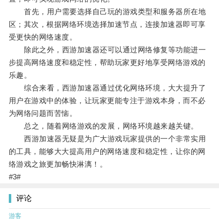
首先，用户需要选择自己玩的游戏类型和服务器所在地
区；其次，根据网络环境选择加速节点，连接加速器即可享
受更快的网络速度。
除此之外，西游加速器还可以通过网络修复等功能进一
步提高网络速度和稳定性，帮助玩家更好地享受网络游戏的
乐趣。
综合来看，西游加速器通过优化网络环境，大大提升了
用户在游戏中的体验，让玩家更能专注于游戏本身，而不必
为网络问题而苦恼。
总之，随着网络游戏的发展，网络环境越来越关键。
西游加速器无疑是为广大游戏玩家提供的一个非常实用
的工具，能够大大提高用户的网络速度和稳定性，让你的网
络游戏之旅更加畅快淋漓！。
#3#
评论
游客