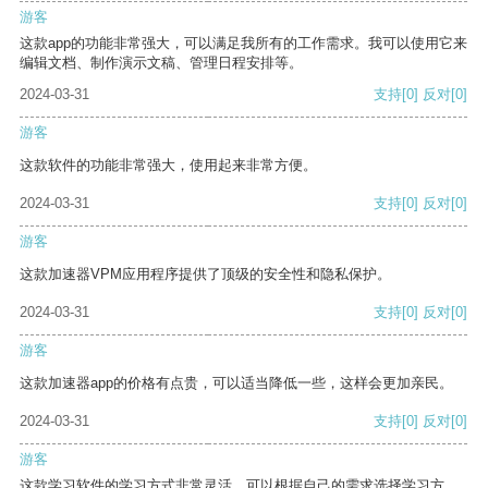
游客
这款app的功能非常强大，可以满足我所有的工作需求。我可以使用它来
编辑文档、制作演示文稿、管理日程安排等。
2024-03-31
支持
[0]
反对
[0]
游客
这款软件的功能非常强大，使用起来非常方便。
2024-03-31
支持
[0]
反对
[0]
游客
这款加速器VPM应用程序提供了顶级的安全性和隐私保护。
2024-03-31
支持
[0]
反对
[0]
游客
这款加速器app的价格有点贵，可以适当降低一些，这样会更加亲民。
2024-03-31
支持
[0]
反对
[0]
游客
这款学习软件的学习方式非常灵活，可以根据自己的需求选择学习方