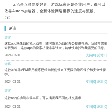
无论是互联网爱好者、游戏玩家还是企业用户，都可以
依靠Aurora加速器，全新体验网络世界的速度与流畅。
#3#
评论
游客
这款app就像我的私人助理，随时随地为我的办公提供帮助。我经常需要
查找资料，这款app的搜索功能非常强大，能够快速找到我需要的信息。
2024-03-31
支持
[0]
反对
[0]
游客
这款加速器VPM应用程序已经为我们带来了无限的隐私保护和安全性保
护。
2024-03-31
支持
[0]
反对
[0]
游客
这款app的功能非常丰富，可以满足我不同的社交需求。
2024-03-31
支持
[0]
反对
[0]