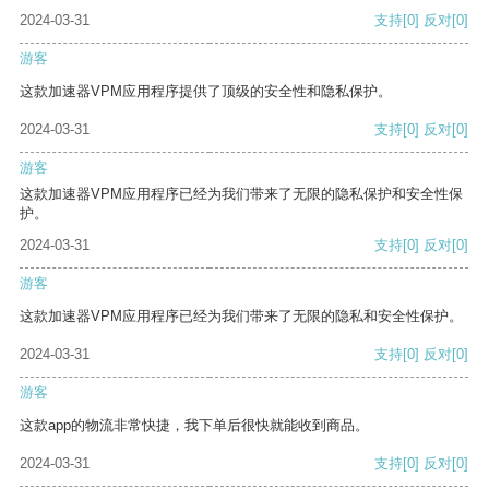
2024-03-31
支持
[0]
反对
[0]
游客
这款加速器VPM应用程序提供了顶级的安全性和隐私保护。
2024-03-31
支持
[0]
反对
[0]
游客
这款加速器VPM应用程序已经为我们带来了无限的隐私保护和安全性保
护。
2024-03-31
支持
[0]
反对
[0]
游客
这款加速器VPM应用程序已经为我们带来了无限的隐私和安全性保护。
2024-03-31
支持
[0]
反对
[0]
游客
这款app的物流非常快捷，我下单后很快就能收到商品。
2024-03-31
支持
[0]
反对
[0]