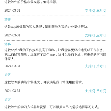
这款软件的价格非常实惠，值得推荐。
2024-03-31
支持
[0]
反对
[0]
游客
这款app就像我的私人助理，随时随地为我的办公提供帮助。
2024-03-31
支持
[0]
反对
[0]
游客
这款app让我的工作效率提高了50%，让我能够更轻松地完成工作任务。
我以前经常加班，现在有了这个app，我可以提前下班，有更多的时间陪
伴家人。
2024-03-31
支持
[0]
反对
[0]
游客
这款软件的功能非常强大，可以满足我日常使用的需求。
2024-03-31
支持
[0]
反对
[0]
游客
这款软件的学习方式非常灵活，可以根据自己的需求选择学习方式。