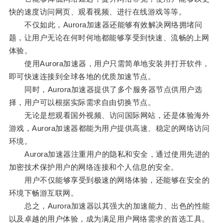
快的速度访问网页、观看视频、进行在线游戏等等。
不仅如此，Aurora加速器还能够有效解决网络拥堵问
题，让用户无论在何时何地都能够享受到快速、流畅的上网
体验。
使用Aurora加速器，用户只需简单地安装并打开软件，
即可快速连接到全球各地的优质加速节点。
同时，Aurora加速器提供了多个服务器节点供用户选
择，用户可以根据实际需求自由切换节点。
无论是想观看国外视频、访问国际网站，还是体验海外
游戏，Aurora加速器都能为用户提供高速、稳定的网络访问
环境。
Aurora加速器注重用户的隐私和安全，通过使用先进的
加密技术保护用户的网络连接和个人信息的安全。
用户不仅能够享受到极速的网络体验，还能够在安全的
环境下畅游互联网。
总之，Aurora加速器以其强大的加速能力、出色的性能
以及卓越的用户体验，成为满足用户网络需求的首选工具。