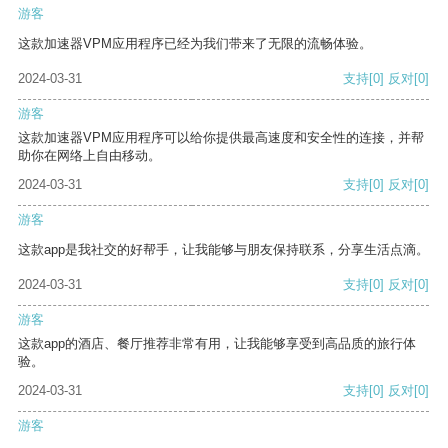
游客
这款加速器VPM应用程序已经为我们带来了无限的流畅体验。
2024-03-31
支持
[0]
反对
[0]
游客
这款加速器VPM应用程序可以给你提供最高速度和安全性的连接，并帮
助你在网络上自由移动。
2024-03-31
支持
[0]
反对
[0]
游客
这款app是我社交的好帮手，让我能够与朋友保持联系，分享生活点滴。
2024-03-31
支持
[0]
反对
[0]
游客
这款app的酒店、餐厅推荐非常有用，让我能够享受到高品质的旅行体
验。
2024-03-31
支持
[0]
反对
[0]
游客