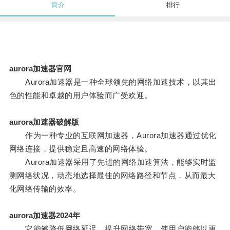
简介
排行
aurora加速器官网
Aurora加速器是一种全球领先的网络加速技术，以其出
色的性能和卓越的用户体验而广受欢迎。
aurora加速器破解版
作为一种专业的互联网加速器，Aurora加速器通过优化
网络连接，提供稳定且高速的网络体验。
Aurora加速器采用了先进的网络加速算法，能够实时监
测网络状况，动态地选择最佳的网络路径和节点，从而最大
化网络传输的效率。
aurora加速器2024年
它能够降低网络延迟，提升网络带宽，使用户能够以更