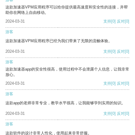
这款加速器VPM应用程序可以给你提供最高速度和安全性的连接，并帮
助你在网络上自由移动。
2024-03-31
支持
[0]
反对
[0]
游客
这款加速器VPM应用程序已经为我们带来了无限的流畅体验。
2024-03-31
支持
[0]
反对
[0]
游客
这款加速器app的安全性很高，使用过程中不会泄露个人信息，让我非常
放心。
2024-03-31
支持
[0]
反对
[0]
游客
这款app的老师非常专业，教学水平很高，让我能够学到实用的知识。
2024-03-31
支持
[0]
反对
[0]
游客
这款软件的设计非常人性化，使用起来非常舒服。