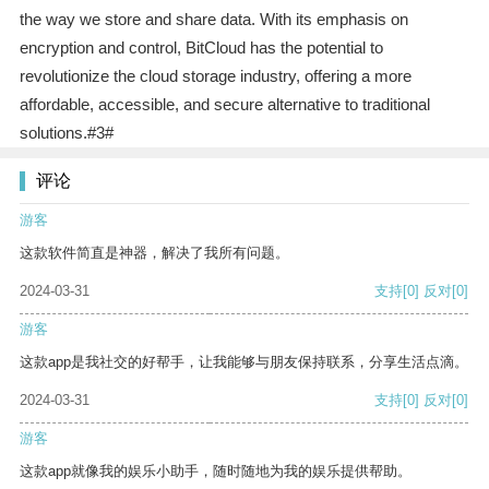
the way we store and share data. With its emphasis on
encryption and control, BitCloud has the potential to
revolutionize the cloud storage industry, offering a more
affordable, accessible, and secure alternative to traditional
solutions.#3#
评论
游客
这款软件简直是神器，解决了我所有问题。
2024-03-31
支持
[0]
反对
[0]
游客
这款app是我社交的好帮手，让我能够与朋友保持联系，分享生活点滴。
2024-03-31
支持
[0]
反对
[0]
游客
这款app就像我的娱乐小助手，随时随地为我的娱乐提供帮助。