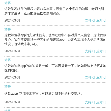
游客
这款学习软件的课程内容非常丰富，涵盖了各个学科的知识。老师的讲
解非常生动，让我能够轻松理解知识点。
2024-03-31
支持
[0]
反对
[0]
游客
这款加速器app的安全性很高，使用过程中不会泄露个人信息，这让我很
放心。我以前使用过一些其他的加速器app，经常会出现个人信息泄露的
情况，这让我非常担心。
2024-03-31
支持
[0]
反对
[0]
游客
这款加速器app的加速效果一般，可以再提升一下，比如能够支持更多地
区的线路。
2024-03-31
支持
[0]
反对
[0]
游客
这款app的功能非常丰富，可以满足我不同的社交需求。
2024-03-31
支持
[0]
反对
[0]
游客