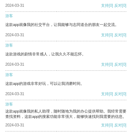
2024-03-31
支持
[0]
反对
[0]
游客
这款app就像我的社交平台，让我能够与志同道合的朋友一起交流。
2024-03-31
支持
[0]
反对
[0]
游客
这款游戏的剧情非常感人，让我久久不能忘怀。
2024-03-31
支持
[0]
反对
[0]
游客
这款app的游戏非常好玩，可以让我消磨时间。
2024-03-31
支持
[0]
反对
[0]
游客
这款app就像我的私人助理，随时随地为我的办公提供帮助。我经常需要
查找资料，这款app的搜索功能非常强大，能够快速找到我需要的信息。
2024-03-31
支持
[0]
反对
[0]