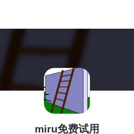
miru免费试用