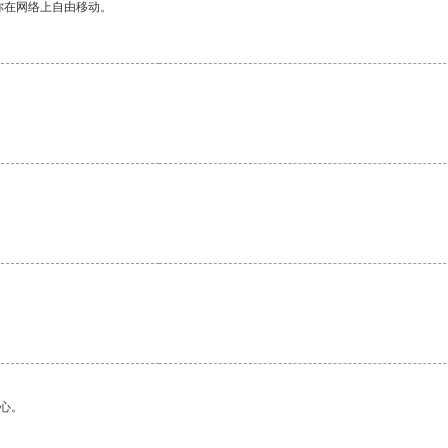
你在网络上自由移动。
心。