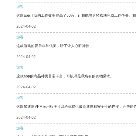
游客
这款app让我的工作效率提高了50%，让我能够更轻松地完成工作任务。
2024-04-02
游客
这款游戏的音乐非常优美，听了让人心旷神怡。
2024-04-02
游客
这款app的商品种类非常丰富，可以满足我所有的购物需求。
2024-04-02
游客
这款加速器VPM应用程序可以给你提供最高速度和安全性的连接，并帮助
2024-04-02
游客