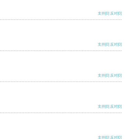
支持
[0]
反对
[0]
支持
[0]
反对
[0]
支持
[0]
反对
[0]
支持
[0]
反对
[0]
支持
[0]
反对
[0]