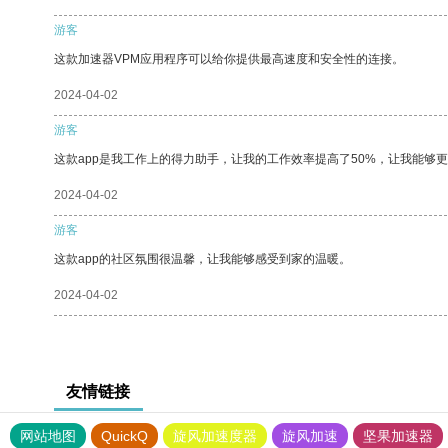
游客
这款加速器VPM应用程序可以给你提供最高速度和安全性的连接。
2024-04-02
游客
这款app是我工作上的得力助手，让我的工作效率提高了50%，让我能够
2024-04-02
游客
这款app的社区氛围很温馨，让我能够感受到家的温暖。
2024-04-02
友情链接
网站地图
QuickQ
旋风加速度器
旋风加速
坚果加速器