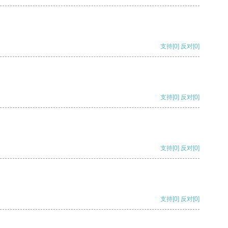
支持
[0]
反对
[0]
支持
[0]
反对
[0]
支持
[0]
反对
[0]
支持
[0]
反对
[0]