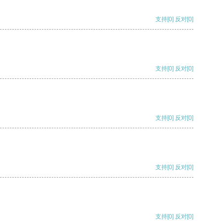
支持
[0]
反对
[0]
支持
[0]
反对
[0]
支持
[0]
反对
[0]
支持
[0]
反对
[0]
支持
[0]
反对
[0]