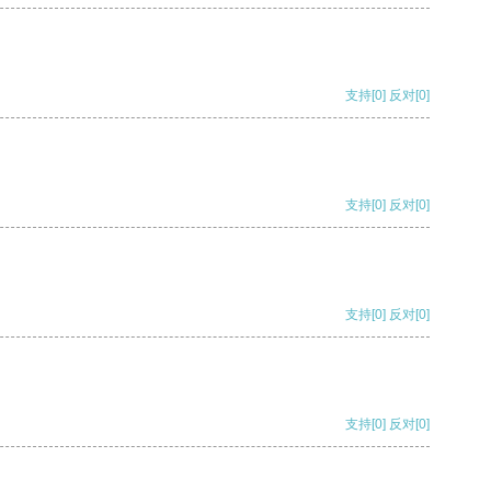
支持
[0]
反对
[0]
支持
[0]
反对
[0]
支持
[0]
反对
[0]
支持
[0]
反对
[0]