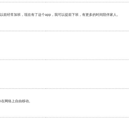
我以前经常加班，现在有了这个app，我可以提前下班，有更多的时间陪伴家人。
你在网络上自由移动。