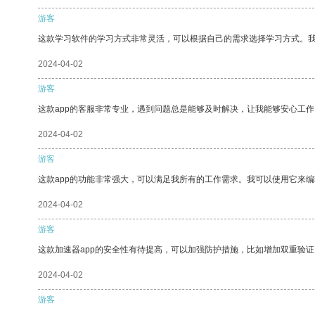
游客
这款学习软件的学习方式非常灵活，可以根据自己的需求选择学习方式。
2024-04-02
游客
这款app的客服非常专业，遇到问题总是能够及时解决，让我能够安心工作
2024-04-02
游客
这款app的功能非常强大，可以满足我所有的工作需求。我可以使用它来
2024-04-02
游客
这款加速器app的安全性有待提高，可以加强防护措施，比如增加双重验证
2024-04-02
游客