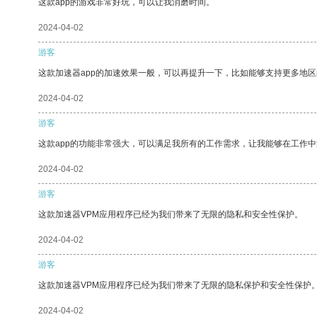
这款app的游戏非常好玩，可以让我消磨时间。
2024-04-02
游客
这款加速器app的加速效果一般，可以再提升一下，比如能够支持更多地
2024-04-02
游客
这款app的功能非常强大，可以满足我所有的工作需求，让我能够在工作
2024-04-02
游客
这款加速器VPM应用程序已经为我们带来了无限的隐私和安全性保护。
2024-04-02
游客
这款加速器VPM应用程序已经为我们带来了无限的隐私保护和安全性保护
2024-04-02