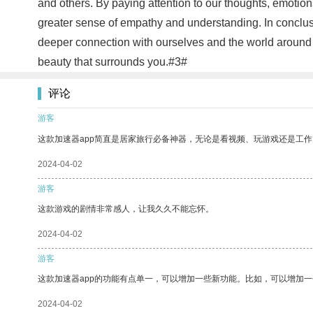
and others. By paying attention to our thoughts, emotion
greater sense of empathy and understanding. In conclusion
deeper connection with ourselves and the world around us
beauty that surrounds you.#3#
评论
游客
这款加速器app简直是居家旅行必备神器，无论是看视频、玩游戏还是工
2024-04-02
游客
这款游戏的剧情非常感人，让我久久不能忘怀。
2024-04-02
游客
这款加速器app的功能有点单一，可以增加一些新功能。比如，可以增加
2024-04-02