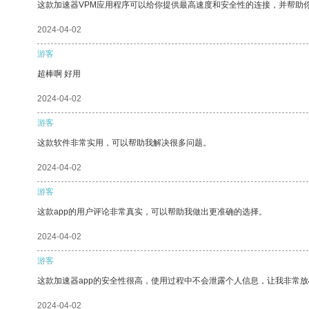
这款加速器VPM应用程序可以给你提供最高速度和安全性的连接，并帮助
2024-04-02
游客
超棒啊 好用
2024-04-02
游客
这款软件非常实用，可以帮助我解决很多问题。
2024-04-02
游客
这款app的用户评论非常真实，可以帮助我做出更准确的选择。
2024-04-02
游客
这款加速器app的安全性很高，使用过程中不会泄露个人信息，让我非常放
2024-04-02