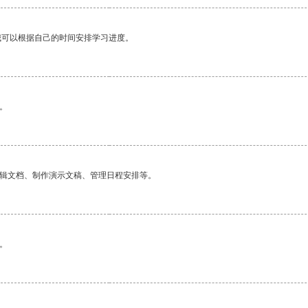
我可以根据自己的时间安排学习进度。
。
编辑文档、制作演示文稿、管理日程安排等。
。