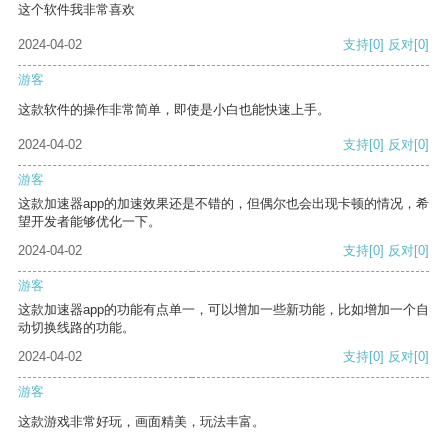
这个软件我非常喜欢
2024-04-02
支持
[0]
反对
[0]
游客
这款软件的操作非常简单，即使是小白也能快速上手。
2024-04-02
支持
[0]
反对
[0]
游客
这款加速器app的加速效果还是不错的，但偶尔也会出现卡顿的情况，希
望开发者能够优化一下。
2024-04-02
支持
[0]
反对
[0]
游客
这款加速器app的功能有点单一，可以增加一些新功能，比如增加一个自
动切换线路的功能。
2024-04-02
支持
[0]
反对
[0]
游客
这款游戏非常好玩，画面精美，玩法丰富。