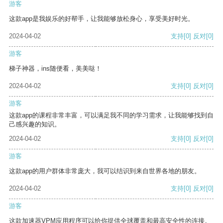
游客
这款app是我娱乐的好帮手，让我能够放松身心，享受美好时光。
2024-04-02
支持
[0]
反对
[0]
游客
梯子神器，ins随便看，美美哒！
2024-04-02
支持
[0]
反对
[0]
游客
这款app的课程非常丰富，可以满足我不同的学习需求，让我能够找到自
己感兴趣的知识。
2024-04-02
支持
[0]
反对
[0]
游客
这款app的用户群体非常庞大，我可以结识到来自世界各地的朋友。
2024-04-02
支持
[0]
反对
[0]
游客
这款加速器VPM应用程序可以给你提供全球覆盖和最高安全性的连接。