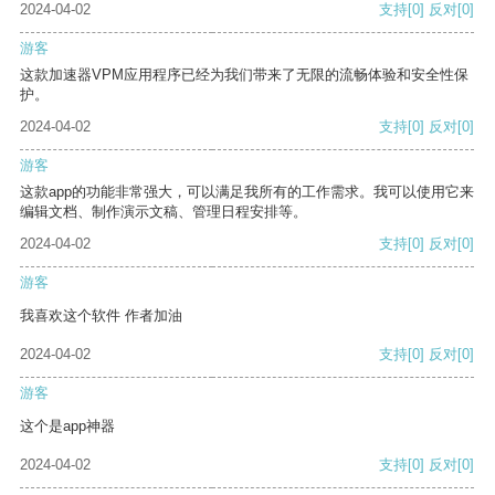
2024-04-02
支持
[0]
反对
[0]
游客
这款加速器VPM应用程序已经为我们带来了无限的流畅体验和安全性保
护。
2024-04-02
支持
[0]
反对
[0]
游客
这款app的功能非常强大，可以满足我所有的工作需求。我可以使用它来
编辑文档、制作演示文稿、管理日程安排等。
2024-04-02
支持
[0]
反对
[0]
游客
我喜欢这个软件 作者加油
2024-04-02
支持
[0]
反对
[0]
游客
这个是app神器
2024-04-02
支持
[0]
反对
[0]