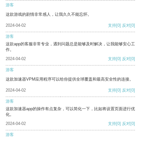
游客
这款游戏的剧情非常感人，让我久久不能忘怀。
2024-04-02
支持
[0]
反对
[0]
游客
这款app的客服非常专业，遇到问题总是能够及时解决，让我能够安心工
作。
2024-04-02
支持
[0]
反对
[0]
游客
这款加速器VPM应用程序可以给你提供全球覆盖和最高安全性的连接。
2024-04-02
支持
[0]
反对
[0]
游客
这款加速器app的操作有点复杂，可以简化一下，比如将设置页面进行优
化。
2024-04-02
支持
[0]
反对
[0]
游客